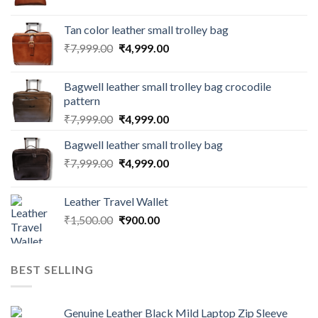
Tan color leather small trolley bag
₹
7,999.00
₹
4,999.00
Bagwell leather small trolley bag crocodile
pattern
₹
7,999.00
₹
4,999.00
Bagwell leather small trolley bag
₹
7,999.00
₹
4,999.00
Leather Travel Wallet
₹
1,500.00
₹
900.00
BEST SELLING
Genuine Leather Black Mild Laptop Zip Sleeve