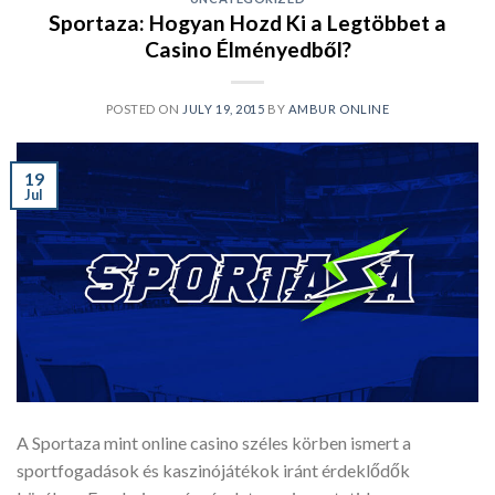
Sportaza: Hogyan Hozd Ki a Legtöbbet a
Casino Élményedből?
POSTED ON
JULY 19, 2015
BY
AMBUR ONLINE
19
Jul
A Sportaza mint online casino széles körben ismert a
sportfogadások és kaszinójátékok iránt érdeklődők