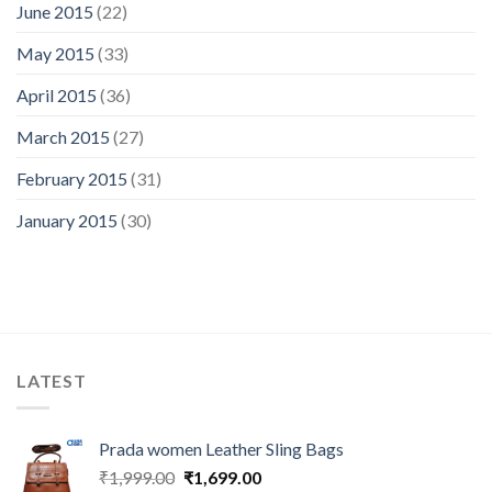
June 2015
(22)
May 2015
(33)
April 2015
(36)
March 2015
(27)
February 2015
(31)
January 2015
(30)
LATEST
Prada women Leather Sling Bags
₹
1,999.00
₹
1,699.00