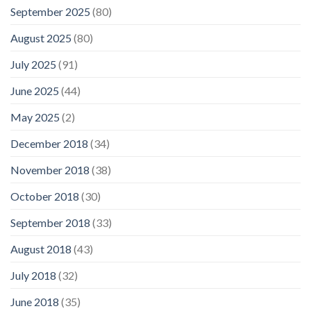
September 2025
(80)
August 2025
(80)
July 2025
(91)
June 2025
(44)
May 2025
(2)
December 2018
(34)
November 2018
(38)
October 2018
(30)
September 2018
(33)
August 2018
(43)
July 2018
(32)
June 2018
(35)