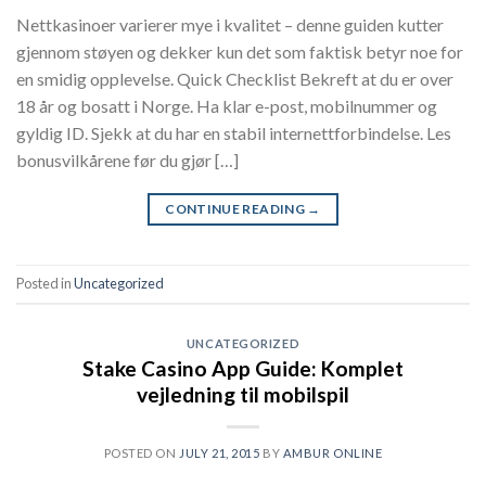
Nettkasinoer varierer mye i kvalitet – denne guiden kutter
gjennom støyen og dekker kun det som faktisk betyr noe for
en smidig opplevelse. Quick Checklist Bekreft at du er over
18 år og bosatt i Norge. Ha klar e-post, mobilnummer og
gyldig ID. Sjekk at du har en stabil internettforbindelse. Les
bonusvilkårene før du gjør […]
CONTINUE READING
→
Posted in
Uncategorized
UNCATEGORIZED
Stake Casino App Guide: Komplet
vejledning til mobilspil
POSTED ON
JULY 21, 2015
BY
AMBUR ONLINE