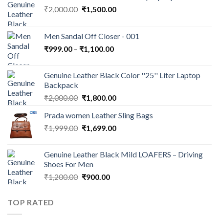
₹
2,000.00
₹
1,500.00
Men Sandal Off Closer - 001
₹
999.00
–
₹
1,100.00
Genuine Leather Black Color ''25'' Liter Laptop
Backpack
₹
2,000.00
₹
1,800.00
Prada women Leather Sling Bags
₹
1,999.00
₹
1,699.00
Genuine Leather Black Mild LOAFERS – Driving
Shoes For Men
₹
1,200.00
₹
900.00
TOP RATED