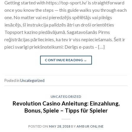
Getting started with https://top-sport.lv/ is straightforward
once you know the steps — this guide walks you through each
one. No matter vai esi pieredzējis spēlētājs vai pilnīgs
iesācējs, šī instrukcija palīdzēs ātri un droši orientēties
Topsport kazino piedāvājumā. Sagatavošanās Pirms
reģistrācijas pārliecinies, ka tev ir viss nepieciešamais. Šeit ir
pieci svarīgi priekšnoteikumi: Derīgs e-pasts – […]
CONTINUE READING
→
Posted in
Uncategorized
UNCATEGORIZED
Revolution Casino Anleitung: Einzahlung,
Bonus, Spiele – Tipps für Spieler
POSTED ON
MAY 28, 2018
BY
AMBUR ONLINE