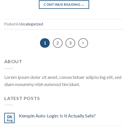
CONTINUE READING
→
Posted in
Uncategorized
1
2
3
ABOUT
Lorem ipsum dolor sit amet, consectetuer adipiscing elit, sed
diam nonummy nibh euismod tincidunt.
LATEST POSTS
Kenspin Auto-Login: Is It Actually Safe?
06
Aug