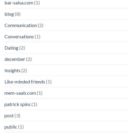
bar-salsa.com
(1)
blog
(8)
Communication
(2)
Conversations
(1)
Dating
(2)
december
(2)
Insights
(2)
Like-minded friends
(1)
mem-saab.com
(1)
patrick spins
(1)
post
(3)
public
(1)