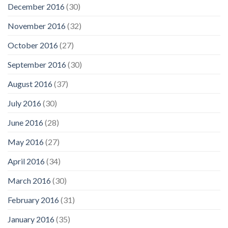
December 2016
(30)
November 2016
(32)
October 2016
(27)
September 2016
(30)
August 2016
(37)
July 2016
(30)
June 2016
(28)
May 2016
(27)
April 2016
(34)
March 2016
(30)
February 2016
(31)
January 2016
(35)