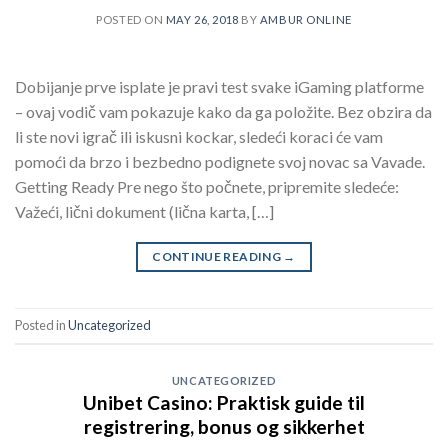
POSTED ON
MAY 26, 2018
BY
AMBUR ONLINE
Dobijanje prve isplate je pravi test svake iGaming platforme
– ovaj vodič vam pokazuje kako da ga položite. Bez obzira da
li ste novi igrač ili iskusni kockar, sledeći koraci će vam
pomoći da brzo i bezbedno podignete svoj novac sa Vavade.
Getting Ready Pre nego što počnete, pripremite sledeće:
Važeći, lični dokument (lična karta, […]
CONTINUE READING
→
Posted in
Uncategorized
UNCATEGORIZED
Unibet Casino: Praktisk guide til
registrering, bonus og sikkerhet