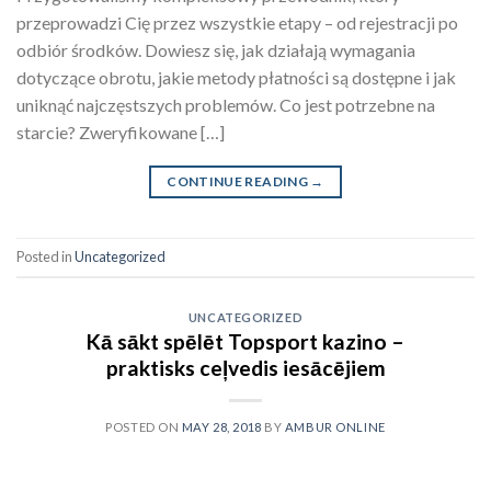
przeprowadzi Cię przez wszystkie etapy – od rejestracji po
odbiór środków. Dowiesz się, jak działają wymagania
dotyczące obrotu, jakie metody płatności są dostępne i jak
uniknąć najczęstszych problemów. Co jest potrzebne na
starcie? Zweryfikowane […]
CONTINUE READING
→
Posted in
Uncategorized
UNCATEGORIZED
Kā sākt spēlēt Topsport kazino –
praktisks ceļvedis iesācējiem
POSTED ON
MAY 28, 2018
BY
AMBUR ONLINE