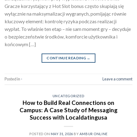
Gracze korzystający z Hot Slot bonus często skupiają się
wyłącznie na maksymalizacji wygranych, pomijając równie
kluczowy element: kontrolę ryzyka podczas realizacji
wypłat. To właśnie ten etap – nie sam moment gry – decyduje
o bezpieczeństwie środków, komforcie użytkownika i
końcowym […]
CONTINUE READING
→
Posted in
-
Leave a comment
UNCATEGORIZED
How to Build Real Connections on
Campus: A Case Study of Messaging
Success with Localdatingusa
POSTED ON
MAY 31, 2026
BY
AMBUR ONLINE