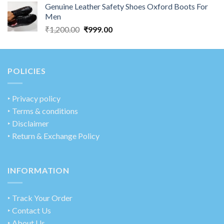
Genuine Leather Safety Shoes Oxford Boots For
Men
₹
1,200.00
₹
999.00
POLICIES
‣
Privacy policy
‣ Terms & conditions
‣ Disclaimer
‣ Return & Exchange Policy
INFORMATION
‣ Track Your Order
‣ Contact Us
‣ About Us