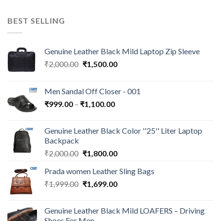
BEST SELLING
Genuine Leather Black Mild Laptop Zip Sleeve
₹
2,000.00
₹
1,500.00
Men Sandal Off Closer - 001
₹
999.00
–
₹
1,100.00
Genuine Leather Black Color ''25'' Liter Laptop
Backpack
₹
2,000.00
₹
1,800.00
Prada women Leather Sling Bags
₹
1,999.00
₹
1,699.00
Genuine Leather Black Mild LOAFERS – Driving
Shoes For Men