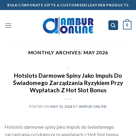
Skip
BULK CORPORATE GIFTS & CUSTOMISED LEATHER PRODUCTS
to
content
0
MONTHLY ARCHIVES:
MAY 2026
-
Hotslots Darmowe Spiny Jako Impuls Do
Świadomego Zarządzania Ryzykiem Przy
Wypłatach Z Hot Slot Bonus
POSTED ON
MAY 31, 2026
BY
AMBUR ONLINE
Hotslots darmowe spiny jako impuls do świadomego
zarządzania ryzykiem przy wypłatach z Hot Slot bonus