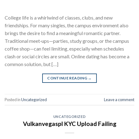
College life is a whirlwind of classes, clubs, and new
friendships. For many singles, the campus environment also
brings the desire to find a meaningful romantic partner.
Traditional meet‑ups—parties, study groups, or the campus
coffee shop—can feel limiting, especially when schedules
clash or social circles are small. Online dating has become a
common solution, but […]
CONTINUE READING
→
Posted in
Uncategorized
Leave a comment
UNCATEGORIZED
Vulkanvegaspl KYC Upload Failing