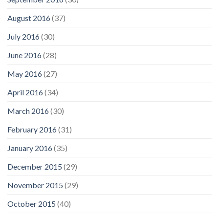
August 2016
(37)
July 2016
(30)
June 2016
(28)
May 2016
(27)
April 2016
(34)
March 2016
(30)
February 2016
(31)
January 2016
(35)
December 2015
(29)
November 2015
(29)
October 2015
(40)