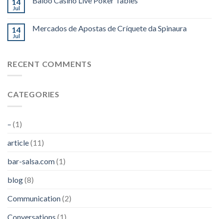
Baloo Casino Live Poker Tables
14
Jul
Mercados de Apostas de Críquete da Spinaura
14
Jul
RECENT COMMENTS
CATEGORIES
–
(1)
article
(11)
bar-salsa.com
(1)
blog
(8)
Communication
(2)
Conversations
(1)