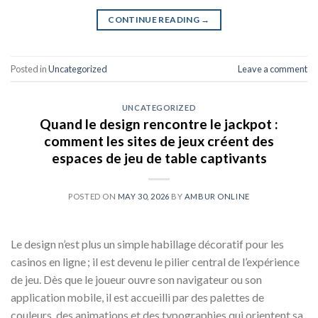
CONTINUE READING
→
Posted in
Uncategorized
Leave a comment
UNCATEGORIZED
Quand le design rencontre le jackpot :
comment les sites de jeux créent des
espaces de jeu de table captivants
POSTED ON
MAY 30, 2026
BY
AMBUR ONLINE
Le design n’est plus un simple habillage décoratif pour les
casinos en ligne ; il est devenu le pilier central de l’expérience
de jeu. Dès que le joueur ouvre son navigateur ou son
application mobile, il est accueilli par des palettes de
couleurs, des animations et des typographies qui orientent sa