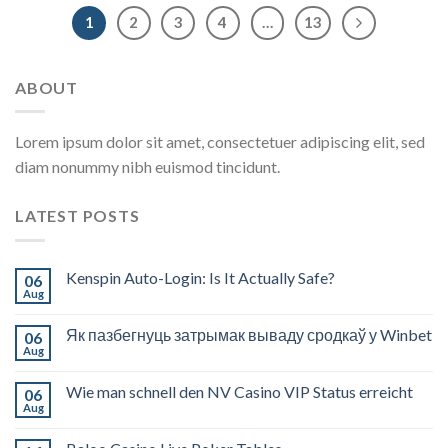
1
2
3
4
…
13
ABOUT
Lorem ipsum dolor sit amet, consectetuer adipiscing elit, sed
diam nonummy nibh euismod tincidunt.
LATEST POSTS
Kenspin Auto-Login: Is It Actually Safe?
06
Aug
Як пазбегнуць затрымак вываду сродкаў у Winbet
06
Aug
Wie man schnell den NV Casino VIP Status erreicht
06
Aug