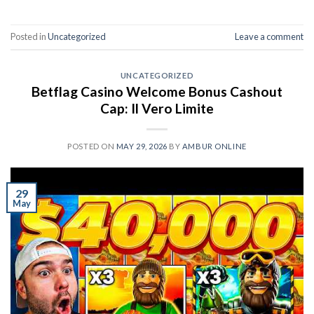
Posted in
Uncategorized
Leave a comment
UNCATEGORIZED
Betflag Casino Welcome Bonus Cashout
Cap: Il Vero Limite
POSTED ON
MAY 29, 2026
BY
AMBUR ONLINE
29
May