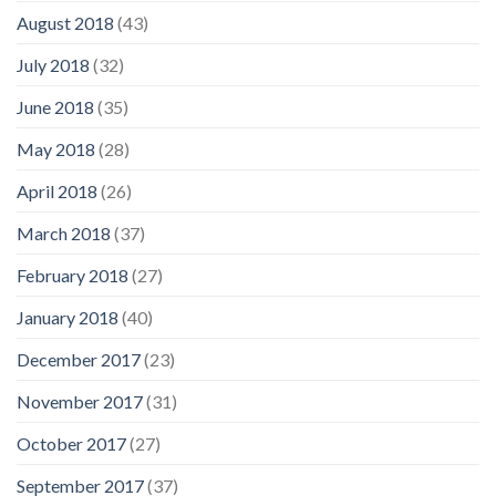
August 2018
(43)
July 2018
(32)
June 2018
(35)
May 2018
(28)
April 2018
(26)
March 2018
(37)
February 2018
(27)
January 2018
(40)
December 2017
(23)
November 2017
(31)
October 2017
(27)
September 2017
(37)