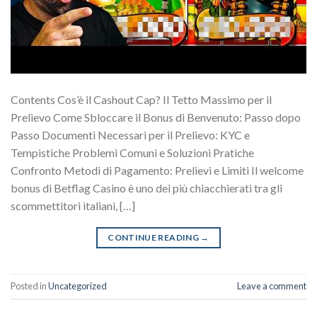
Contents Cos’è il Cashout Cap? Il Tetto Massimo per il
Prelievo Come Sbloccare il Bonus di Benvenuto: Passo dopo
Passo Documenti Necessari per il Prelievo: KYC e
Tempistiche Problemi Comuni e Soluzioni Pratiche
Confronto Metodi di Pagamento: Prelievi e Limiti Il welcome
bonus di Betflag Casino è uno dei più chiacchierati tra gli
scommettitori italiani, […]
CONTINUE READING
→
Posted in
Uncategorized
Leave a comment