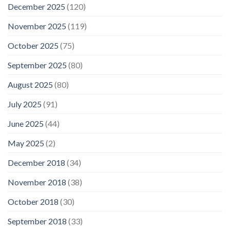
December 2025
(120)
November 2025
(119)
October 2025
(75)
September 2025
(80)
August 2025
(80)
July 2025
(91)
June 2025
(44)
May 2025
(2)
December 2018
(34)
November 2018
(38)
October 2018
(30)
September 2018
(33)