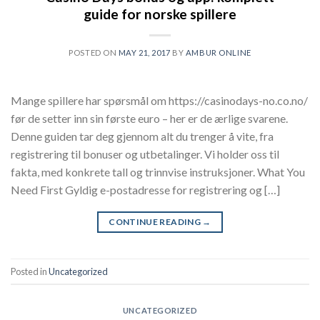
guide for norske spillere
POSTED ON
MAY 21, 2017
BY
AMBUR ONLINE
Mange spillere har spørsmål om https://casinodays-no.co.no/
før de setter inn sin første euro – her er de ærlige svarene.
Denne guiden tar deg gjennom alt du trenger å vite, fra
registrering til bonuser og utbetalinger. Vi holder oss til
fakta, med konkrete tall og trinnvise instruksjoner. What You
Need First Gyldig e-postadresse for registrering og […]
CONTINUE READING
→
Posted in
Uncategorized
UNCATEGORIZED