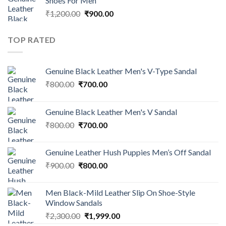
Shoes For Men
₹
1,200.00
₹
900.00
TOP RATED
Genuine Black Leather Men's V-Type Sandal
₹
800.00
₹
700.00
Genuine Black Leather Men's V Sandal
₹
800.00
₹
700.00
Genuine Leather Hush Puppies Men’s Off Sandal
₹
900.00
₹
800.00
Men Black-Mild Leather Slip On Shoe-Style
Window Sandals
₹
2,300.00
₹
1,999.00