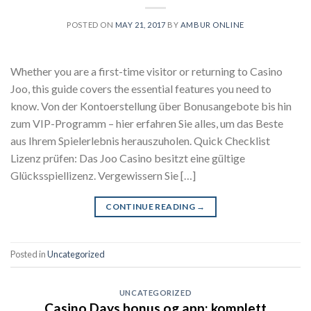
POSTED ON
MAY 21, 2017
BY
AMBUR ONLINE
Whether you are a first-time visitor or returning to Casino
Joo, this guide covers the essential features you need to
know. Von der Kontoerstellung über Bonusangebote bis hin
zum VIP-Programm – hier erfahren Sie alles, um das Beste
aus Ihrem Spielerlebnis herauszuholen. Quick Checklist
Lizenz prüfen: Das Joo Casino besitzt eine gültige
Glücksspiellizenz. Vergewissern Sie […]
CONTINUE READING
→
Posted in
Uncategorized
UNCATEGORIZED
Casino Days bonus og app: komplett