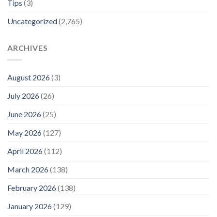
Tips
(3)
Uncategorized
(2,765)
ARCHIVES
August 2026
(3)
July 2026
(26)
June 2026
(25)
May 2026
(127)
April 2026
(112)
March 2026
(138)
February 2026
(138)
January 2026
(129)