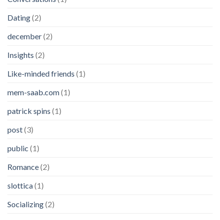
Dating
(2)
december
(2)
Insights
(2)
Like-minded friends
(1)
mem-saab.com
(1)
patrick spins
(1)
post
(3)
public
(1)
Romance
(2)
slottica
(1)
Socializing
(2)