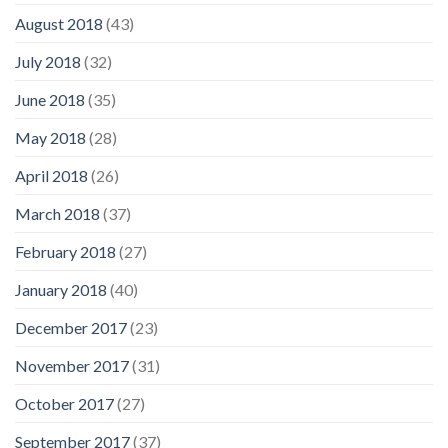
August 2018
(43)
July 2018
(32)
June 2018
(35)
May 2018
(28)
April 2018
(26)
March 2018
(37)
February 2018
(27)
January 2018
(40)
December 2017
(23)
November 2017
(31)
October 2017
(27)
September 2017
(37)