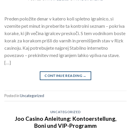
Preden položite denar v katero koli spletno igralnico, si
vzemite pet minut in preberite ta kontrolni seznam – pokriva
korake, ki jih večina igralcev preskoči. S tem vodnikom boste
korak za korakom prišli do varnih in premišljenih stav v Rizk
casinoju. Kaj potrebujete najprej Stabilno internetno
povezavo – prekinitev med igranjem lahko vpliva na stave.
[…]
CONTINUE READING
→
Posted in
Uncategorized
UNCATEGORIZED
Joo Casino Anleitung: Kontoerstellung,
Boni und VIP-Programm