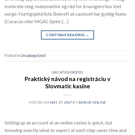
konkrete steg, matematikk og råd for å navigere hos ibet
norge. Hurtigsjekkliste Bekreft at casinoet har gyldig lisens
(Curacao eller MGA). Sjekk […]
CONTINUE READING
→
Posted in
Uncategorized
UNCATEGORIZED
Praktický návod na registráciu v
Slovmatic kasíne
POSTED ON
MAY 27, 2017
BY
AMBUR ONLINE
Setting up an account at an online casino is quick, but
knowing exactly what to expect at each step saves time and