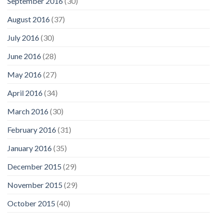
September 2016
(30)
August 2016
(37)
July 2016
(30)
June 2016
(28)
May 2016
(27)
April 2016
(34)
March 2016
(30)
February 2016
(31)
January 2016
(35)
December 2015
(29)
November 2015
(29)
October 2015
(40)