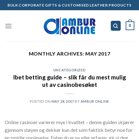
Skip
BULK CORPORATE GIFTS & CUSTOMISED LEATHER PRODUCTS
to
content
0
MONTHLY ARCHIVES:
MAY 2017
UNCATEGORIZED
Ibet betting guide – slik får du mest mulig
ut av casinobesøket
POSTED ON
MAY 28, 2017
BY
AMBUR ONLINE
Online casinoer varierer mye i kvalitet – denne guiden skjærer
gjennom støyen og dekker kun det som faktisk betyr noe for
en smidig opplevelse. Enten du er ny eller erfaren, gir vi deg