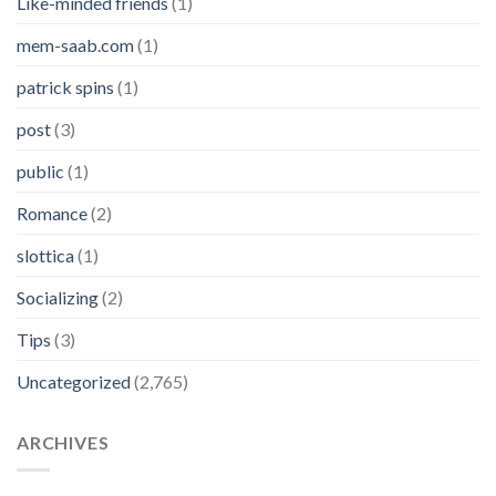
Like-minded friends
(1)
mem-saab.com
(1)
patrick spins
(1)
post
(3)
public
(1)
Romance
(2)
slottica
(1)
Socializing
(2)
Tips
(3)
Uncategorized
(2,765)
ARCHIVES