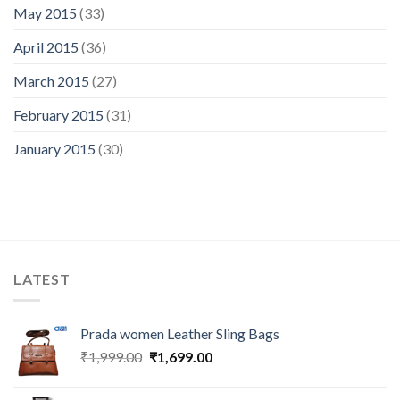
May 2015
(33)
April 2015
(36)
March 2015
(27)
February 2015
(31)
January 2015
(30)
LATEST
Prada women Leather Sling Bags
₹
1,999.00
₹
1,699.00