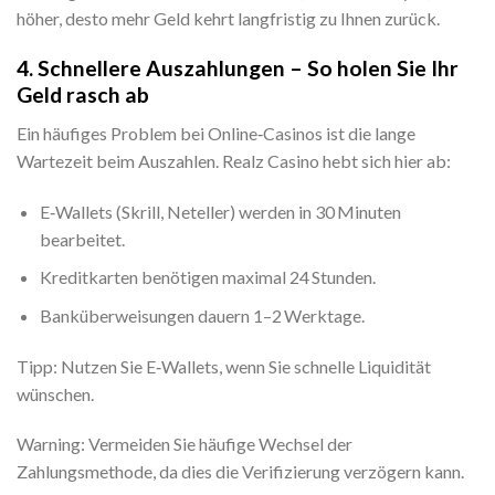
höher, desto mehr Geld kehrt langfristig zu Ihnen zurück.
4. Schnellere Auszahlungen – So holen Sie Ihr
Geld rasch ab
Ein häufiges Problem bei Online‑Casinos ist die lange
Wartezeit beim Auszahlen. Realz Casino hebt sich hier ab:
E‑Wallets (Skrill, Neteller) werden in 30 Minuten
bearbeitet.
Kreditkarten benötigen maximal 24 Stunden.
Banküberweisungen dauern 1–2 Werktage.
Tipp: Nutzen Sie E‑Wallets, wenn Sie schnelle Liquidität
wünschen.
Warning: Vermeiden Sie häufige Wechsel der
Zahlungsmethode, da dies die Verifizierung verzögern kann.