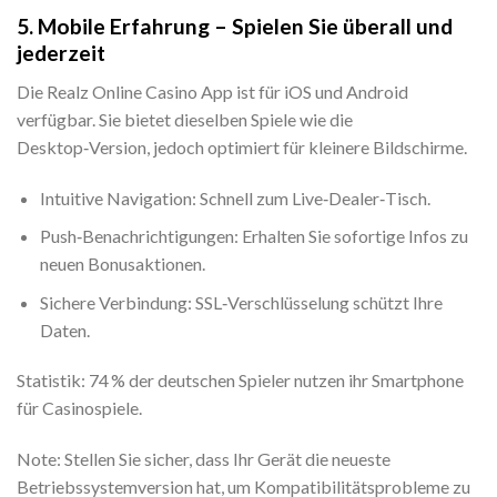
5. Mobile Erfahrung – Spielen Sie überall und
jederzeit
Die Realz Online Casino App ist für iOS und Android
verfügbar. Sie bietet dieselben Spiele wie die
Desktop‑Version, jedoch optimiert für kleinere Bildschirme.
Intuitive Navigation: Schnell zum Live‑Dealer‑Tisch.
Push‑Benachrichtigungen: Erhalten Sie sofortige Infos zu
neuen Bonusaktionen.
Sichere Verbindung: SSL‑Verschlüsselung schützt Ihre
Daten.
Statistik: 74 % der deutschen Spieler nutzen ihr Smartphone
für Casinospiele.
Note: Stellen Sie sicher, dass Ihr Gerät die neueste
Betriebssystemversion hat, um Kompatibilitätsprobleme zu