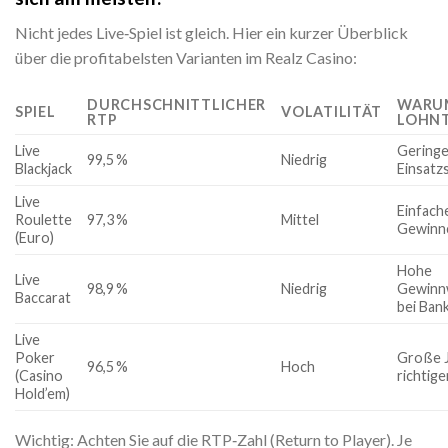
Nicht jedes Live‑Spiel ist gleich. Hier ein kurzer Überblick
über die profitabelsten Varianten im Realz Casino:
DURCHSCHNITTLICHER
WARUM
SPIEL
VOLATILITÄT
RTP
LOHN
Live
Geringe
99,5 %
Niedrig
Blackjack
Einsatz
Live
Einfache
Roulette
97,3 %
Mittel
Gewinn
(Euro)
Hohe
Live
98,9 %
Niedrig
Gewinnw
Baccarat
bei Ban
Live
Poker
Große J
96,5 %
Hoch
(Casino
richtig
Hold’em)
Wichtig: Achten Sie auf die RTP‑Zahl (Return to Player). Je