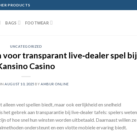
THER PRODUCTS
BAGS
FOOTWEAR
UNCATEGORIZED
voor transparant live‑dealer spel bij
Kansino Casino
ON
AUGUST 10, 2025
BY
AMBUR ONLINE
t alleen veel spellen biedt, maar ook eerlijkheid en snelheid
het gebrek aan transparantie bij live‑dealer tafels: spelers weten
zijn of hoe snel hun winsten worden uitbetaald. Daarnaast willen ze
aalmethoden ondersteunt en een vlotte mobiele ervaring biedt.