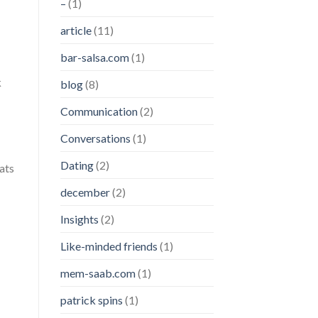
–
(1)
article
(11)
bar-salsa.com
(1)
k
blog
(8)
Communication
(2)
Conversations
(1)
Dating
(2)
ats
december
(2)
Insights
(2)
Like-minded friends
(1)
mem-saab.com
(1)
patrick spins
(1)