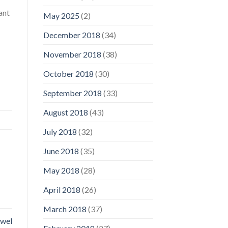
ant
May 2025
(2)
December 2018
(34)
November 2018
(38)
October 2018
(30)
September 2018
(33)
August 2018
(43)
July 2018
(32)
June 2018
(35)
May 2018
(28)
April 2018
(26)
March 2018
(37)
owel