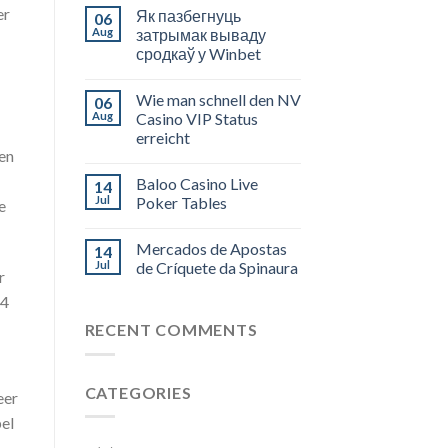
er
Як пазбегнуць
06
Aug
затрымак вываду
сродкаў у Winbet
Wie man schnell den NV
06
Aug
Casino VIP Status
erreicht
den
Baloo Casino Live
14
Jul
Poker Tables
e
Mercados de Apostas
14
Jul
de Críquete da Spinaura
r
€4
RECENT COMMENTS
CATEGORIES
eer
pel