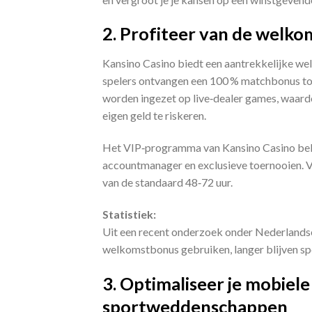
2. Profiteer van de welk
Kansino Casino biedt een aantrekkelijke wel
spelers ontvangen een 100 % matchbonus tot
worden ingezet op live‑dealer games, waardo
eigen geld te riskeren.
Het VIP‑programma van Kansino Casino beloo
accountmanager en exclusieve toernooien. V
van de standaard 48‑72 uur.
Statistiek:
Uit een recent onderzoek onder Nederlandse o
welkomstbonus gebruiken, langer blijven spe
3. Optimaliseer je mobiele
sportweddenschappen