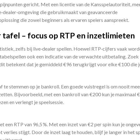
pijnpunten gericht. Met een licentie van de Kansspelautoriteit, me
ive‑dealer‑omgeving die gebruikmaakt van geavanceerde
oplossing die zowel beginners als ervaren spelers aanspreekt.
er tafel – focus op RTP en inzetlimieten
tistiek, zelfs bij live‑dealer spellen. Hoewel RTP‑cijfers vaak wor
tabelspellen ook een indicatie van de verwachte uitbetaling. Zoek
dit betekent dat je gemiddeld €96 terugkrijgt voor elke €100 die j
 af te stemmen op je bankroll. Een goede vuistregel is om nooit mee
e zetten. Bijvoorbeeld, met een bankroll van €200 kun je maximaal 
ezen en verlengt je speelsessie.
 met een RTP van 96,5 %. Met een inzet van €2 per spin kun je ongev
verlies stijgt. Door de inzet laag te houden, blijf je langer in het s
e uitkomst.