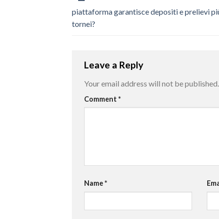
piattaforma garantisce depositi e prelievi più
tornei?
Leave a Reply
Your email address will not be published.
Comment
*
Name
*
Ema