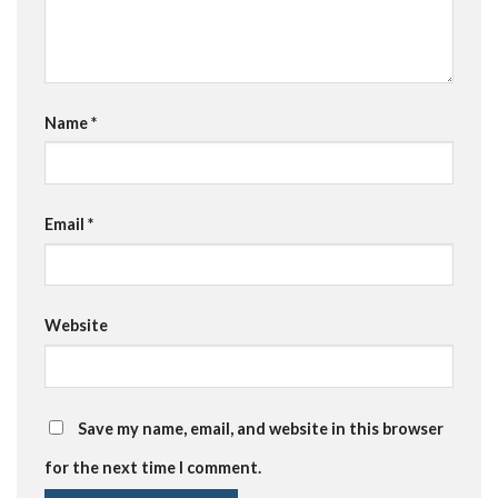
Name
*
Email
*
Website
Save my name, email, and website in this browser
for the next time I comment.