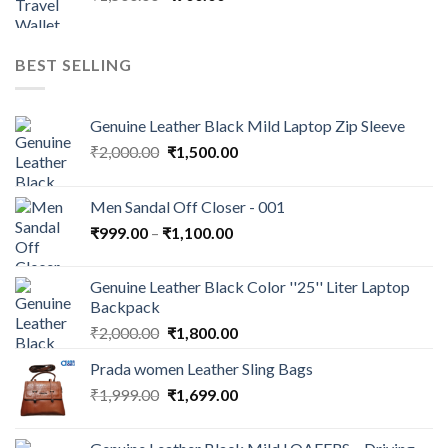
BEST SELLING
Genuine Leather Black Mild Laptop Zip Sleeve
₹
2,000.00
₹
1,500.00
Men Sandal Off Closer - 001
₹
999.00
–
₹
1,100.00
Genuine Leather Black Color ''25'' Liter Laptop
Backpack
₹
2,000.00
₹
1,800.00
Prada women Leather Sling Bags
₹
1,999.00
₹
1,699.00