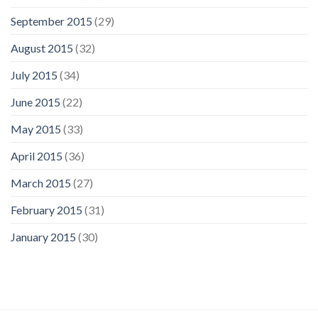
September 2015
(29)
August 2015
(32)
July 2015
(34)
June 2015
(22)
May 2015
(33)
April 2015
(36)
March 2015
(27)
February 2015
(31)
January 2015
(30)