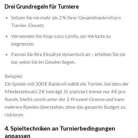
Drei Grundregeln für Turniere
Setzen Sie nie mehr als 2 % Ihrer Gesamtbankroll pro
Turnier-Einsatz.
Verwenden Sie Stop‑Loss‑Limits, um Verluste zu
begrenzen.
Passen Sie Ihre Einsätze dynamisch an – erhöhen Sie sie
nur, wenn Sie im Gewinn liegen.
Beispiel:
Ein Spieler mit 200 € Bankroll wählt ein Turnier, bei dem der
Mindesteinsatz 2 € beträgt. Er platziert immer nur 4 € pro
Runde, bleibt somit unter der 2‑Prozent‑Grenze und kann
mehrere Runden überstehen, ohne das gesamte Budget zu
riskieren.
4. Spieltechniken an Turnierbedingungen
anpassen