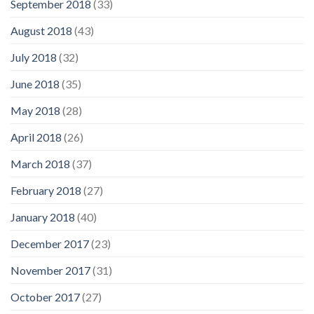
September 2018
(33)
August 2018
(43)
July 2018
(32)
June 2018
(35)
May 2018
(28)
April 2018
(26)
March 2018
(37)
February 2018
(27)
January 2018
(40)
December 2017
(23)
November 2017
(31)
October 2017
(27)