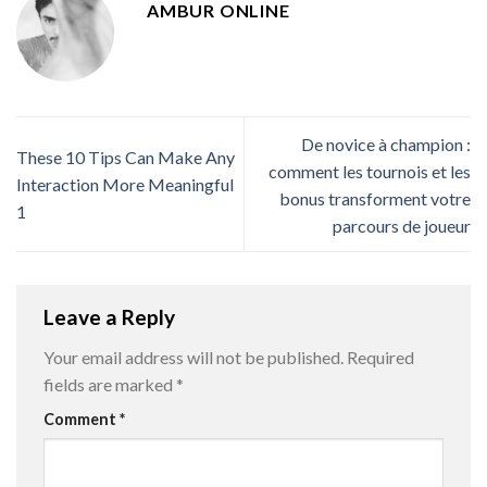
AMBUR ONLINE
De novice à champion :
These 10 Tips Can Make Any
comment les tournois et les
Interaction More Meaningful
bonus transforment votre
1
parcours de joueur
Leave a Reply
Your email address will not be published.
Required
fields are marked
*
Comment
*