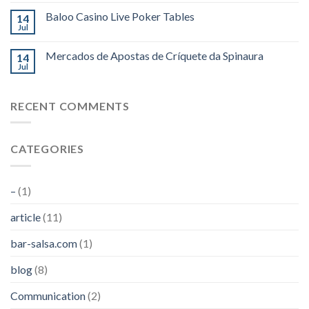
Baloo Casino Live Poker Tables
14
Jul
Mercados de Apostas de Críquete da Spinaura
14
Jul
RECENT COMMENTS
CATEGORIES
–
(1)
article
(11)
bar-salsa.com
(1)
blog
(8)
Communication
(2)