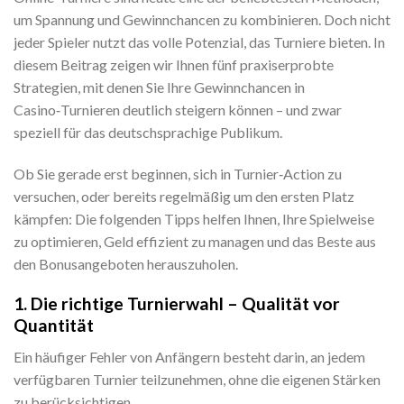
um Spannung und Gewinnchancen zu kombinieren. Doch nicht
jeder Spieler nutzt das volle Potenzial, das Turniere bieten. In
diesem Beitrag zeigen wir Ihnen fünf praxiserprobte
Strategien, mit denen Sie Ihre Gewinnchancen in
Casino‑Turnieren deutlich steigern können – und zwar
speziell für das deutschsprachige Publikum.
Ob Sie gerade erst beginnen, sich in Turnier‑Action zu
versuchen, oder bereits regelmäßig um den ersten Platz
kämpfen: Die folgenden Tipps helfen Ihnen, Ihre Spielweise
zu optimieren, Geld effizient zu managen und das Beste aus
den Bonusangeboten herauszuholen.
1. Die richtige Turnierwahl – Qualität vor
Quantität
Ein häufiger Fehler von Anfängern besteht darin, an jedem
verfügbaren Turnier teilzunehmen, ohne die eigenen Stärken
zu berücksichtigen.