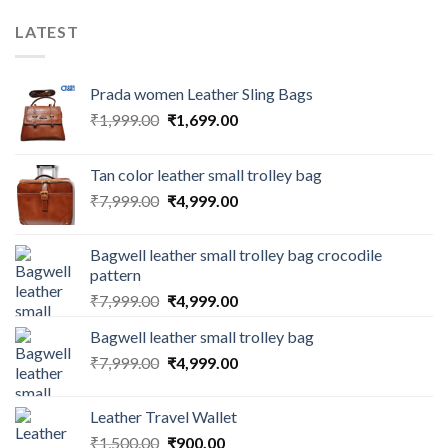
LATEST
Prada women Leather Sling Bags
₹
1,999.00
₹
1,699.00
Tan color leather small trolley bag
₹
7,999.00
₹
4,999.00
Bagwell leather small trolley bag crocodile
pattern
₹
7,999.00
₹
4,999.00
Bagwell leather small trolley bag
₹
7,999.00
₹
4,999.00
Leather Travel Wallet
₹
1,500.00
₹
900.00