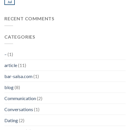
Jul
RECENT COMMENTS
CATEGORIES
–
(1)
article
(11)
bar-salsa.com
(1)
blog
(8)
Communication
(2)
Conversations
(1)
Dating
(2)