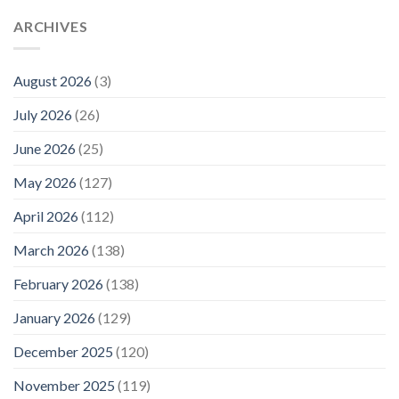
ARCHIVES
August 2026
(3)
July 2026
(26)
June 2026
(25)
May 2026
(127)
April 2026
(112)
March 2026
(138)
February 2026
(138)
January 2026
(129)
December 2025
(120)
November 2025
(119)