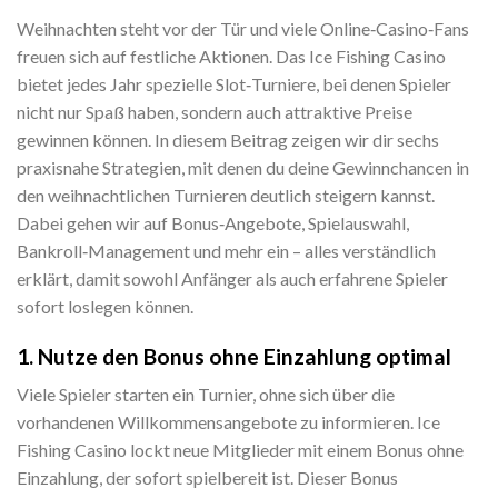
Weihnachten steht vor der Tür und viele Online‑Casino‑Fans
freuen sich auf festliche Aktionen. Das Ice Fishing Casino
bietet jedes Jahr spezielle Slot‑Turniere, bei denen Spieler
nicht nur Spaß haben, sondern auch attraktive Preise
gewinnen können. In diesem Beitrag zeigen wir dir sechs
praxisnahe Strategien, mit denen du deine Gewinnchancen in
den weihnachtlichen Turnieren deutlich steigern kannst.
Dabei gehen wir auf Bonus‑Angebote, Spielauswahl,
Bankroll‑Management und mehr ein – alles verständlich
erklärt, damit sowohl Anfänger als auch erfahrene Spieler
sofort loslegen können.
1. Nutze den Bonus ohne Einzahlung optimal
Viele Spieler starten ein Turnier, ohne sich über die
vorhandenen Willkommensangebote zu informieren. Ice
Fishing Casino lockt neue Mitglieder mit einem Bonus ohne
Einzahlung, der sofort spielbereit ist. Dieser Bonus