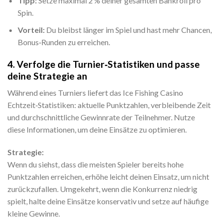
Tipp:
Setze maximal 2 % deiner gesamten Bankroll pro
Spin.
Vorteil:
Du bleibst länger im Spiel und hast mehr Chancen,
Bonus‑Runden zu erreichen.
4. Verfolge die Turnier‑Statistiken und passe
deine Strategie an
Während eines Turniers liefert das Ice Fishing Casino
Echtzeit‑Statistiken: aktuelle Punktzahlen, verbleibende Zeit
und durchschnittliche Gewinnrate der Teilnehmer. Nutze
diese Informationen, um deine Einsätze zu optimieren.
Strategie:
Wenn du siehst, dass die meisten Spieler bereits hohe
Punktzahlen erreichen, erhöhe leicht deinen Einsatz, um nicht
zurückzufallen. Umgekehrt, wenn die Konkurrenz niedrig
spielt, halte deine Einsätze konservativ und setze auf häufige
kleine Gewinne.