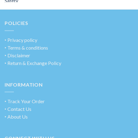
POLICIES
‣
Privacy policy
‣ Terms & conditions
‣ Disclaimer
‣ Return & Exchange Policy
INFORMATION
‣ Track Your Order
‣ Contact Us
‣ About Us