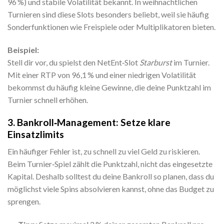
96 %) und stabile Volatilität bekannt. In weihnachtlichen
Turnieren sind diese Slots besonders beliebt, weil sie häufig
Sonderfunktionen wie Freispiele oder Multiplikatoren bieten.
Beispiel:
Stell dir vor, du spielst den NetEnt‑Slot
Starburst
im Turnier.
Mit einer RTP von 96,1 % und einer niedrigen Volatilität
bekommst du häufig kleine Gewinne, die deine Punktzahl im
Turnier schnell erhöhen.
3. Bankroll‑Management: Setze klare
Einsatzlimits
Ein häufiger Fehler ist, zu schnell zu viel Geld zu riskieren.
Beim Turnier‑Spiel zählt die Punktzahl, nicht das eingesetzte
Kapital. Deshalb solltest du deine Bankroll so planen, dass du
möglichst viele Spins absolvieren kannst, ohne das Budget zu
sprengen.