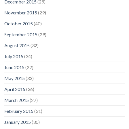
December 2015
(29)
November 2015
(29)
October 2015
(40)
September 2015
(29)
August 2015
(32)
July 2015
(34)
June 2015
(22)
May 2015
(33)
April 2015
(36)
March 2015
(27)
February 2015
(31)
January 2015
(30)