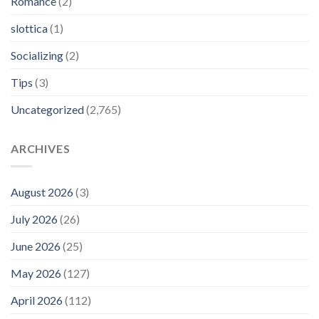
Romance
(2)
slottica
(1)
Socializing
(2)
Tips
(3)
Uncategorized
(2,765)
ARCHIVES
August 2026
(3)
July 2026
(26)
June 2026
(25)
May 2026
(127)
April 2026
(112)