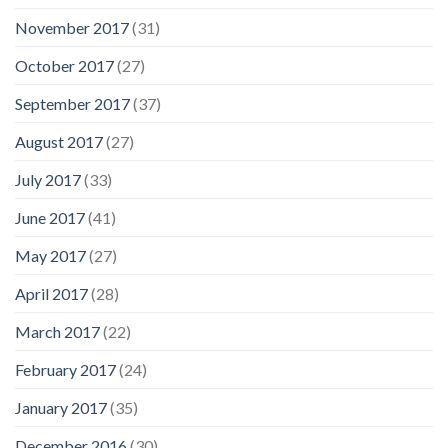
November 2017
(31)
October 2017
(27)
September 2017
(37)
August 2017
(27)
July 2017
(33)
June 2017
(41)
May 2017
(27)
April 2017
(28)
March 2017
(22)
February 2017
(24)
January 2017
(35)
December 2016
(30)