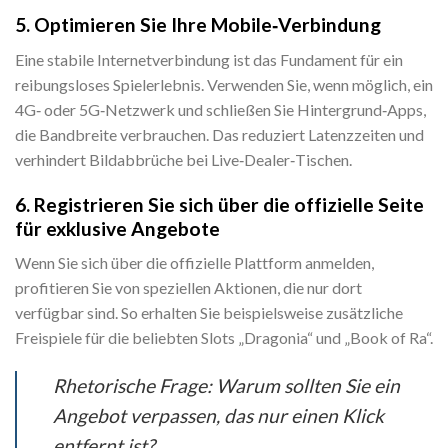
5. Optimieren Sie Ihre Mobile‑Verbindung
Eine stabile Internetverbindung ist das Fundament für ein
reibungsloses Spielerlebnis. Verwenden Sie, wenn möglich, ein
4G‑ oder 5G‑Netzwerk und schließen Sie Hintergrund‑Apps,
die Bandbreite verbrauchen. Das reduziert Latenzzeiten und
verhindert Bildabbrüche bei Live‑Dealer‑Tischen.
6. Registrieren Sie sich über die offizielle Seite
für exklusive Angebote
Wenn Sie sich über die offizielle Plattform anmelden,
profitieren Sie von speziellen Aktionen, die nur dort
verfügbar sind. So erhalten Sie beispielsweise zusätzliche
Freispiele für die beliebten Slots „Dragonia“ und „Book of Ra“.
Rhetorische Frage: Warum sollten Sie ein
Angebot verpassen, das nur einen Klick
entfernt ist?