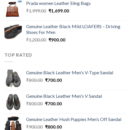
Prada women Leather Sling Bags
₹
1,999.00
₹
1,699.00
Genuine Leather Black Mild LOAFERS – Driving
Shoes For Men
₹
1,200.00
₹
900.00
TOP RATED
Genuine Black Leather Men's V-Type Sandal
₹
800.00
₹
700.00
Genuine Black Leather Men's V Sandal
₹
800.00
₹
700.00
Genuine Leather Hush Puppies Men’s Off Sandal
₹
900.00
₹
800.00