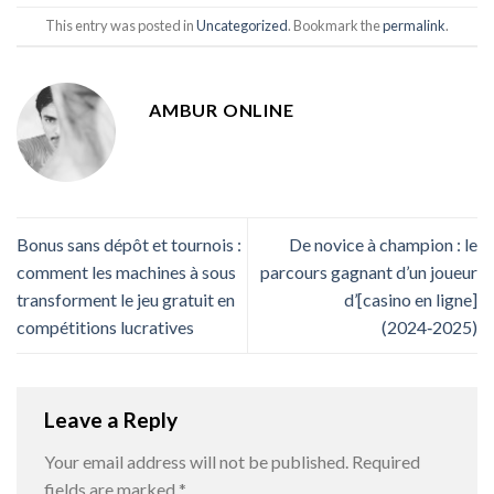
This entry was posted in
Uncategorized
. Bookmark the
permalink
.
AMBUR ONLINE
Bonus sans dépôt et tournois :
De novice à champion : le
comment les machines à sous
parcours gagnant d’un joueur
transforment le jeu gratuit en
d’[casino en ligne]
compétitions lucratives
(2024‑2025)
Leave a Reply
Your email address will not be published.
Required
fields are marked
*