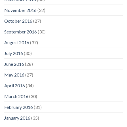
November 2016
(32)
October 2016
(27)
September 2016
(30)
August 2016
(37)
July 2016
(30)
June 2016
(28)
May 2016
(27)
April 2016
(34)
March 2016
(30)
February 2016
(31)
January 2016
(35)