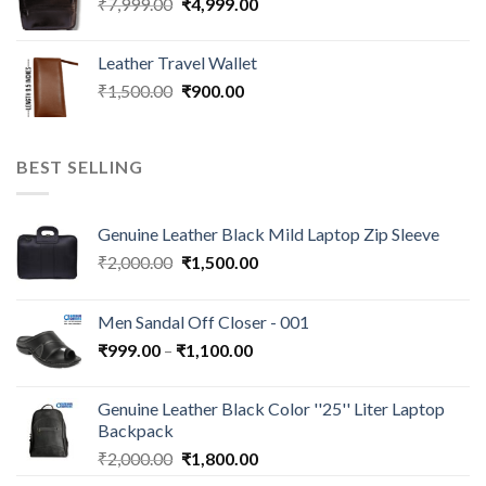
₹
7,999.00
₹
4,999.00
Leather Travel Wallet
₹
1,500.00
₹
900.00
BEST SELLING
Genuine Leather Black Mild Laptop Zip Sleeve
₹
2,000.00
₹
1,500.00
Men Sandal Off Closer - 001
₹
999.00
–
₹
1,100.00
Genuine Leather Black Color ''25'' Liter Laptop
Backpack
₹
2,000.00
₹
1,800.00