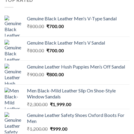
Genuine Black Leather Men's V-Type Sandal
₹
800.00
₹
700.00
Genuine Black Leather Men's V Sandal
₹
800.00
₹
700.00
Genuine Leather Hush Puppies Men’s Off Sandal
₹
900.00
₹
800.00
Men Black-Mild Leather Slip On Shoe-Style
Window Sandals
₹
2,300.00
₹
1,999.00
Genuine Leather Safety Shoes Oxford Boots For
Men
₹
1,200.00
₹
999.00