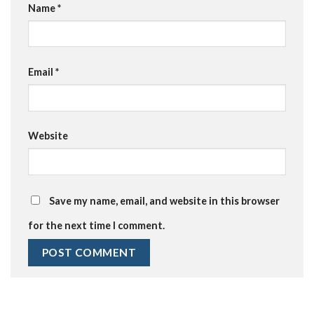
Name
*
Email
*
Website
Save my name, email, and website in this browser
for the next time I comment.