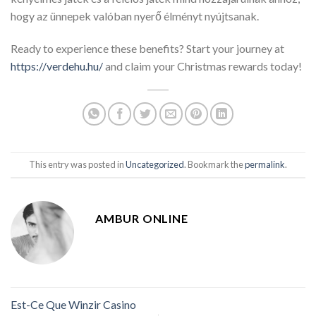
hogy az ünnepek valóban nyerő élményt nyújtsanak.
Ready to experience these benefits? Start your journey at
https://verdehu.hu/
and claim your Christmas rewards today!
This entry was posted in
Uncategorized
. Bookmark the
permalink
.
AMBUR ONLINE
Est-Ce Que Winzir Casino