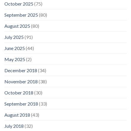
October 2025
(75)
September 2025
(80)
August 2025
(80)
July 2025
(91)
June 2025
(44)
May 2025
(2)
December 2018
(34)
November 2018
(38)
October 2018
(30)
September 2018
(33)
August 2018
(43)
July 2018
(32)