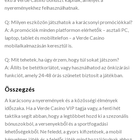
nyereményekhez felhasználhatnak.
Q: Milyen eszközön játszhatok a karácsonyi promóciókkal?
A: A promóciók minden platformon elérhetők – asztali PC,
laptop, tablet és mobiltelefon – a Verde Casino
mobilalkalmazásán keresztül is.
Q: Mit tehetek, ha úgy érzem, hogy túl sokat játszom?
A: Állíts be betétkorlátot, vagy használhatod az önkizárási
funkciót, amely 24‑48 órás szünetet biztosít a játékban.
Összegzés
A karácsony a nyeremények és a közösségi élmények
időszaka. Ha a Verde Casino VIP tagja vagy, a fenti hét
taktika segít abban, hogy a legtöbbet hozd ki a szezonális
bónuszokból, a versenyekből és a sportfogadási
lehetőségekből. Ne feledd, a gyors kifizetések, a mobil
kényelmes játék és a felelős játék mind hozzájárulnak ahhoz,