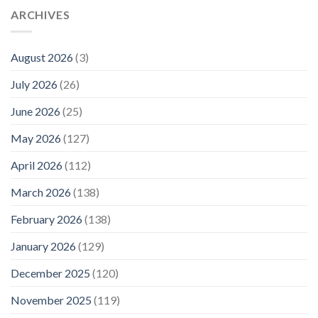
ARCHIVES
August 2026
(3)
July 2026
(26)
June 2026
(25)
May 2026
(127)
April 2026
(112)
March 2026
(138)
February 2026
(138)
January 2026
(129)
December 2025
(120)
November 2025
(119)