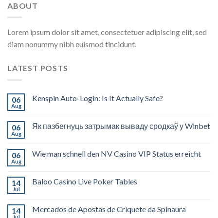
ABOUT
Lorem ipsum dolor sit amet, consectetuer adipiscing elit, sed
diam nonummy nibh euismod tincidunt.
LATEST POSTS
Kenspin Auto-Login: Is It Actually Safe?
06
Aug
Як пазбегнуць затрымак вываду сродкаў у Winbet
06
Aug
Wie man schnell den NV Casino VIP Status erreicht
06
Aug
Baloo Casino Live Poker Tables
14
Jul
Mercados de Apostas de Críquete da Spinaura
14
Jul