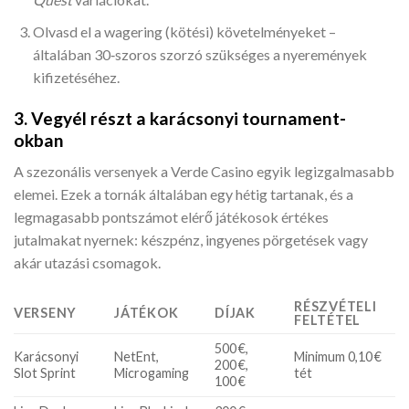
Olvasd el a wagering (kötési) követelményeket –
általában 30‑szoros szorzó szükséges a nyeremények
kifizetéséhez.
3. Vegyél részt a karácsonyi tournament-
okban
A szezonális versenyek a Verde Casino egyik legizgalmasabb
elemei. Ezek a tornák általában egy hétig tartanak, és a
legmagasabb pontszámot elérő játékosok értékes
jutalmakat nyernek: készpénz, ingyenes pörgetések vagy
akár utazási csomagok.
RÉSZVÉTELI
VERSENY
JÁTÉKOK
DÍJAK
FELTÉTEL
500 €,
Karácsonyi
NetEnt,
Minimum 0,10 €
200 €,
Slot Sprint
Microgaming
tét
100 €