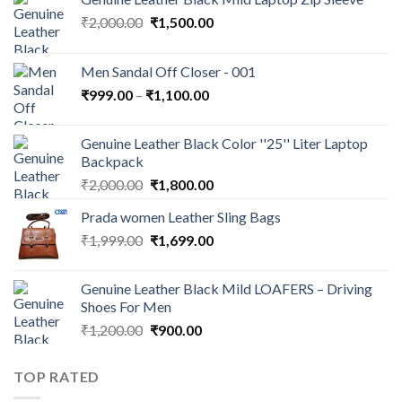
₹
2,000.00
₹
1,500.00
Men Sandal Off Closer - 001
₹
999.00
–
₹
1,100.00
Genuine Leather Black Color ''25'' Liter Laptop
Backpack
₹
2,000.00
₹
1,800.00
Prada women Leather Sling Bags
₹
1,999.00
₹
1,699.00
Genuine Leather Black Mild LOAFERS – Driving
Shoes For Men
₹
1,200.00
₹
900.00
TOP RATED