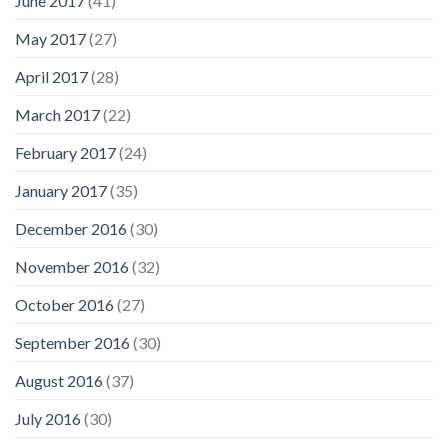
June 2017
(41)
May 2017
(27)
April 2017
(28)
March 2017
(22)
February 2017
(24)
January 2017
(35)
December 2016
(30)
November 2016
(32)
October 2016
(27)
September 2016
(30)
August 2016
(37)
July 2016
(30)