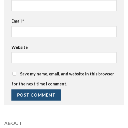
Email
*
Website
Save my name, email, and website in this browser
for the next time I comment.
ABOUT