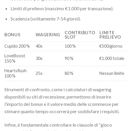
Limiti di prelievo (massimo €1.000 per transazione).
Scadenza (solitamente 7‑14 giorni).
CONTRIBUTO
LIMITE
BONUS
WAGERING
SLOT
PRELIEVO
Cupido 200 %
40x
100 %
€500/giorno
LoveBoost
30x
90 %
€1.000 totale
150 %
HeartsRush
25x
80 %
Nessun limite
100 %
Strumenti di confronto, come i calcolatori di wagering
disponibili su siti di recensione, permettono di inserire
l’importo del bonus e il valore medio delle scommesse per
stimare quanto tempo occorrerà per soddisfare i requisiti.
Infine, è fondamentale controllare le clausole di “gioco