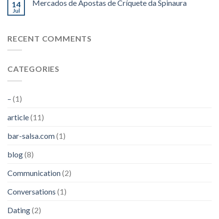
Mercados de Apostas de Críquete da Spinaura
14
Jul
RECENT COMMENTS
CATEGORIES
–
(1)
article
(11)
bar-salsa.com
(1)
blog
(8)
Communication
(2)
Conversations
(1)
Dating
(2)