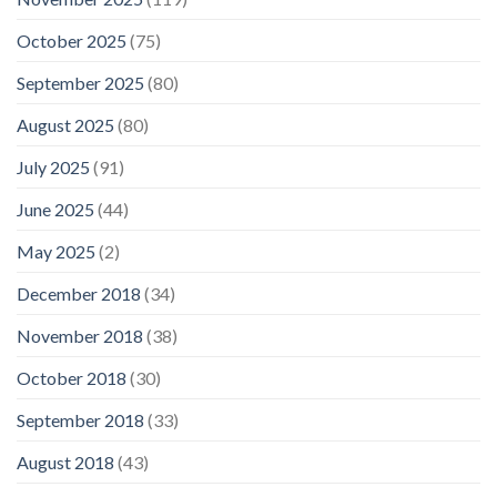
October 2025
(75)
September 2025
(80)
August 2025
(80)
July 2025
(91)
June 2025
(44)
May 2025
(2)
December 2018
(34)
November 2018
(38)
October 2018
(30)
September 2018
(33)
August 2018
(43)