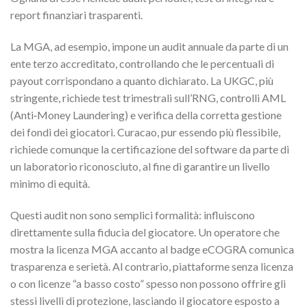
report finanziari trasparenti.
La MGA, ad esempio, impone un audit annuale da parte di un
ente terzo accreditato, controllando che le percentuali di
payout corrispondano a quanto dichiarato. La UKGC, più
stringente, richiede test trimestrali sull’RNG, controlli AML
(Anti‑Money Laundering) e verifica della corretta gestione
dei fondi dei giocatori. Curacao, pur essendo più flessibile,
richiede comunque la certificazione del software da parte di
un laboratorio riconosciuto, al fine di garantire un livello
minimo di equità.
Questi audit non sono semplici formalità: influiscono
direttamente sulla fiducia del giocatore. Un operatore che
mostra la licenza MGA accanto al badge eCOGRA comunica
trasparenza e serietà. Al contrario, piattaforme senza licenza
o con licenze “a basso costo” spesso non possono offrire gli
stessi livelli di protezione, lasciando il giocatore esposto a