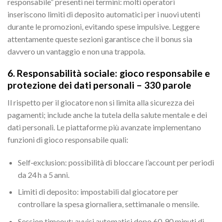
responsabile” presenti nei termini: molti operatori
inseriscono limiti di deposito automatici per i nuovi utenti
durante le promozioni, evitando spese impulsive. Leggere
attentamente queste sezioni garantisce che il bonus sia
davvero un vantaggio e non una trappola.
6. Responsabilità sociale: gioco responsabile e
protezione dei dati personali – 330 parole
Il rispetto per il giocatore non si limita alla sicurezza dei
pagamenti; include anche la tutela della salute mentale e dei
dati personali. Le piattaforme più avanzate implementano
funzioni di gioco responsabile quali:
Self‑exclusion: possibilità di bloccare l’account per periodi
da 24 h a 5 anni.
Limiti di deposito: impostabili dal giocatore per
controllare la spesa giornaliera, settimanale o mensile.
Session timeout: avvisi automatici dopo 60‑90 minuti di