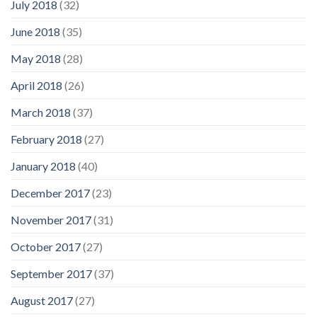
July 2018
(32)
June 2018
(35)
May 2018
(28)
April 2018
(26)
March 2018
(37)
February 2018
(27)
January 2018
(40)
December 2017
(23)
November 2017
(31)
October 2017
(27)
September 2017
(37)
August 2017
(27)