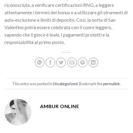
riconosciuta, a verificare certificazioni RNG, a leggere
attentamente i termini dei bonus e a utilizzare gli strumenti di
auto‑esclusione e limiti di deposito. Così, la notte di San
Valentino potrà essere celebrata con il cuore leggero,
sapendo che il gioco è leale, i pagamenti protetti e la
responsabilità al primo posto.
This entry was posted in
Uncategorized
. Bookmark the
permalink
.
AMBUR ONLINE