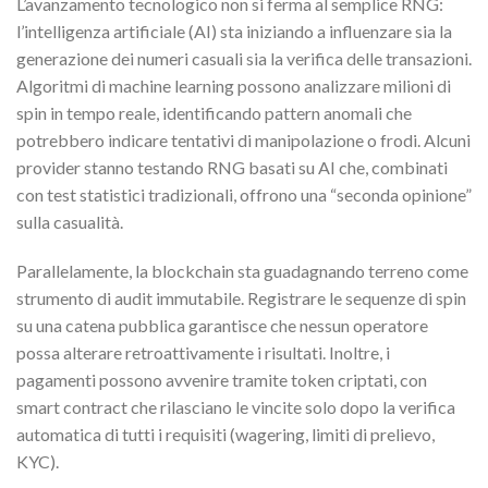
L’avanzamento tecnologico non si ferma al semplice RNG:
l’intelligenza artificiale (AI) sta iniziando a influenzare sia la
generazione dei numeri casuali sia la verifica delle transazioni.
Algoritmi di machine learning possono analizzare milioni di
spin in tempo reale, identificando pattern anomali che
potrebbero indicare tentativi di manipolazione o frodi. Alcuni
provider stanno testando RNG basati su AI che, combinati
con test statistici tradizionali, offrono una “seconda opinione”
sulla casualità.
Parallelamente, la blockchain sta guadagnando terreno come
strumento di audit immutabile. Registrare le sequenze di spin
su una catena pubblica garantisce che nessun operatore
possa alterare retroattivamente i risultati. Inoltre, i
pagamenti possono avvenire tramite token criptati, con
smart contract che rilasciano le vincite solo dopo la verifica
automatica di tutti i requisiti (wagering, limiti di prelievo,
KYC).