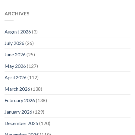
ARCHIVES
August 2026
(3)
July 2026
(26)
June 2026
(25)
May 2026
(127)
April 2026
(112)
March 2026
(138)
February 2026
(138)
January 2026
(129)
December 2025
(120)
November 2025
(119)