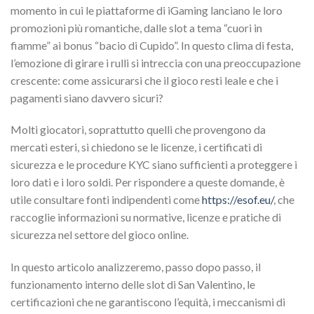
momento in cui le piattaforme di iGaming lanciano le loro
promozioni più romantiche, dalle slot a tema “cuori in
fiamme” ai bonus “bacio di Cupido”. In questo clima di festa,
l’emozione di girare i rulli si intreccia con una preoccupazione
crescente: come assicurarsi che il gioco resti leale e che i
pagamenti siano davvero sicuri?
Molti giocatori, soprattutto quelli che provengono da
mercati esteri, si chiedono se le licenze, i certificati di
sicurezza e le procedure KYC siano sufficienti a proteggere i
loro dati e i loro soldi. Per rispondere a queste domande, è
utile consultare fonti indipendenti come
https://esof.eu/
, che
raccoglie informazioni su normative, licenze e pratiche di
sicurezza nel settore del gioco online.
In questo articolo analizzeremo, passo dopo passo, il
funzionamento interno delle slot di San Valentino, le
certificazioni che ne garantiscono l’equità, i meccanismi di