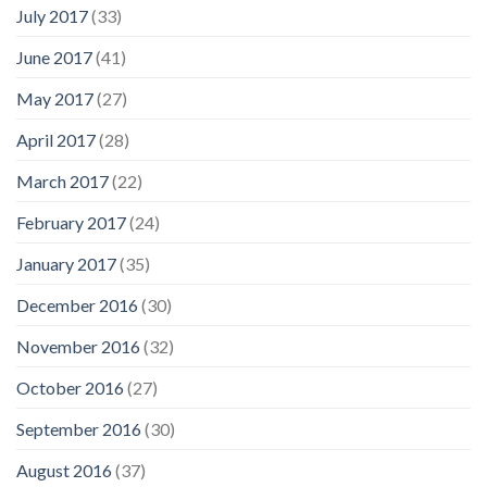
July 2017
(33)
June 2017
(41)
May 2017
(27)
April 2017
(28)
March 2017
(22)
February 2017
(24)
January 2017
(35)
December 2016
(30)
November 2016
(32)
October 2016
(27)
September 2016
(30)
August 2016
(37)