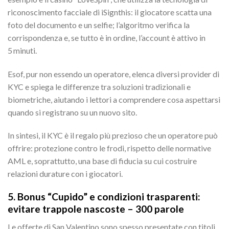
riconoscimento facciale di iSignthis: il giocatore scatta una
foto del documento e un selfie; l’algoritmo verifica la
corrispondenza e, se tutto è in ordine, l’account è attivo in
5 minuti.
Esof, pur non essendo un operatore, elenca diversi provider di
KYC e spiega le differenze tra soluzioni tradizionali e
biometriche, aiutando i lettori a comprendere cosa aspettarsi
quando si registrano su un nuovo sito.
In sintesi, il KYC è il regalo più prezioso che un operatore può
offrire: protezione contro le frodi, rispetto delle normative
AML e, soprattutto, una base di fiducia su cui costruire
relazioni durature con i giocatori.
5. Bonus “Cupido” e condizioni trasparenti:
evitare trappole nascoste – 300 parole
Le offerte di San Valentino sono spesso presentate con titoli