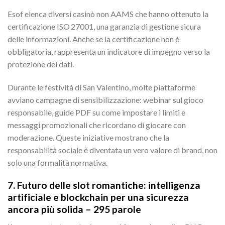
Esof elenca diversi casinò non AAMS che hanno ottenuto la
certificazione ISO 27001, una garanzia di gestione sicura
delle informazioni. Anche se la certificazione non è
obbligatoria, rappresenta un indicatore di impegno verso la
protezione dei dati.
Durante le festività di San Valentino, molte piattaforme
avviano campagne di sensibilizzazione: webinar sul gioco
responsabile, guide PDF su come impostare i limiti e
messaggi promozionali che ricordano di giocare con
moderazione. Queste iniziative mostrano che la
responsabilità sociale è diventata un vero valore di brand, non
solo una formalità normativa.
7. Futuro delle slot romantiche: intelligenza
artificiale e blockchain per una sicurezza
ancora più solida – 295 parole