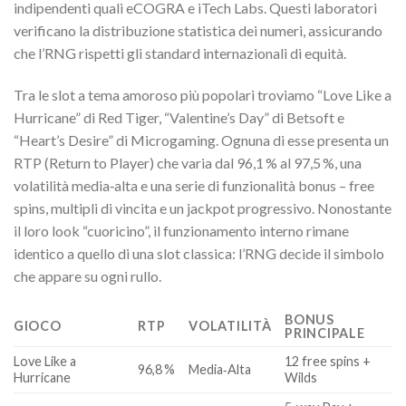
indipendenti quali eCOGRA e iTech Labs. Questi laboratori
verificano la distribuzione statistica dei numeri, assicurando
che l’RNG rispetti gli standard internazionali di equità.
Tra le slot a tema amoroso più popolari troviamo “Love Like a
Hurricane” di Red Tiger, “Valentine’s Day” di Betsoft e
“Heart’s Desire” di Microgaming. Ognuna di esse presenta un
RTP (Return to Player) che varia dal 96,1 % al 97,5 %, una
volatilità media‑alta e una serie di funzionalità bonus – free
spins, multipli di vincita e un jackpot progressivo. Nonostante
il loro look “cuoricino”, il funzionamento interno rimane
identico a quello di una slot classica: l’RNG decide il simbolo
che appare su ogni rullo.
BONUS
GIOCO
RTP
VOLATILITÀ
PRINCIPALE
Love Like a
12 free spins +
96,8 %
Media‑Alta
Hurricane
Wilds