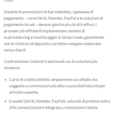
Durante le promozioni di San Valentino, i gateway di
pagamento – come Skrill, Neteller, PayPal e le soluzioni di
pagamento locale – devono gestire picchi di traffico. I
provider più affidabili implementano sistemi di
load‑balancing e monitoraggio in tempo reale, garantendo
che le richieste di deposito e prelievo vengano elaborate
senza ritardi.
Confrontiamo i metodi tradizionali con le soluzioni più
moderne:
Carte di credito/debito: ampiamente accettate, ma
soggette a commissioni più alte e a possibili blocchi per
attività sospette.
E‑wallet (Skrill, Neteller, PayPal): velocità di prelievo entro
24 h, tokenizzazione integrata, commissioni ridotte.