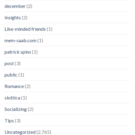
december
(2)
Insights
(2)
Like-minded friends
(1)
mem-saab.com
(1)
patrick spins
(1)
post
(3)
public
(1)
Romance
(2)
slottica
(1)
Socializing
(2)
Tips
(3)
Uncategorized
(2,765)