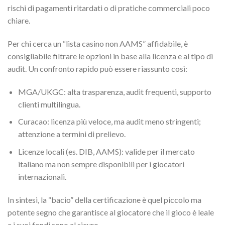
rischi di pagamenti ritardati o di pratiche commerciali poco
chiare.
Per chi cerca un “lista casino non AAMS” affidabile, è
consigliabile filtrare le opzioni in base alla licenza e al tipo di
audit. Un confronto rapido può essere riassunto così:
MGA/UKGC: alta trasparenza, audit frequenti, supporto
clienti multilingua.
Curacao: licenza più veloce, ma audit meno stringenti;
attenzione a termini di prelievo.
Licenze locali (es. DIB, AAMS): valide per il mercato
italiano ma non sempre disponibili per i giocatori
internazionali.
In sintesi, la “bacio” della certificazione è quel piccolo ma
potente segno che garantisce al giocatore che il gioco è leale
e i suoi fondi sono al sicuro.