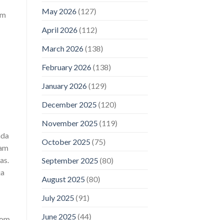
May 2026
(127)
em
April 2026
(112)
March 2026
(138)
February 2026
(138)
January 2026
(129)
December 2025
(120)
November 2025
(119)
ada
October 2025
(75)
cam
as.
September 2025
(80)
ja
August 2025
(80)
July 2025
(91)
June 2025
(44)
com