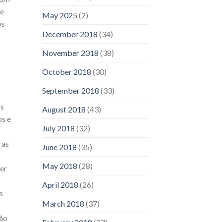
ce
May 2025
(2)
os
December 2018
(34)
November 2018
(38)
October 2018
(30)
September 2018
(33)
os
August 2018
(43)
os e
July 2018
(32)
ras
June 2018
(35)
May 2018
(28)
uer
April 2018
(26)
s
March 2018
(37)
tão