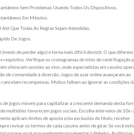
nstantâneos Sem Problemas Usando Todos Os Dispositivos.
stantâneos Em Minutos.
 Até Que Todas As Regras Sejam Atendidas.
pido De Jogos.
medo de perder algo) e torna mais difícil desistir. O que diferenc
os requisitos. Verifique os cronogramas de lotes de centrifugação 
bém oferecem sessões ao vivo, onde especialistas em cassino ope
ão de comunidade à diversão. Jogos de azar online avançaram ao
e cancelam recompensas. Muitos falham ao ignorar as condições d
 de jogos móveis para capitalizar a crescente demanda desta fo
 de multidões favorecem jogos sociais. Escolha intervalos de 10x
ente aplicam limites de aposta e/ou exclusões de título; receber
re revisar os termos de cada cassino antes de girar. Se você esti
tal porque você provavelmente movimentará dinheiro. Auditorias