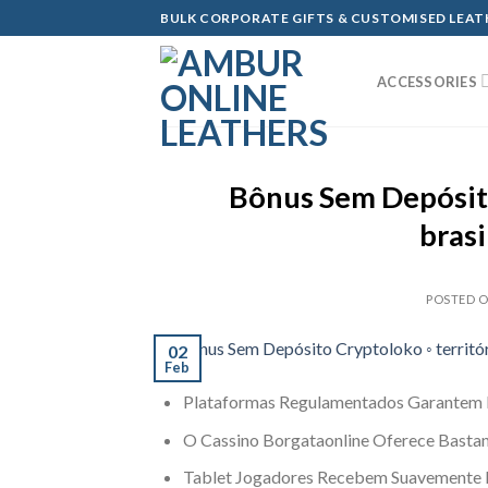
Skip
BULK CORPORATE GIFTS & CUSTOMISED LEA
to
content
ACCESSORIES
Bônus Sem Depósito
brasi
POSTED 
02
Feb
Plataformas Regulamentados Garantem D
O Cassino Borgataonline Oferece Basta
Tablet Jogadores Recebem Suavemente R