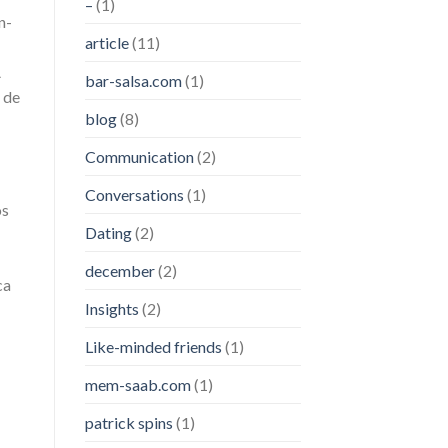
–
(1)
n-
article
(11)
A
bar-salsa.com
(1)
 de
blog
(8)
Communication
(2)
Conversations
(1)
os
Dating
(2)
december
(2)
ca
Insights
(2)
Like-minded friends
(1)
mem-saab.com
(1)
patrick spins
(1)