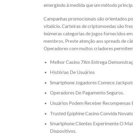
emergindo à medida que um método principa
Campanhas promocionais são orientados por
vitalício. Carteiras de criptomoedas são fr
inúmeras categorias de jogos fornecidos em p
membros. Preste atenção aos spreads de câ
Operadores com muitos criadores permitem 
Melhor Casino 7Xm Entrega Demonstraçã
Histórias De Usuários
Smartphone Jogadores Comece Jackpots
Operadores De Pagamento Seguros.
Usuários Podem Receber Recompensas E
Trusted Epiphine Casino Convida Novat
Smartphone Clientes Experimente O Mai
Dispositivos.