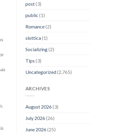
post
(3)
public
(1)
Romance
(2)
slottica
(1)
os
Socializing
(2)
or
Tips
(3)
sas
Uncategorized
(2,765)
ARCHIVES
o,
August 2026
(3)
July 2026
(26)
is
June 2026
(25)