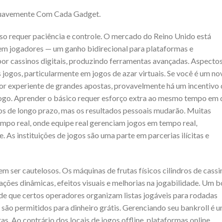
Suavemente Com Cada Gadget.
sso requer paciência e controle. O mercado do Reino Unido está
em jogadores — um ganho bidirecional para plataformas e
 por cassinos digitais, produzindo ferramentas avançadas. Aspecto
 jogos, particularmente em jogos de azar virtuais. Se você é um no
or experiente de grandes apostas, provavelmente há um incentivo 
 jogo. Aprender o básico requer esforço extra ao mesmo tempo em 
dos de longo prazo, mas os resultados pessoais mudarão. Muitas
o real, onde equipe real gerenciam jogos em tempo real,
As instituições de jogos são uma parte em parcerias ilícitas e
m ser cautelosos. Os máquinas de frutas físicos cilindros de cassi
ções dinâmicas, efeitos visuais e melhorias na jogabilidade. Um 
de que certos operadores organizam listas jogáveis para rodadas
 são permitidos para dinheiro grátis. Gerenciando seu bankroll é 
as. Ao contrário dos locais de jogos offline, plataformas online