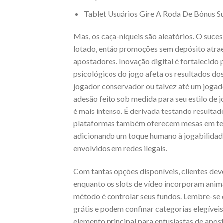
Tablet Usuários Gire A Roda De Bônus 
Mas, os caça-níqueis são aleatórios. O suce
lotado, então promoções sem depósito atra
apostadores. Inovação digital é fortalecido
psicológicos do jogo afeta os resultados dos
jogador conservador ou talvez até um jogad
adesão feito sob medida para seu estilo de
é mais intenso. É derivada testando resulta
plataformas também oferecem mesas em temp
adicionando um toque humano à jogabilidade. 
envolvidos em redes ilegais.
Com tantas opções disponíveis, clientes deve
enquanto os slots de vídeo incorporam anima
método é controlar seus fundos. Lembre-se 
grátis e podem confinar categorias elegíveis
elemento principal para entusiastas de apost