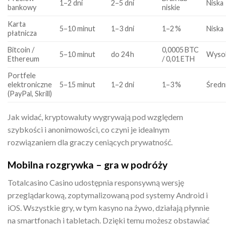
1–2 dni
2–5 dni
Niska
bankowy
niskie
Karta
5–10 minut
1–3 dni
1–2 %
Niska
płatnicza
Bitcoin /
0,0005 BTC
5–10 minut
do 24 h
Wyso
Ethereum
/ 0,01 ETH
Portfele
elektroniczne
5–15 minut
1–2 dni
1–3 %
Średn
(PayPal, Skrill)
Jak widać, kryptowaluty wygrywają pod względem
szybkości i anonimowości, co czyni je idealnym
rozwiązaniem dla graczy ceniących prywatność.
Mobilna rozgrywka – gra w podróży
Totalcasino Casino udostępnia responsywną wersję
przeglądarkową, zoptymalizowaną pod systemy Android i
iOS. Wszystkie gry, w tym kasyno na żywo, działają płynnie
na smartfonach i tabletach. Dzięki temu możesz obstawiać