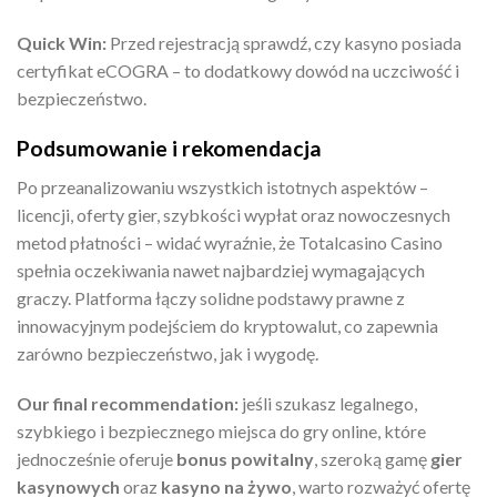
Quick Win:
Przed rejestracją sprawdź, czy kasyno posiada
certyfikat eCOGRA – to dodatkowy dowód na uczciwość i
bezpieczeństwo.
Podsumowanie i rekomendacja
Po przeanalizowaniu wszystkich istotnych aspektów –
licencji, oferty gier, szybkości wypłat oraz nowoczesnych
metod płatności – widać wyraźnie, że Totalcasino Casino
spełnia oczekiwania nawet najbardziej wymagających
graczy. Platforma łączy solidne podstawy prawne z
innowacyjnym podejściem do kryptowalut, co zapewnia
zarówno bezpieczeństwo, jak i wygodę.
Our final recommendation:
jeśli szukasz legalnego,
szybkiego i bezpiecznego miejsca do gry online, które
jednocześnie oferuje
bonus powitalny
, szeroką gamę
gier
kasynowych
oraz
kasyno na żywo
, warto rozważyć ofertę