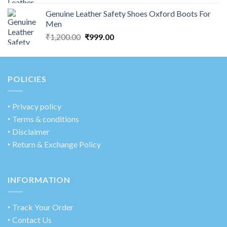
Genuine Leather Safety Shoes Oxford Boots For
Men
₹
1,200.00
₹
999.00
POLICIES
‣
Privacy policy
‣ Terms & conditions
‣ Disclaimer
‣ Return & Exchange Policy
INFORMATION
‣ Track Your Order
‣ Contact Us