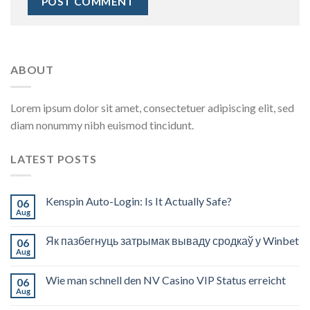
ABOUT
Lorem ipsum dolor sit amet, consectetuer adipiscing elit, sed
diam nonummy nibh euismod tincidunt.
LATEST POSTS
Kenspin Auto-Login: Is It Actually Safe?
06
Aug
Як пазбегнуць затрымак вываду сродкаў у Winbet
06
Aug
Wie man schnell den NV Casino VIP Status erreicht
06
Aug