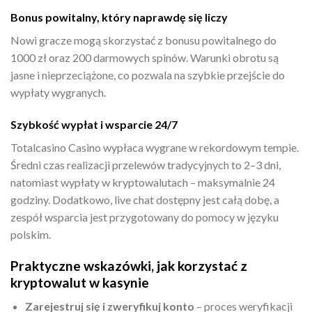
Bonus powitalny, który naprawdę się liczy
Nowi gracze mogą skorzystać z bonusu powitalnego do
1000 zł oraz 200 darmowych spinów. Warunki obrotu są
jasne i nieprzeciążone, co pozwala na szybkie przejście do
wypłaty wygranych.
Szybkość wypłat i wsparcie 24/7
Totalcasino Casino wypłaca wygrane w rekordowym tempie.
Średni czas realizacji przelewów tradycyjnych to 2–3 dni,
natomiast wypłaty w kryptowalutach – maksymalnie 24
godziny. Dodatkowo, live chat dostępny jest całą dobę, a
zespół wsparcia jest przygotowany do pomocy w języku
polskim.
Praktyczne wskazówki, jak korzystać z
kryptowalut w kasynie
Zarejestruj się i zweryfikuj konto
– proces weryfikacji