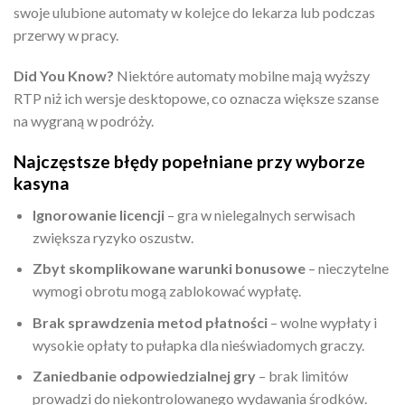
swoje ulubione automaty w kolejce do lekarza lub podczas
przerwy w pracy.
Did You Know?
Niektóre automaty mobilne mają wyższy
RTP niż ich wersje desktopowe, co oznacza większe szanse
na wygraną w podróży.
Najczęstsze błędy popełniane przy wyborze
kasyna
Ignorowanie licencji
– gra w nielegalnych serwisach
zwiększa ryzyko oszustw.
Zbyt skomplikowane warunki bonusowe
– nieczytelne
wymogi obrotu mogą zablokować wypłatę.
Brak sprawdzenia metod płatności
– wolne wypłaty i
wysokie opłaty to pułapka dla nieświadomych graczy.
Zaniedbanie odpowiedzialnej gry
– brak limitów
prowadzi do niekontrolowanego wydawania środków.