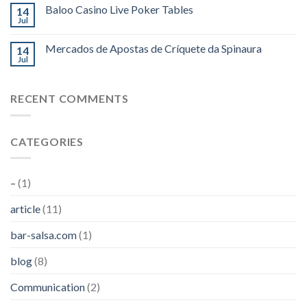
Baloo Casino Live Poker Tables
14
Jul
Mercados de Apostas de Críquete da Spinaura
14
Jul
RECENT COMMENTS
CATEGORIES
–
(1)
article
(11)
bar-salsa.com
(1)
blog
(8)
Communication
(2)