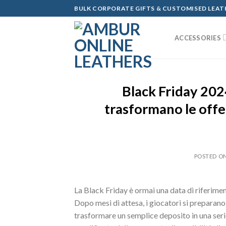
Skip
BULK CORPORATE GIFTS & CUSTOMISED LEA
to
content
ACCESSORIES
Black Friday 202
trasformano le offe
POSTED O
La Black Friday è ormai una data di riferime
Dopo mesi di attesa, i giocatori si preparano
trasformare un semplice deposito in una serie 