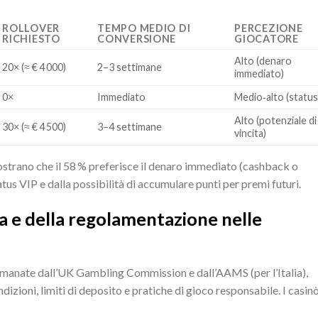
ROLLOVER
TEMPO MEDIO DI
PERCEZIONE
RICHIESTO
CONVERSIONE
GIOCATORE
Alto (denaro
20× (≈ € 4 000)
2–3 settimane
immediato)
0×
Immediato
Medio‑alto (status
Alto (potenziale di
30× (≈ € 4 500)
3–4 settimane
vincita)
ostrano che il 58 % preferisce il denaro immediato (cashback o
atus VIP e dalla possibilità di accumulare punti per premi futuri.
nza e della regolamentazione nelle
 emanate dall’UK Gambling Commission e dall’AAMS (per l’Italia),
izioni, limiti di deposito e pratiche di gioco responsabile. I casin