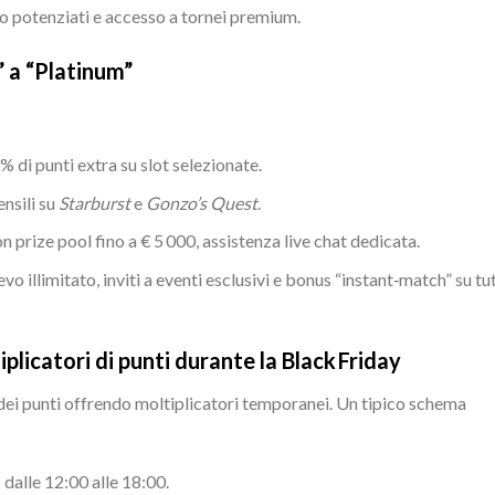
o potenziati e accesso a tornei premium.
o” a “Platinum”
% di punti extra su slot selezionate.
ensili su
Starburst
e
Gonzo’s Quest
.
n prize pool fino a € 5 000, assistenza live chat dedicata.
evo illimitato, inviti a eventi esclusivi e bonus “instant‑match” su tut
plicatori di punti durante la Black Friday
dei punti offrendo moltiplicatori temporanei. Un tipico schema
 dalle 12:00 alle 18:00.