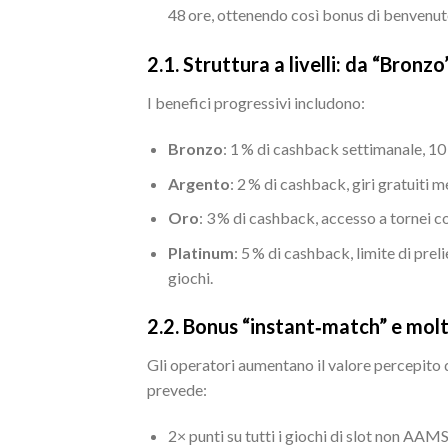
48 ore, ottenendo così bonus di benvenut
2.1. Struttura a livelli: da “Bronz
I benefici progressivi includono:
Bronzo
: 1 % di cashback settimanale, 10 
Argento
: 2 % di cashback, giri gratuiti m
Oro
: 3 % di cashback, accesso a tornei co
Platinum
: 5 % di cashback, limite di preli
giochi.
2.2. Bonus “instant‑match” e molti
Gli operatori aumentano il valore percepito 
prevede:
2× punti su tutti i giochi di slot non AAMS