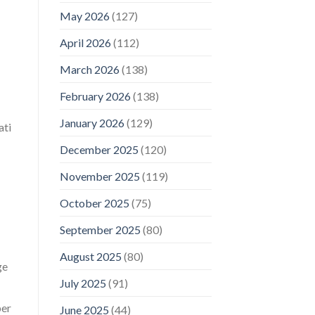
May 2026
(127)
April 2026
(112)
March 2026
(138)
February 2026
(138)
January 2026
(129)
ati
December 2025
(120)
November 2025
(119)
October 2025
(75)
September 2025
(80)
August 2025
(80)
ge
July 2025
(91)
per
June 2025
(44)