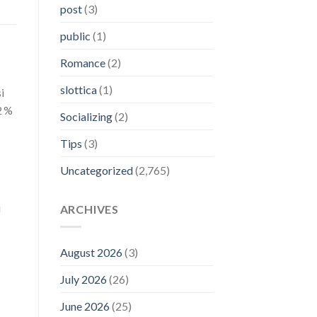
post
(3)
public
(1)
Romance
(2)
slottica
(1)
i
2 %
Socializing
(2)
Tips
(3)
Uncategorized
(2,765)
i
ARCHIVES
August 2026
(3)
July 2026
(26)
June 2026
(25)