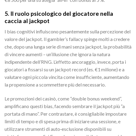
5. Il ruolo psicologico del giocatore nella
caccia al jackpot
I bias cognitivi influiscono pesantemente sulla percezione del
valore del jackpot. Il gambler’s fallacy spinge molti a credere
che, dopo una lunga serie di mani senza jackpot, la probabilità
di vincere aumenti – un’illusione che ignora la natura
indipendente dell’RNG. L’effetto ancoraggio, invece, porta i
giocatori a fissarsi su un jackpot record (es. €1 milione) e a
valutare ogni piccola vincita come insufficiente, aumentando
la propensione a scommettere più del necessario.
Le promozioni dei casinò, come “double bonus weekend”,
amplificano questi bias, facendo sembrare il jackpot più “a
portata di mano”. Per contrastare, è consigliabile impostare
limiti di tempo e di spesa prima di iniziare una sessione, e
utilizzare strumenti di auto‑esclusione disponibili su