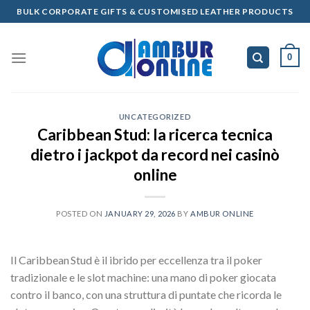
Skip
BULK CORPORATE GIFTS & CUSTOMISED LEATHER PRODUCTS
to
content
0
UNCATEGORIZED
Caribbean Stud: la ricerca tecnica
dietro i jackpot da record nei casinò
online
POSTED ON
JANUARY 29, 2026
BY
AMBUR ONLINE
Il Caribbean Stud è il ibrido per eccellenza tra il poker
tradizionale e le slot machine: una mano di poker giocata
contro il banco, con una struttura di puntate che ricorda le