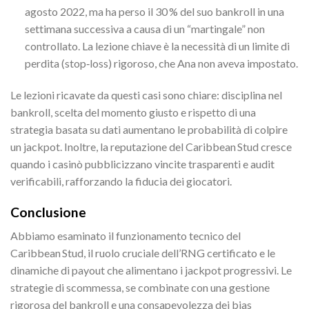
agosto 2022, ma ha perso il 30 % del suo bankroll in una
settimana successiva a causa di un “martingale” non
controllato. La lezione chiave è la necessità di un limite di
perdita (stop‑loss) rigoroso, che Ana non aveva impostato.
Le lezioni ricavate da questi casi sono chiare: disciplina nel
bankroll, scelta del momento giusto e rispetto di una
strategia basata su dati aumentano le probabilità di colpire
un jackpot. Inoltre, la reputazione del Caribbean Stud cresce
quando i casinò pubblicizzano vincite trasparenti e audit
verificabili, rafforzando la fiducia dei giocatori.
Conclusione
Abbiamo esaminato il funzionamento tecnico del
Caribbean Stud, il ruolo cruciale dell’RNG certificato e le
dinamiche di payout che alimentano i jackpot progressivi. Le
strategie di scommessa, se combinate con una gestione
rigorosa del bankroll e una consapevolezza dei bias