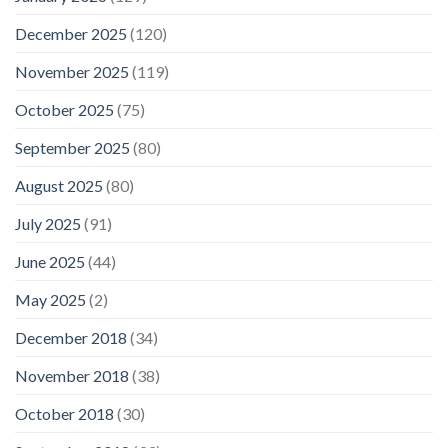
December 2025
(120)
November 2025
(119)
October 2025
(75)
September 2025
(80)
August 2025
(80)
July 2025
(91)
June 2025
(44)
May 2025
(2)
December 2018
(34)
November 2018
(38)
October 2018
(30)