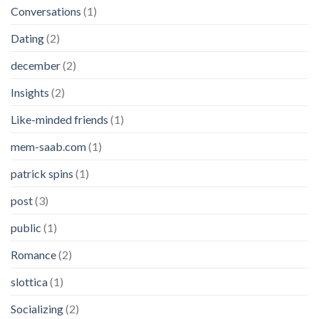
Conversations
(1)
Dating
(2)
december
(2)
Insights
(2)
Like-minded friends
(1)
mem-saab.com
(1)
patrick spins
(1)
post
(3)
public
(1)
Romance
(2)
slottica
(1)
Socializing
(2)