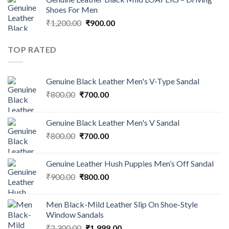
Shoes For Men
₹
1,200.00
₹
900.00
TOP RATED
Genuine Black Leather Men's V-Type Sandal
₹
800.00
₹
700.00
Genuine Black Leather Men's V Sandal
₹
800.00
₹
700.00
Genuine Leather Hush Puppies Men’s Off Sandal
₹
900.00
₹
800.00
Men Black-Mild Leather Slip On Shoe-Style
Window Sandals
₹
2,300.00
₹
1,999.00