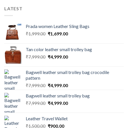
LATEST
Prada women Leather Sling Bags
₹
1,999.00
₹
1,699.00
Tan color leather small trolley bag
₹
7,999.00
₹
4,999.00
Bagwell leather small trolley bag crocodile
pattern
₹
7,999.00
₹
4,999.00
Bagwell leather small trolley bag
₹
7,999.00
₹
4,999.00
Leather Travel Wallet
₹
1,500.00
₹
900.00