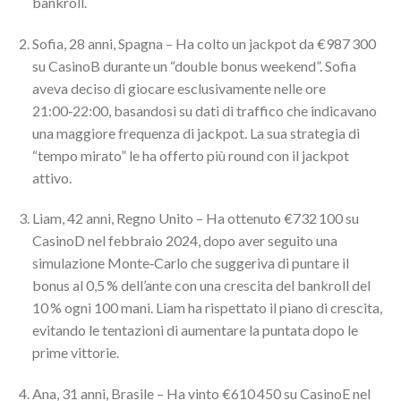
bankroll.
Sofia, 28 anni, Spagna – Ha colto un jackpot da €987 300
su CasinoB durante un “double bonus weekend”. Sofia
aveva deciso di giocare esclusivamente nelle ore
21:00‑22:00, basandosi su dati di traffico che indicavano
una maggiore frequenza di jackpot. La sua strategia di
“tempo mirato” le ha offerto più round con il jackpot
attivo.
Liam, 42 anni, Regno Unito – Ha ottenuto €732 100 su
CasinoD nel febbraio 2024, dopo aver seguito una
simulazione Monte‑Carlo che suggeriva di puntare il
bonus al 0,5 % dell’ante con una crescita del bankroll del
10 % ogni 100 mani. Liam ha rispettato il piano di crescita,
evitando le tentazioni di aumentare la puntata dopo le
prime vittorie.
Ana, 31 anni, Brasile – Ha vinto €610 450 su CasinoE nel