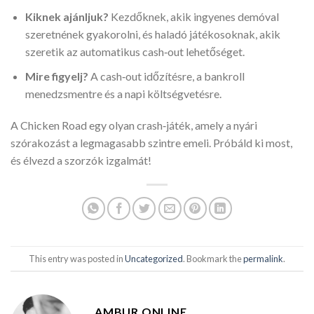
Kiknek ajánljuk?
Kezdőknek, akik ingyenes demóval
szeretnének gyakorolni, és haladó játékosoknak, akik
szeretik az automatikus cash‑out lehetőséget.
Mire figyelj?
A cash‑out időzítésre, a bankroll
menedzsmentre és a napi költségvetésre.
A Chicken Road egy olyan crash‑játék, amely a nyári
szórakozást a legmagasabb szintre emeli. Próbáld ki most,
és élvezd a szorzók izgalmát!
This entry was posted in
Uncategorized
. Bookmark the
permalink
.
AMBUR ONLINE