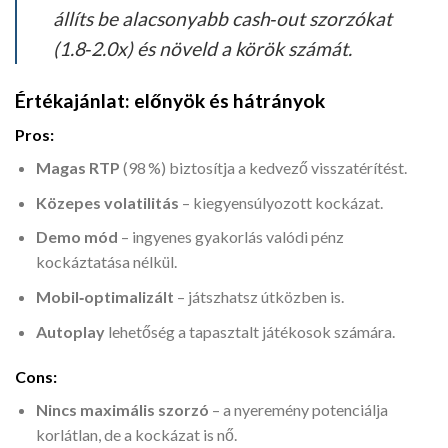
állíts be alacsonyabb cash‑out szorzókat
(1.8‑2.0x) és növeld a körök számát.
Értékajánlat: előnyök és hátrányok
Pros:
Magas RTP
(98 %) biztosítja a kedvező visszatérítést.
Közepes volatilitás
– kiegyensúlyozott kockázat.
Demo mód
– ingyenes gyakorlás valódi pénz
kockáztatása nélkül.
Mobil‑optimalizált
– játszhatsz útközben is.
Autoplay
lehetőség a tapasztalt játékosok számára.
Cons:
Nincs maximális szorzó
– a nyeremény potenciálja
korlátlan, de a kockázat is nő.