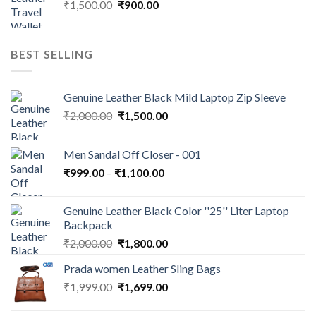
₹
1,500.00
₹
900.00
BEST SELLING
Genuine Leather Black Mild Laptop Zip Sleeve
₹
2,000.00
₹
1,500.00
Men Sandal Off Closer - 001
₹
999.00
–
₹
1,100.00
Genuine Leather Black Color ''25'' Liter Laptop
Backpack
₹
2,000.00
₹
1,800.00
Prada women Leather Sling Bags
₹
1,999.00
₹
1,699.00