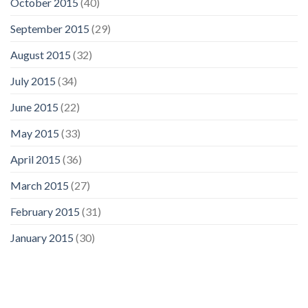
October 2015
(40)
September 2015
(29)
August 2015
(32)
July 2015
(34)
June 2015
(22)
May 2015
(33)
April 2015
(36)
March 2015
(27)
February 2015
(31)
January 2015
(30)