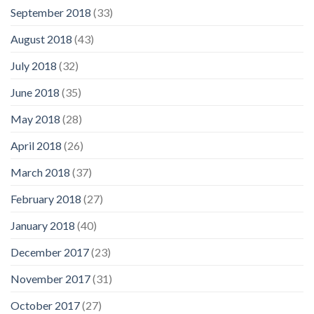
September 2018
(33)
August 2018
(43)
July 2018
(32)
June 2018
(35)
May 2018
(28)
April 2018
(26)
March 2018
(37)
February 2018
(27)
January 2018
(40)
December 2017
(23)
November 2017
(31)
October 2017
(27)