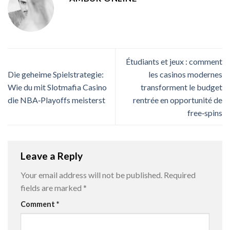
Étudiants et jeux : comment
Die geheime Spielstrategie:
les casinos modernes
Wie du mit Slotmafia Casino
transforment le budget
die NBA‑Playoffs meisterst
rentrée en opportunité de
free‑spins
Leave a Reply
Your email address will not be published.
Required
fields are marked
*
Comment
*