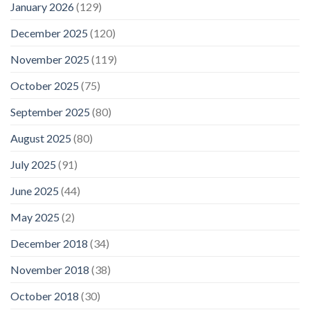
January 2026
(129)
December 2025
(120)
November 2025
(119)
October 2025
(75)
September 2025
(80)
August 2025
(80)
July 2025
(91)
June 2025
(44)
May 2025
(2)
December 2018
(34)
November 2018
(38)
October 2018
(30)