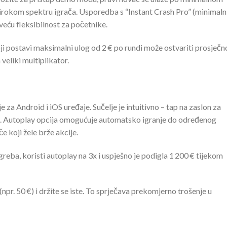
širokom spektru igrača. Usporedba s “Instant Crash Pro” (minimaln
eću fleksibilnost za početnike.
i postavi maksimalni ulog od 2 € po rundi može ostvariti prosječn
veliki multiplikator.
za Android i iOS uređaje. Sučelje je intuitivno – tap na zaslon za
out. Autoplay opcija omogućuje automatsko igranje do određenog
če koji žele brže akcije.
greba, koristi autoplay na 3x i uspješno je podigla 1 200 € tijekom
npr. 50 €) i držite se iste. To sprječava prekomjerno trošenje u