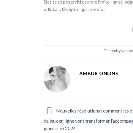
Sjetite se postaviti osobne limite i igrati 
odluka. Uživajte u igri i sretno!
This entry was po
AMBUR ONLINE
Nouvelles résolutions : comment les 
de jeux en ligne vont transformer l’accomp
joueurs en 2024