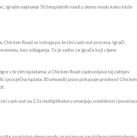
ac, igrajte najmanje 50 besplatnih rundi u demo modu kako biste
, Chicken Road se izdvaja po brzini cash‑out procesa. Igrači
 vremenu, bez odlaganja. To je važno za igrače koji cijene
 igre s brzim isplatama, a Chicken Road zadovoljava taj zahtjev.
 i prosječna isplata 30 sekundi) jasno pokazuje prednost Chicken
di.
ski cash‑out na 2,5x multiplikatoru smanjuju volatilnost i povećav
ozite za pristup demo modu, pravi novac se ulaže po minimalnom