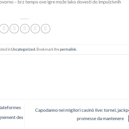
odgovorno – brz tempo ove igre može lako dovesti do impulzivnih
sted in
Uncategorized
. Bookmark the
permalink
.
plateformes
Capodanno nei migliori casinò live: tornei, jackp
agnement des
promesse da mantenere