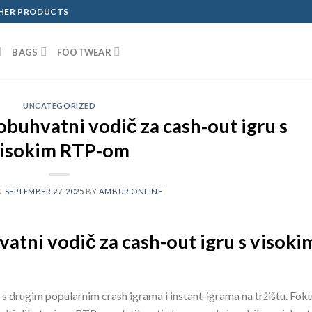
THER PRODUCTS
BAGS
FOOTWEAR
UNCATEGORIZED
buhvatni vodič za cash‑out igru s
isokim RTP‑om
N
SEPTEMBER 27, 2025
BY
AMBUR ONLINE
atni vodič za cash‑out igru s visoki
drugim popularnim crash igrama i instant‑igrama na tržištu. Fok