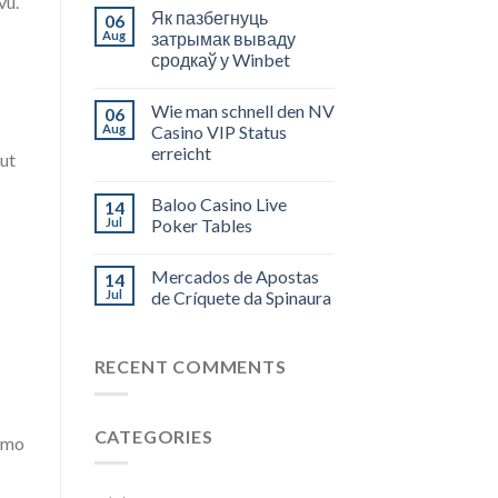
vu.
Як пазбегнуць
06
Aug
затрымак вываду
сродкаў у Winbet
Wie man schnell den NV
06
Aug
Casino VIP Status
erreicht
out
Baloo Casino Live
14
Jul
Poker Tables
Mercados de Apostas
14
Jul
de Críquete da Spinaura
RECENT COMMENTS
CATEGORIES
Demo