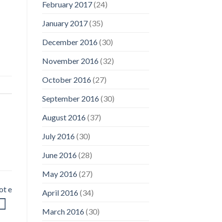
February 2017
(24)
January 2017
(35)
December 2016
(30)
November 2016
(32)
October 2016
(27)
September 2016
(30)
August 2016
(37)
July 2016
(30)
June 2016
(28)
May 2016
(27)
ot e
April 2016
(34)
March 2016
(30)