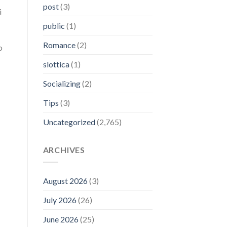
post
(3)
i
public
(1)
Romance
(2)
o
slottica
(1)
Socializing
(2)
Tips
(3)
Uncategorized
(2,765)
ARCHIVES
August 2026
(3)
July 2026
(26)
June 2026
(25)