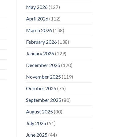
May 2026
(127)
April 2026
(112)
March 2026
(138)
February 2026
(138)
January 2026
(129)
December 2025
(120)
November 2025
(119)
October 2025
(75)
September 2025
(80)
August 2025
(80)
July 2025
(91)
June 2025
(44)