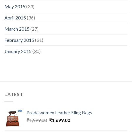
May 2015
(33)
April 2015
(36)
March 2015
(27)
February 2015
(31)
January 2015
(30)
LATEST
Prada women Leather Sling Bags
₹
1,999.00
₹
1,699.00