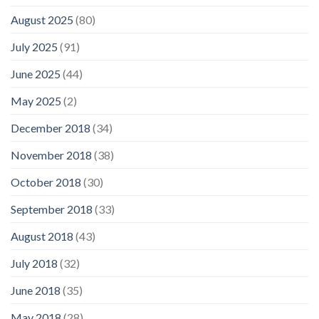
August 2025
(80)
July 2025
(91)
June 2025
(44)
May 2025
(2)
December 2018
(34)
November 2018
(38)
October 2018
(30)
September 2018
(33)
August 2018
(43)
July 2018
(32)
June 2018
(35)
May 2018
(28)