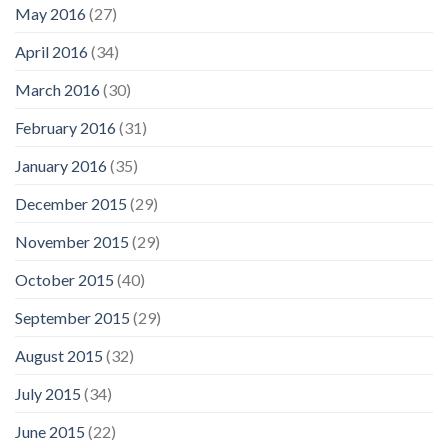
May 2016
(27)
April 2016
(34)
March 2016
(30)
February 2016
(31)
January 2016
(35)
December 2015
(29)
November 2015
(29)
October 2015
(40)
September 2015
(29)
August 2015
(32)
July 2015
(34)
June 2015
(22)