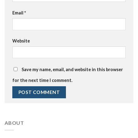
Email
*
Website
Save my name, email, and website in this browser
for the next time I comment.
ABOUT