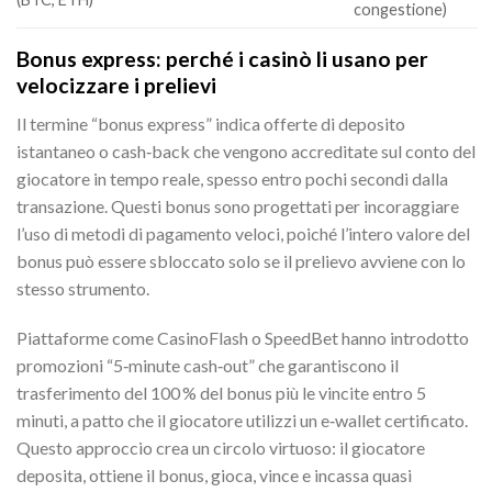
congestione)
Bonus express: perché i casinò li usano per
velocizzare i prelievi
Il termine “bonus express” indica offerte di deposito
istantaneo o cash‑back che vengono accreditate sul conto del
giocatore in tempo reale, spesso entro pochi secondi dalla
transazione. Questi bonus sono progettati per incoraggiare
l’uso di metodi di pagamento veloci, poiché l’intero valore del
bonus può essere sbloccato solo se il prelievo avviene con lo
stesso strumento.
Piattaforme come CasinoFlash o SpeedBet hanno introdotto
promozioni “5‑minute cash‑out” che garantiscono il
trasferimento del 100 % del bonus più le vincite entro 5
minuti, a patto che il giocatore utilizzi un e‑wallet certificato.
Questo approccio crea un circolo virtuoso: il giocatore
deposita, ottiene il bonus, gioca, vince e incassa quasi