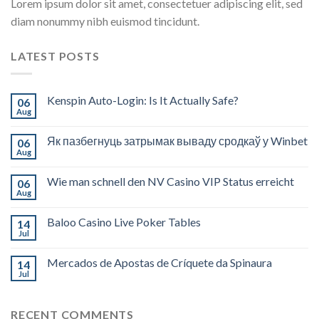
Lorem ipsum dolor sit amet, consectetuer adipiscing elit, sed
diam nonummy nibh euismod tincidunt.
LATEST POSTS
Kenspin Auto-Login: Is It Actually Safe?
06
Aug
Як пазбегнуць затрымак вываду сродкаў у Winbet
06
Aug
Wie man schnell den NV Casino VIP Status erreicht
06
Aug
Baloo Casino Live Poker Tables
14
Jul
Mercados de Apostas de Críquete da Spinaura
14
Jul
RECENT COMMENTS