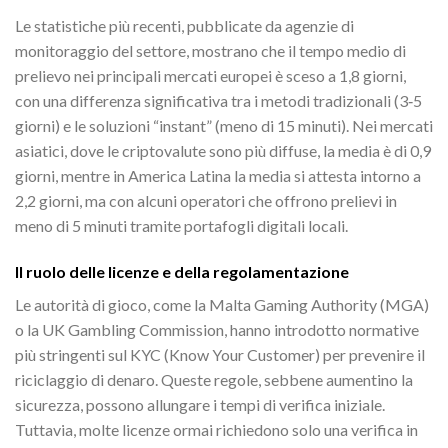
Le statistiche più recenti, pubblicate da agenzie di
monitoraggio del settore, mostrano che il tempo medio di
prelievo nei principali mercati europei è sceso a 1,8 giorni,
con una differenza significativa tra i metodi tradizionali (3‑5
giorni) e le soluzioni “instant” (meno di 15 minuti). Nei mercati
asiatici, dove le criptovalute sono più diffuse, la media è di 0,9
giorni, mentre in America Latina la media si attesta intorno a
2,2 giorni, ma con alcuni operatori che offrono prelievi in
meno di 5 minuti tramite portafogli digitali locali.
Il ruolo delle licenze e della regolamentazione
Le autorità di gioco, come la Malta Gaming Authority (MGA)
o la UK Gambling Commission, hanno introdotto normative
più stringenti sul KYC (Know Your Customer) per prevenire il
riciclaggio di denaro. Queste regole, sebbene aumentino la
sicurezza, possono allungare i tempi di verifica iniziale.
Tuttavia, molte licenze ormai richiedono solo una verifica in