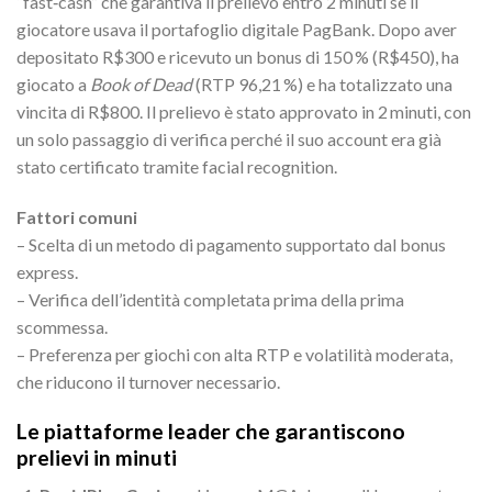
“fast‑cash” che garantiva il prelievo entro 2 minuti se il
giocatore usava il portafoglio digitale PagBank. Dopo aver
depositato R$300 e ricevuto un bonus di 150 % (R$450), ha
giocato a
Book of Dead
(RTP 96,21 %) e ha totalizzato una
vincita di R$800. Il prelievo è stato approvato in 2 minuti, con
un solo passaggio di verifica perché il suo account era già
stato certificato tramite facial recognition.
Fattori comuni
– Scelta di un metodo di pagamento supportato dal bonus
express.
– Verifica dell’identità completata prima della prima
scommessa.
– Preferenza per giochi con alta RTP e volatilità moderata,
che riducono il turnover necessario.
Le piattaforme leader che garantiscono
prelievi in minuti