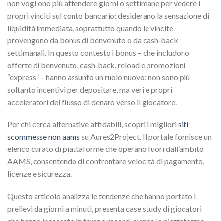
non vogliono più attendere giorni o settimane per vedere i
propri vinciti sul conto bancario; desiderano la sensazione di
liquidità immediata, soprattutto quando le vincite
provengono da bonus di benvenuto o da cash‑back
settimanali. In questo contesto i bonus – che includono
offerte di benvenuto, cash‑back, reload e promozioni
“express” – hanno assunto un ruolo nuovo: non sono più
soltanto incentivi per depositare, ma veri e propri
acceleratori del flusso di denaro verso il giocatore.
Per chi cerca alternative affidabili, scopri i migliori
siti
scommesse non aams
su Aures2Project. Il portale fornisce un
elenco curato di piattaforme che operano fuori dall’ambito
AAMS, consentendo di confrontare velocità di pagamento,
licenze e sicurezza.
Questo articolo analizza le tendenze che hanno portato i
prelievi da giorni a minuti, presenta case study di giocatori
che hanno incassato in tempo record, elenca le piattaforme