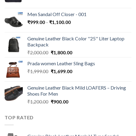
Men Sandal Off Closer - 001
₹
999.00
–
₹
1,100.00
Genuine Leather Black Color ''25'' Liter Laptop
Backpack
₹
2,000.00
₹
1,800.00
Prada women Leather Sling Bags
₹
1,999.00
₹
1,699.00
Genuine Leather Black Mild LOAFERS – Driving
Shoes For Men
₹
1,200.00
₹
900.00
TOP RATED