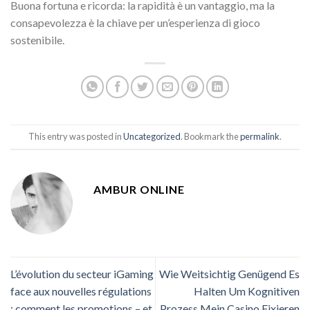
Buona fortuna e ricorda: la rapidità è un vantaggio, ma la
consapevolezza è la chiave per un’esperienza di gioco
sostenibile.
This entry was posted in
Uncategorized
. Bookmark the
permalink
.
AMBUR ONLINE
L’évolution du secteur iGaming
Wie Weitsichtig Genügend Es
face aux nouvelles régulations
Halten Um Kognitiven
: comment les promotions – et
Prozess Mein Casino Fixieren