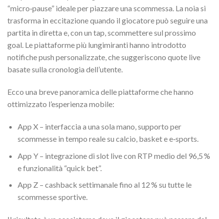
“micro‑pause” ideale per piazzare una scommessa. La noia si
trasforma in eccitazione quando il giocatore può seguire una
partita in diretta e, con un tap, scommettere sul prossimo
goal. Le piattaforme più lungimiranti hanno introdotto
notifiche push personalizzate, che suggeriscono quote live
basate sulla cronologia dell’utente.
Ecco una breve panoramica delle piattaforme che hanno
ottimizzato l’esperienza mobile:
App X – interfaccia a una sola mano, supporto per
scommesse in tempo reale su calcio, basket e e‑sports.
App Y – integrazione di slot live con RTP medio del 96,5 %
e funzionalità “quick bet”.
App Z – cashback settimanale fino al 12 % su tutte le
scommesse sportive.