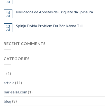
Jul
Mercados de Apostas de Críquete da Spinaura
14
Jul
Spinju Dolda Problem Du Bör Känna Till
13
Jul
RECENT COMMENTS
CATEGORIES
–
(1)
article
(11)
bar-salsa.com
(1)
blog
(8)