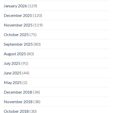
January 2026
(129)
December 2025
(120)
November 2025
(119)
October 2025
(75)
September 2025
(80)
August 2025
(80)
July 2025
(91)
June 2025
(44)
May 2025
(2)
December 2018
(34)
November 2018
(38)
October 2018
(30)