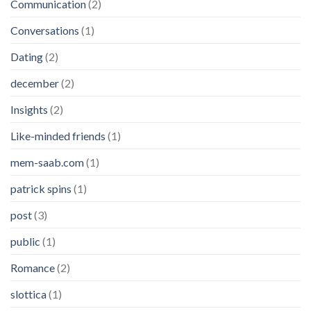
Communication
(2)
Conversations
(1)
Dating
(2)
december
(2)
Insights
(2)
Like-minded friends
(1)
mem-saab.com
(1)
patrick spins
(1)
post
(3)
public
(1)
Romance
(2)
slottica
(1)