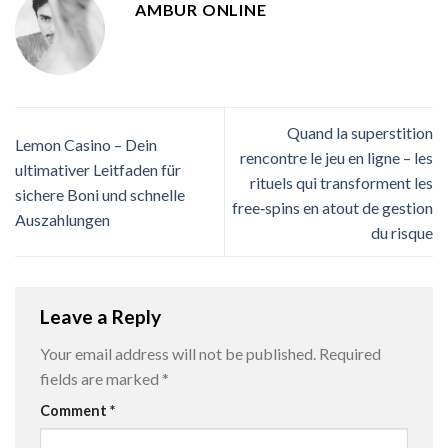
AMBUR ONLINE
Quand la superstition
Lemon Casino – Dein
rencontre le jeu en ligne – les
ultimativer Leitfaden für
rituels qui transforment les
sichere Boni und schnelle
free‑spins en atout de gestion
Auszahlungen
du risque
Leave a Reply
Your email address will not be published.
Required
fields are marked
*
Comment
*