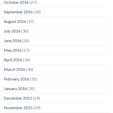
October 2016
(27)
September 2016
(30)
August 2016
(37)
July 2016
(30)
June 2016
(28)
May 2016
(27)
April 2016
(34)
March 2016
(30)
February 2016
(31)
January 2016
(35)
December 2015
(29)
November 2015
(29)