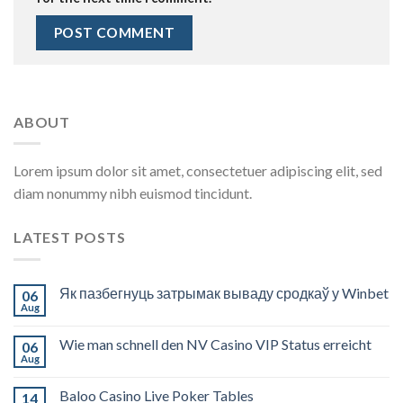
ABOUT
Lorem ipsum dolor sit amet, consectetuer adipiscing elit, sed
diam nonummy nibh euismod tincidunt.
LATEST POSTS
Як пазбегнуць затрымак вываду сродкаў у Winbet
06
Aug
Wie man schnell den NV Casino VIP Status erreicht
06
Aug
Baloo Casino Live Poker Tables
14