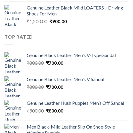
Genuine Leather Black Mild LOAFERS – Driving
Shoes For Men
₹
1,200.00
₹
900.00
TOP RATED
Genuine Black Leather Men's V-Type Sandal
₹
800.00
₹
700.00
Genuine Black Leather Men's V Sandal
₹
800.00
₹
700.00
Genuine Leather Hush Puppies Men’s Off Sandal
₹
900.00
₹
800.00
Men Black-Mild Leather Slip On Shoe-Style
Window Sandals