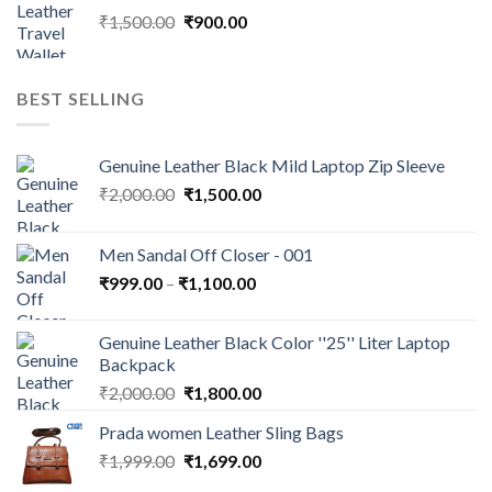
₹
1,500.00
₹
900.00
BEST SELLING
Genuine Leather Black Mild Laptop Zip Sleeve
₹
2,000.00
₹
1,500.00
Men Sandal Off Closer - 001
₹
999.00
–
₹
1,100.00
Genuine Leather Black Color ''25'' Liter Laptop
Backpack
₹
2,000.00
₹
1,800.00
Prada women Leather Sling Bags
₹
1,999.00
₹
1,699.00