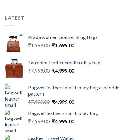
LATEST
Prada women Leather Sling Bags
₹
1,999.00
₹
1,699.00
Tan color leather small trolley bag
₹
7,999.00
₹
4,999.00
Bagwell leather small trolley bag crocodile
pattern
₹
7,999.00
₹
4,999.00
Bagwell leather small trolley bag
₹
7,999.00
₹
4,999.00
Leather Travel Wallet