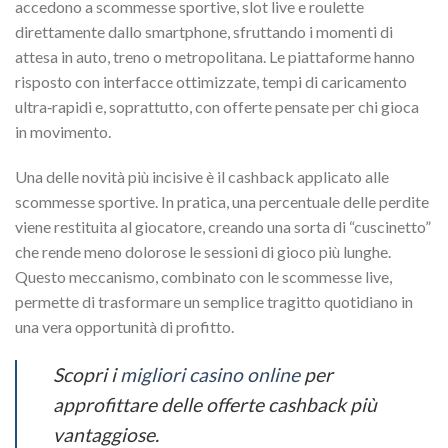
accedono a scommesse sportive, slot live e roulette
direttamente dallo smartphone, sfruttando i momenti di
attesa in auto, treno o metropolitana. Le piattaforme hanno
risposto con interfacce ottimizzate, tempi di caricamento
ultra‑rapidi e, soprattutto, con offerte pensate per chi gioca
in movimento.
Una delle novità più incisive è il cashback applicato alle
scommesse sportive. In pratica, una percentuale delle perdite
viene restituita al giocatore, creando una sorta di “cuscinetto”
che rende meno dolorose le sessioni di gioco più lunghe.
Questo meccanismo, combinato con le scommesse live,
permette di trasformare un semplice tragitto quotidiano in
una vera opportunità di profitto.
Scopri i
migliori casino online
per
approfittare delle offerte cashback più
vantaggiose.