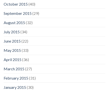
October 2015
(40)
September 2015
(29)
August 2015
(32)
July 2015
(34)
June 2015
(22)
May 2015
(33)
April 2015
(36)
March 2015
(27)
February 2015
(31)
January 2015
(30)