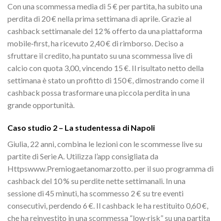
Con una scommessa media di 5 € per partita, ha subito una
perdita di 20 € nella prima settimana di aprile. Grazie al
cashback settimanale del 12 % offerto da una piattaforma
mobile‑first, ha ricevuto 2,40 € di rimborso. Deciso a
sfruttare il credito, ha puntato su una scommessa live di
calcio con quota 3,00, vincendo 15 €. Il risultato netto della
settimana è stato un profitto di 150 €, dimostrando come il
cashback possa trasformare una piccola perdita in una
grande opportunità.
Caso studio 2 – La studentessa di Napoli
Giulia, 22 anni, combina le lezioni con le scommesse live su
partite di Serie A. Utilizza l’app consigliata da
Httpswww.Premiogaetanomarzotto. per il suo programma di
cashback del 10 % su perdite nette settimanali. In una
sessione di 45 minuti, ha scommesso 2 € su tre eventi
consecutivi, perdendo 6 €. Il cashback le ha restituito 0,60 €,
che ha reinvestito in una scommessa “low‑risk” su una partita