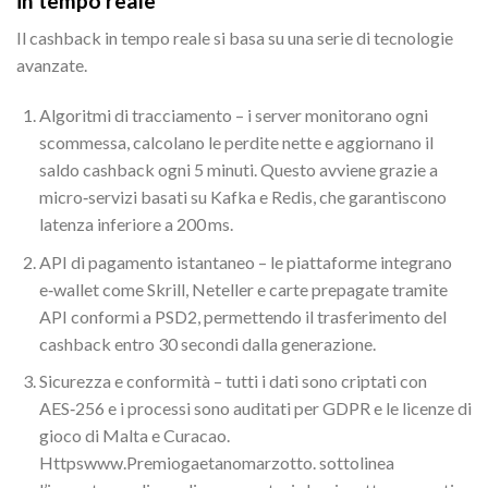
in tempo reale
Il cashback in tempo reale si basa su una serie di tecnologie
avanzate.
Algoritmi di tracciamento – i server monitorano ogni
scommessa, calcolano le perdite nette e aggiornano il
saldo cashback ogni 5 minuti. Questo avviene grazie a
micro‑servizi basati su Kafka e Redis, che garantiscono
latenza inferiore a 200 ms.
API di pagamento istantaneo – le piattaforme integrano
e‑wallet come Skrill, Neteller e carte prepagate tramite
API conformi a PSD2, permettendo il trasferimento del
cashback entro 30 secondi dalla generazione.
Sicurezza e conformità – tutti i dati sono criptati con
AES‑256 e i processi sono auditati per GDPR e le licenze di
gioco di Malta e Curacao.
Httpswww.Premiogaetanomarzotto. sottolinea