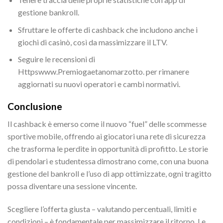
gestione bankroll.
Sfruttare le offerte di cashback che includono anche i
giochi di casinò, così da massimizzare il LTV.
Seguire le recensioni di
Httpswww.Premiogaetanomarzotto. per rimanere
aggiornati su nuovi operatori e cambi normativi.
Conclusione
Il cashback è emerso come il nuovo “fuel” delle scommesse
sportive mobile, offrendo ai giocatori una rete di sicurezza
che trasforma le perdite in opportunità di profitto. Le storie
di pendolari e studentessa dimostrano come, con una buona
gestione del bankroll e l’uso di app ottimizzate, ogni tragitto
possa diventare una sessione vincente.
Scegliere l’offerta giusta – valutando percentuali, limiti e
condizioni – è fondamentale per massimizzare il ritorno. Le