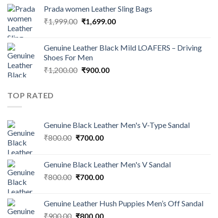
Prada women Leather Sling Bags
₹
1,999.00
₹
1,699.00
Genuine Leather Black Mild LOAFERS – Driving
Shoes For Men
₹
1,200.00
₹
900.00
TOP RATED
Genuine Black Leather Men's V-Type Sandal
₹
800.00
₹
700.00
Genuine Black Leather Men's V Sandal
₹
800.00
₹
700.00
Genuine Leather Hush Puppies Men’s Off Sandal
₹
900.00
₹
800.00