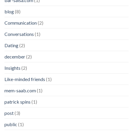
bar-salsa.com
(1)
blog
(8)
Communication
(2)
Conversations
(1)
Dating
(2)
december
(2)
Insights
(2)
Like-minded friends
(1)
mem-saab.com
(1)
patrick spins
(1)
post
(3)
public
(1)