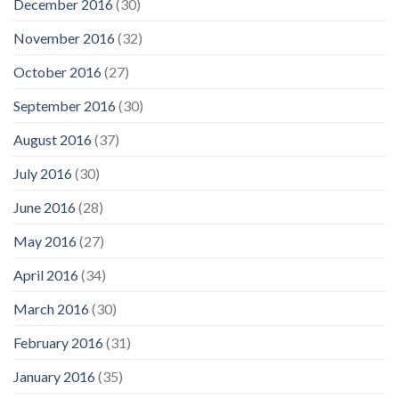
December 2016
(30)
November 2016
(32)
October 2016
(27)
September 2016
(30)
August 2016
(37)
July 2016
(30)
June 2016
(28)
May 2016
(27)
April 2016
(34)
March 2016
(30)
February 2016
(31)
January 2016
(35)