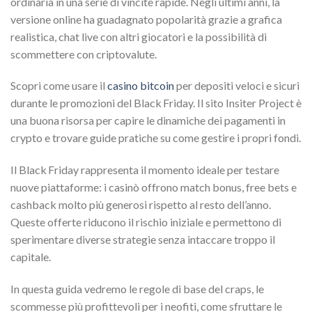
ordinaria in una serie di vincite rapide. Negli ultimi anni, la
versione online ha guadagnato popolarità grazie a grafica
realistica, chat live con altri giocatori e la possibilità di
scommettere con criptovalute.
Scopri come usare il
casino bitcoin
per depositi veloci e sicuri
durante le promozioni del Black Friday. Il sito Insiter Project è
una buona risorsa per capire le dinamiche dei pagamenti in
crypto e trovare guide pratiche su come gestire i propri fondi.
Il Black Friday rappresenta il momento ideale per testare
nuove piattaforme: i casinò offrono match bonus, free bets e
cashback molto più generosi rispetto al resto dell’anno.
Queste offerte riducono il rischio iniziale e permettono di
sperimentare diverse strategie senza intaccare troppo il
capitale.
In questa guida vedremo le regole di base del craps, le
scommesse più profittevoli per i neofiti, come sfruttare le