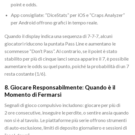
point e odds.
App consigliate: “DiceStats” per iOS e “Craps Analyzer”
per Android offrono grafici in tempo reale.
Quando il display indica una sequenza di 7‑7‑7, alcuni
giocatori riducono la puntata Pass Line e aumentano le
scommesse “Don’t Pass”. Al contrario, se il point è stato
stabilito per più di cinque lanci senza apparire il 7, è possibile
aumentare le odds su quel punto, poiché la probabilità di un 7
resta costante (1/6).
8. Giocare Responsabilmente: Quando è il
Momento di Fermarsi
Segnali di gioco compulsivo includono: giocare per più di
2 ore consecutive, inseguire le perdite, o sentire ansia quando
non si è al tavolo. Le piattaforme più serie offrono strumenti
di auto‑esclusione, limiti di deposito giornaliero e sessioni di