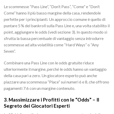
Le scommesse “Pass Line”, “Don’t Pass”, “Come” e “Don’t
Come” hanno il più basso margine della casa, rendendole
perfette per i principianti. Un approccio comune è quello di
puntare 5 % del bankroll sulla Pass Line e, una volta stabilito il
point, aggiungere le odds (vedi sezione 3). In questo modo si
sfrutta la bassa percentuale di vantaggio senza introdurre
scommesse ad alta volatilità come “Hard Ways” o “Any
Seven”.
Combinare una Pass Line con le odds gratuite riduce
ulteriormente il margine, perché le odds hanno un vantaggio
della casa pari a zero. Un giocatore esperto può anche
piazzare una scommessa “Place” sui numeri 6 e 8, che offrono
pagamenti 7:6 con un margine contenuto.
3. Massimizzare i Profitti con le “Odds” – Il
Segreto dei Giocatori Esperti