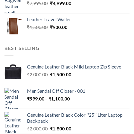
₹
7,999.00
₹
4,999.00
Leather Travel Wallet
₹
1,500.00
₹
900.00
BEST SELLING
Genuine Leather Black Mild Laptop Zip Sleeve
₹
2,000.00
₹
1,500.00
Men Sandal Off Closer - 001
₹
999.00
–
₹
1,100.00
Genuine Leather Black Color ''25'' Liter Laptop
Backpack
₹
2,000.00
₹
1,800.00