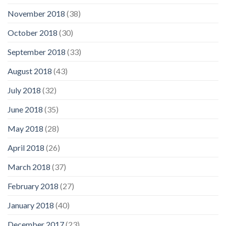
November 2018
(38)
October 2018
(30)
September 2018
(33)
August 2018
(43)
July 2018
(32)
June 2018
(35)
May 2018
(28)
April 2018
(26)
March 2018
(37)
February 2018
(27)
January 2018
(40)
December 2017
(23)