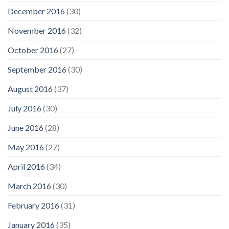
December 2016
(30)
November 2016
(32)
October 2016
(27)
September 2016
(30)
August 2016
(37)
July 2016
(30)
June 2016
(28)
May 2016
(27)
April 2016
(34)
March 2016
(30)
February 2016
(31)
January 2016
(35)