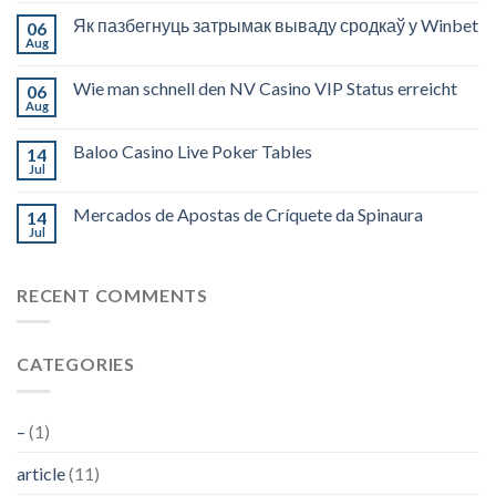
Як пазбегнуць затрымак вываду сродкаў у Winbet
06
Aug
Wie man schnell den NV Casino VIP Status erreicht
06
Aug
Baloo Casino Live Poker Tables
14
Jul
Mercados de Apostas de Críquete da Spinaura
14
Jul
RECENT COMMENTS
CATEGORIES
–
(1)
article
(11)