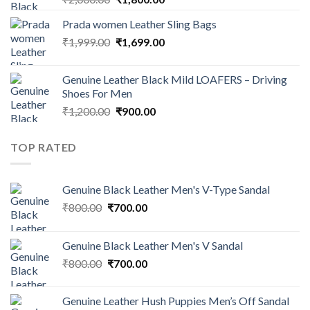
Prada women Leather Sling Bags
₹
1,999.00
₹
1,699.00
Genuine Leather Black Mild LOAFERS – Driving
Shoes For Men
₹
1,200.00
₹
900.00
TOP RATED
Genuine Black Leather Men's V-Type Sandal
₹
800.00
₹
700.00
Genuine Black Leather Men's V Sandal
₹
800.00
₹
700.00
Genuine Leather Hush Puppies Men’s Off Sandal