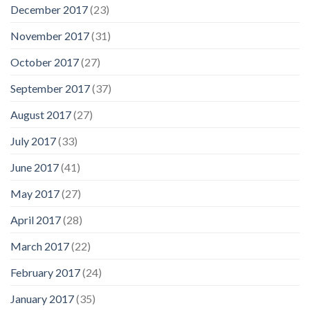
December 2017
(23)
November 2017
(31)
October 2017
(27)
September 2017
(37)
August 2017
(27)
July 2017
(33)
June 2017
(41)
May 2017
(27)
April 2017
(28)
March 2017
(22)
February 2017
(24)
January 2017
(35)