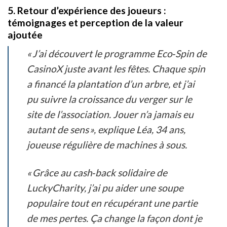
5. Retour d’expérience des joueurs :
témoignages et perception de la valeur
ajoutée
« J’ai découvert le programme Eco‑Spin de
CasinoX juste avant les fêtes. Chaque spin
a financé la plantation d’un arbre, et j’ai
pu suivre la croissance du verger sur le
site de l’association. Jouer n’a jamais eu
autant de sens »,
explique Léa, 34 ans,
joueuse régulière de machines à sous.
« Grâce au cash‑back solidaire de
LuckyCharity, j’ai pu aider une soupe
populaire tout en récupérant une partie
de mes pertes. Ça change la façon dont je