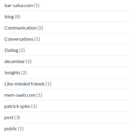
bar-salsa.com
(1)
blog
(8)
Communication
(2)
Conversations
(1)
Dating
(2)
december
(2)
Insights
(2)
Like-minded friends
(1)
mem-saab.com
(1)
patrick spins
(1)
post
(3)
public
(1)