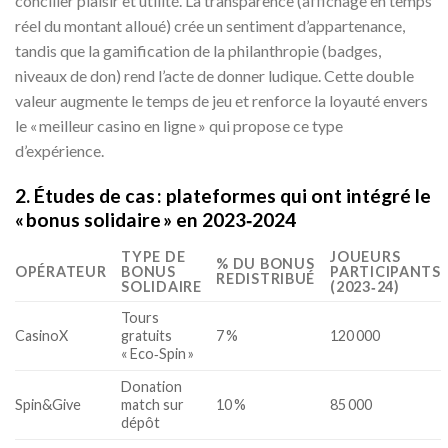
concilier plaisir et utilité. La transparence (affichage en temps
réel du montant alloué) crée un sentiment d’appartenance,
tandis que la gamification de la philanthropie (badges,
niveaux de don) rend l’acte de donner ludique. Cette double
valeur augmente le temps de jeu et renforce la loyauté envers
le « meilleur casino en ligne » qui propose ce type
d’expérience.
2. Études de cas : plateformes qui ont intégré le
« bonus solidaire » en 2023‑2024
TYPE DE
JOUEURS
% DU BONUS
OPÉRATEUR
BONUS
PARTICIPANTS
REDISTRIBUÉ
SOLIDAIRE
(2023‑24)
Tours
CasinoX
gratuits
7 %
120 000
« Eco‑Spin »
Donation
Spin&Give
match sur
10 %
85 000
dépôt