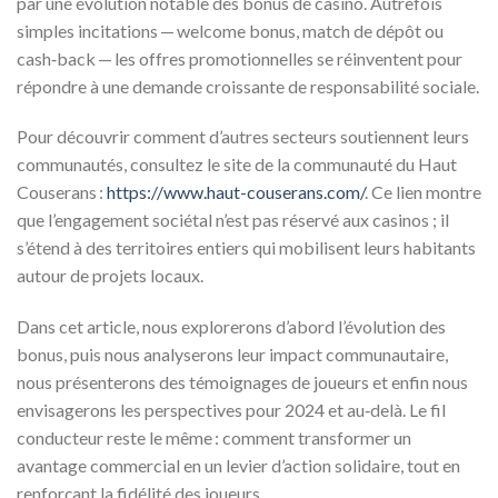
par une évolution notable des bonus de casino. Autrefois
simples incitations — welcome bonus, match de dépôt ou
cash‑back — les offres promotionnelles se réinventent pour
répondre à une demande croissante de responsabilité sociale.
Pour découvrir comment d’autres secteurs soutiennent leurs
communautés, consultez le site de la communauté du Haut
Couserans :
https://www.haut-couserans.com/
. Ce lien montre
que l’engagement sociétal n’est pas réservé aux casinos ; il
s’étend à des territoires entiers qui mobilisent leurs habitants
autour de projets locaux.
Dans cet article, nous explorerons d’abord l’évolution des
bonus, puis nous analyserons leur impact communautaire,
nous présenterons des témoignages de joueurs et enfin nous
envisagerons les perspectives pour 2024 et au‑delà. Le fil
conducteur reste le même : comment transformer un
avantage commercial en un levier d’action solidaire, tout en
renforçant la fidélité des joueurs.