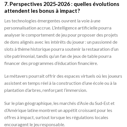
7. Perspectives 2025‑2026 : quelles évolutions
attendent les bonus à impact ?
Les technologies émergentes ouvrent la voie à une
personnalisation accrue. L’intelligence artificielle pourra
analyser le comportement de jeu pour proposer des projets
de dons alignés avec les intérêts du joueur : un passionné de
slots à thème historique pourra soutenir la restauration d’un
site patrimonial, tandis qu’un fan de jeux de table pourra
financer des programmes d’éducation financière.
Le métavers pourrait offrir des espaces virtuels où les joueurs
assistent en temps réel à la construction d’une école ou à la
plantation d’arbres, renforçant l’immersion.
Sur le plan géographique, les marchés d’Asie du Sud‑Est et
d’Amérique latine montrent un appétit croissant pour les
offres à impact, surtout lorsque les régulations locales
encouragent le jeu responsable.