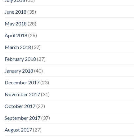
June 2018
(35)
May 2018
(28)
April 2018
(26)
March 2018
(37)
February 2018
(27)
January 2018
(40)
December 2017
(23)
November 2017
(31)
October 2017
(27)
September 2017
(37)
August 2017
(27)