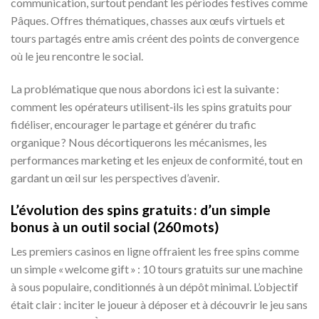
communication, surtout pendant les périodes festives comme
Pâques. Offres thématiques, chasses aux œufs virtuels et
tours partagés entre amis créent des points de convergence
où le jeu rencontre le social.
La problématique que nous abordons ici est la suivante :
comment les opérateurs utilisent‑ils les spins gratuits pour
fidéliser, encourager le partage et générer du trafic
organique ? Nous décortiquerons les mécanismes, les
performances marketing et les enjeux de conformité, tout en
gardant un œil sur les perspectives d’avenir.
L’évolution des spins gratuits : d’un simple
bonus à un outil social (260 mots)
Les premiers casinos en ligne offraient les free spins comme
un simple « welcome gift » : 10 tours gratuits sur une machine
à sous populaire, conditionnés à un dépôt minimal. L’objectif
était clair : inciter le joueur à déposer et à découvrir le jeu sans