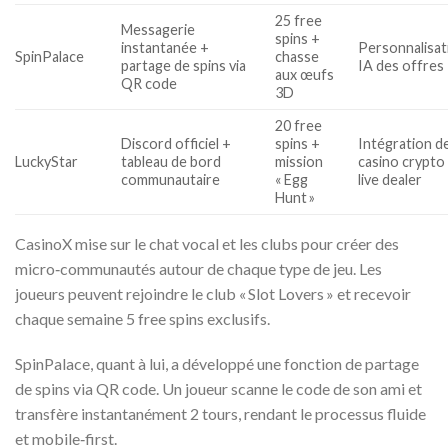
25 free
Messagerie
spins +
instantanée +
Personnalisat
SpinPalace
chasse
partage de spins via
IA des offres
aux œufs
QR code
3D
20 free
Discord officiel +
spins +
Intégration d
LuckyStar
tableau de bord
mission
casino crypto
communautaire
« Egg
live dealer
Hunt »
CasinoX mise sur le chat vocal et les clubs pour créer des
micro‑communautés autour de chaque type de jeu. Les
joueurs peuvent rejoindre le club « Slot Lovers » et recevoir
chaque semaine 5 free spins exclusifs.
SpinPalace, quant à lui, a développé une fonction de partage
de spins via QR code. Un joueur scanne le code de son ami et
transfère instantanément 2 tours, rendant le processus fluide
et mobile‑first.