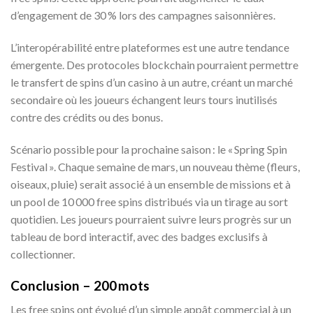
d’engagement de 30 % lors des campagnes saisonnières.
L’interopérabilité entre plateformes est une autre tendance
émergente. Des protocoles blockchain pourraient permettre
le transfert de spins d’un casino à un autre, créant un marché
secondaire où les joueurs échangent leurs tours inutilisés
contre des crédits ou des bonus.
Scénario possible pour la prochaine saison : le « Spring Spin
Festival ». Chaque semaine de mars, un nouveau thème (fleurs,
oiseaux, pluie) serait associé à un ensemble de missions et à
un pool de 10 000 free spins distribués via un tirage au sort
quotidien. Les joueurs pourraient suivre leurs progrès sur un
tableau de bord interactif, avec des badges exclusifs à
collectionner.
Conclusion – 200 mots
Les free spins ont évolué d’un simple appât commercial à un