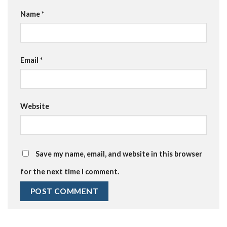
Name
*
Email
*
Website
Save my name, email, and website in this browser
for the next time I comment.