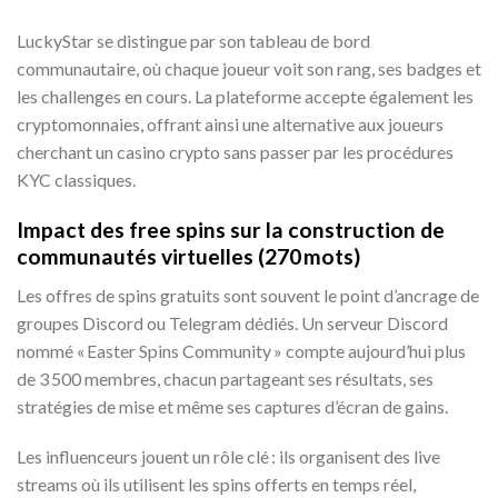
LuckyStar se distingue par son tableau de bord
communautaire, où chaque joueur voit son rang, ses badges et
les challenges en cours. La plateforme accepte également les
cryptomonnaies, offrant ainsi une alternative aux joueurs
cherchant un casino crypto sans passer par les procédures
KYC classiques.
Impact des free spins sur la construction de
communautés virtuelles (270 mots)
Les offres de spins gratuits sont souvent le point d’ancrage de
groupes Discord ou Telegram dédiés. Un serveur Discord
nommé « Easter Spins Community » compte aujourd’hui plus
de 3 500 membres, chacun partageant ses résultats, ses
stratégies de mise et même ses captures d’écran de gains.
Les influenceurs jouent un rôle clé : ils organisent des live
streams où ils utilisent les spins offerts en temps réel,