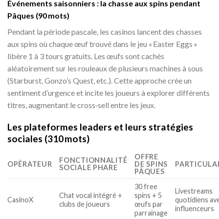
Événements saisonniers : la chasse aux spins pendant
Pâques (90 mots)
Pendant la période pascale, les casinos lancent des chasses
aux spins où chaque œuf trouvé dans le jeu « Easter Eggs »
libère 1 à 3 tours gratuits. Les œufs sont cachés
aléatoirement sur les rouleaux de plusieurs machines à sous
(Starburst, Gonzo’s Quest, etc.). Cette approche crée un
sentiment d’urgence et incite les joueurs à explorer différents
titres, augmentant le cross‑sell entre les jeux.
Les plateformes leaders et leurs stratégies
sociales (310 mots)
OFFRE
FONCTIONNALITÉ
OPÉRATEUR
DE SPINS
PARTICULA
SOCIALE PHARE
PÂQUES
30 free
Livestreams
Chat vocal intégré +
spins + 5
CasinoX
quotidiens av
clubs de joueurs
œufs par
influenceurs
parrainage