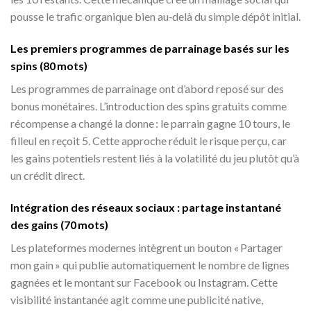
pousse le trafic organique bien au‑delà du simple dépôt initial.
Les premiers programmes de parrainage basés sur les
spins (80 mots)
Les programmes de parrainage ont d’abord reposé sur des
bonus monétaires. L’introduction des spins gratuits comme
récompense a changé la donne : le parrain gagne 10 tours, le
filleul en reçoit 5. Cette approche réduit le risque perçu, car
les gains potentiels restent liés à la volatilité du jeu plutôt qu’à
un crédit direct.
Intégration des réseaux sociaux : partage instantané
des gains (70 mots)
Les plateformes modernes intègrent un bouton « Partager
mon gain » qui publie automatiquement le nombre de lignes
gagnées et le montant sur Facebook ou Instagram. Cette
visibilité instantanée agit comme une publicité native,