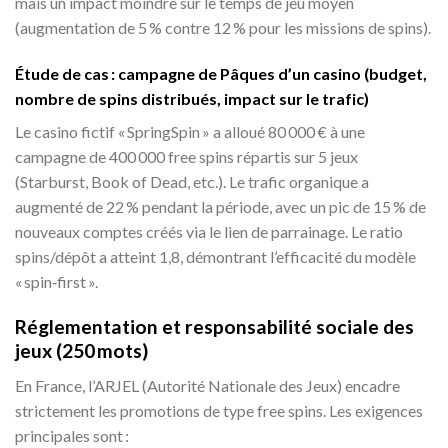
mais un impact moindre sur le temps de jeu moyen
(augmentation de 5 % contre 12 % pour les missions de spins).
Étude de cas : campagne de Pâques d’un casino (budget,
nombre de spins distribués, impact sur le trafic)
Le casino fictif « SpringSpin » a alloué 80 000 € à une
campagne de 400 000 free spins répartis sur 5 jeux
(Starburst, Book of Dead, etc.). Le trafic organique a
augmenté de 22 % pendant la période, avec un pic de 15 % de
nouveaux comptes créés via le lien de parrainage. Le ratio
spins/dépôt a atteint 1,8, démontrant l’efficacité du modèle
« spin‑first ».
Réglementation et responsabilité sociale des
jeux (250 mots)
En France, l’ARJEL (Autorité Nationale des Jeux) encadre
strictement les promotions de type free spins. Les exigences
principales sont :