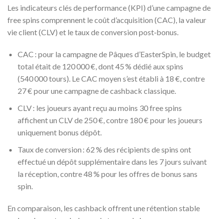
Les indicateurs clés de performance (KPI) d’une campagne de
free spins comprennent le coût d’acquisition (CAC), la valeur
vie client (CLV) et le taux de conversion post‑bonus.
CAC : pour la campagne de Pâques d’EasterSpin, le budget
total était de 120 000 €, dont 45 % dédié aux spins
(540 000 tours). Le CAC moyen s’est établi à 18 €, contre
27 € pour une campagne de cashback classique.
CLV : les joueurs ayant reçu au moins 30 free spins
affichent un CLV de 250 €, contre 180 € pour les joueurs
uniquement bonus dépôt.
Taux de conversion : 62 % des récipients de spins ont
effectué un dépôt supplémentaire dans les 7 jours suivant
la réception, contre 48 % pour les offres de bonus sans
spin.
En comparaison, les cashback offrent une rétention stable