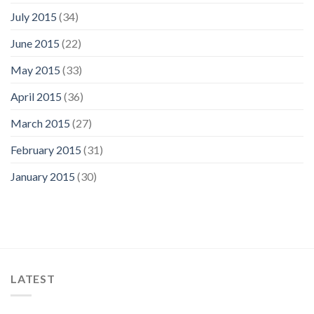
July 2015
(34)
June 2015
(22)
May 2015
(33)
April 2015
(36)
March 2015
(27)
February 2015
(31)
January 2015
(30)
LATEST