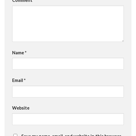
Comment
*
Name
*
Email
*
Website