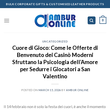
Skip
BULK CORPORATE GIFTS & CUSTOMISED LEATHER PRODUCTS
to
content
0
UNCATEGORIZED
Cuore di Gioco: Come le Offerte di
Benvenuto dei Casinò Moderni
Sfruttano la Psicologia dell’Amore
per Sedurre i Giocatori a San
Valentino
POSTED ON
MARCH 15, 2026
BY
AMBUR ONLINE
Il 14 febbraio non è solo la festa dei cuori, è anche il momento