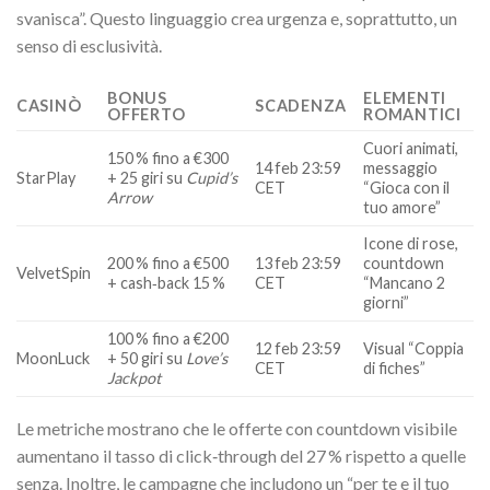
svanisca”. Questo linguaggio crea urgenza e, soprattutto, un
senso di esclusività.
BONUS
ELEMENTI
CASINÒ
SCADENZA
OFFERTO
ROMANTICI
Cuori animati,
150 % fino a €300
14 feb 23:59
messaggio
StarPlay
+ 25 giri su
Cupid’s
CET
“Gioca con il
Arrow
tuo amore”
Icone di rose,
200 % fino a €500
13 feb 23:59
countdown
VelvetSpin
+ cash‑back 15 %
CET
“Mancano 2
giorni”
100 % fino a €200
12 feb 23:59
Visual “Coppia
MoonLuck
+ 50 giri su
Love’s
CET
di fiches”
Jackpot
Le metriche mostrano che le offerte con countdown visibile
aumentano il tasso di click‑through del 27 % rispetto a quelle
senza. Inoltre, le campagne che includono un “per te e il tuo