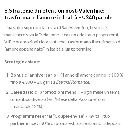
8. Strategie di retention post‑Valentine:
trasformare l’amore in lealtà – ≈ 340 parole
Una volta superata la festa di San Valentino, la sfida è
mantenere viva la “relazione”. I casinò adottano programmi
VIP e promozioni ricorrenti che trasformano il sentimento di
“amore appena nato” in lealtà a lungo termine.
Strategie chiave
:
Bonus di anniversario
– “1 anno di amore con noi”: 100 %
fino a €300 + 20 giri su
Eternal Romance
.
Calendario di promozioni mensili
– ogni mese un tema
romantico diverso (es. “Mese della Passione” con
cash‑back 12 %).
Programmi referral “Couple‑Invite”
– invita il tuo
partner e ricevi 50 % di bonus extra su entrambi i depositi.