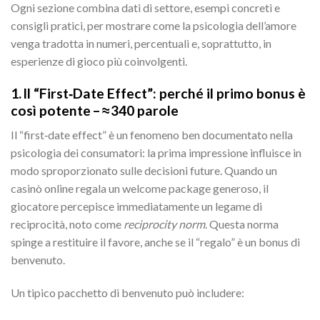
Ogni sezione combina dati di settore, esempi concreti e
consigli pratici, per mostrare come la psicologia dell’amore
venga tradotta in numeri, percentuali e, soprattutto, in
esperienze di gioco più coinvolgenti.
1. Il “First‑Date Effect”: perché il primo bonus è
così potente – ≈ 340 parole
Il “first‑date effect” è un fenomeno ben documentato nella
psicologia dei consumatori: la prima impressione influisce in
modo sproporzionato sulle decisioni future. Quando un
casinò online regala un welcome package generoso, il
giocatore percepisce immediatamente un legame di
reciprocità, noto come
reciprocity norm
. Questa norma
spinge a restituire il favore, anche se il “regalo” è un bonus di
benvenuto.
Un tipico pacchetto di benvenuto può includere: