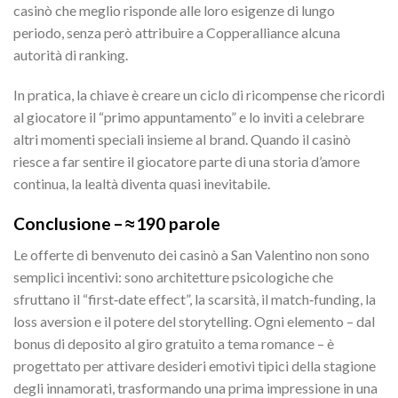
casinò che meglio risponde alle loro esigenze di lungo
periodo, senza però attribuire a Copperalliance alcuna
autorità di ranking.
In pratica, la chiave è creare un ciclo di ricompense che ricordi
al giocatore il “primo appuntamento” e lo inviti a celebrare
altri momenti speciali insieme al brand. Quando il casinò
riesce a far sentire il giocatore parte di una storia d’amore
continua, la lealtà diventa quasi inevitabile.
Conclusione – ≈ 190 parole
Le offerte di benvenuto dei casinò a San Valentino non sono
semplici incentivi: sono architetture psicologiche che
sfruttano il “first‑date effect”, la scarsità, il match‑funding, la
loss aversion e il potere del storytelling. Ogni elemento – dal
bonus di deposito al giro gratuito a tema romance – è
progettato per attivare desideri emotivi tipici della stagione
degli innamorati, trasformando una prima impressione in una