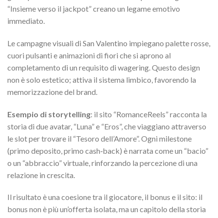
“Insieme verso il jackpot” creano un legame emotivo
immediato.
Le campagne visuali di San Valentino impiegano palette rosse,
cuori pulsanti e animazioni di fiori che si aprono al
completamento di un requisito di wagering. Questo design
non è solo estetico; attiva il sistema limbico, favorendo la
memorizzazione del brand.
Esempio di storytelling
: il sito “RomanceReels” racconta la
storia di due avatar, “Luna” e “Eros”, che viaggiano attraverso
le slot per trovare il “Tesoro dell’Amore”. Ogni milestone
(primo deposito, primo cash‑back) è narrata come un “bacio”
o un “abbraccio” virtuale, rinforzando la percezione di una
relazione in crescita.
Il risultato è una coesione tra il giocatore, il bonus e il sito: il
bonus non è più un’offerta isolata, ma un capitolo della storia