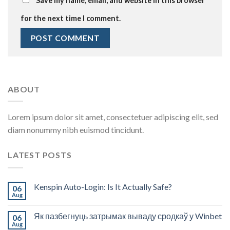
Save my name, email, and website in this browser
for the next time I comment.
ABOUT
Lorem ipsum dolor sit amet, consectetuer adipiscing elit, sed
diam nonummy nibh euismod tincidunt.
LATEST POSTS
Kenspin Auto-Login: Is It Actually Safe?
06
Aug
Як пазбегнуць затрымак вываду сродкаў у Winbet
06
Aug