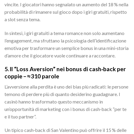
vincite. I giocatori hanno segnalato un aumento del 18 % nella
probabilità di rimanere sul gioco dopo i giri gratuiti, rispetto
a slot senza tema.
In sintesi, i giri gratuiti a tema romance non solo aumentano
l’engagement, ma sfruttano la psicologia dell’identificazione
emotiva per trasformare un semplice bonus in una mini‑storia
d’amore che il giocatore vuole continuare a raccontare.
5. Il “Loss Aversion” nei bonus di cash‑back per
coppie – ≈ 310 parole
L’avversione alla perdita è uno dei bias più radicati: le persone
temono di perdere più di quanto desiderino guadagnare. I
casinò hanno trasformato questo meccanismo in
un’opportunità di marketing con i bonus di cash‑back “per te
e il tuo partner”.
Un tipico cash‑back di San Valentino può offrire il 15 % delle