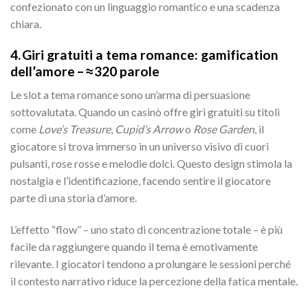
confezionato con un linguaggio romantico e una scadenza
chiara.
4. Giri gratuiti a tema romance: gamification
dell’amore – ≈ 320 parole
Le slot a tema romance sono un’arma di persuasione
sottovalutata. Quando un casinò offre giri gratuiti su titoli
come
Love’s Treasure
,
Cupid’s Arrow
o
Rose Garden
, il
giocatore si trova immerso in un universo visivo di cuori
pulsanti, rose rosse e melodie dolci. Questo design stimola la
nostalgia e l’identificazione, facendo sentire il giocatore
parte di una storia d’amore.
L’effetto “flow” – uno stato di concentrazione totale – è più
facile da raggiungere quando il tema è emotivamente
rilevante. I giocatori tendono a prolungare le sessioni perché
il contesto narrativo riduce la percezione della fatica mentale.