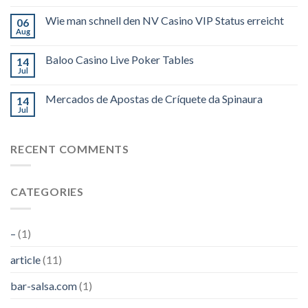
Wie man schnell den NV Casino VIP Status erreicht
06
Aug
Baloo Casino Live Poker Tables
14
Jul
Mercados de Apostas de Críquete da Spinaura
14
Jul
RECENT COMMENTS
CATEGORIES
–
(1)
article
(11)
bar-salsa.com
(1)