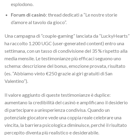
esplodono.
Forum di casinò
: thread dedicati a “Le nostre storie
d’amore al tavolo da gioco”.
Una campagna di “couple‑gaming” lanciata da “LuckyHearts”
ha raccolto 1.200 UGC (user‑generated content) entro una
settimana, con un tasso di condivisione del 35 % rispetto alla
media mensile. Le testimonianze più efficaci seguono uno
schema: descrizione del bonus, emozione provata, risultato
(es. “Abbiamo vinto €250 grazie ai giri gratuiti di San
Valentino”).
Il valore aggiunto di queste testimonianze è duplice:
aumentano la credibilità del casinò e amplificano il desiderio
di partecipare a un’esperienza condivisa. Quando un
potenziale giocatore vede una coppia reale celebrare una
vincita, la barriera psicologica diminuisce, perché il risultato
percepito diventa più realistico e desiderabile.