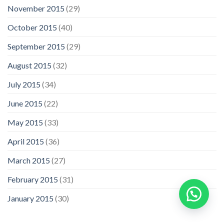
November 2015
(29)
October 2015
(40)
September 2015
(29)
August 2015
(32)
July 2015
(34)
June 2015
(22)
May 2015
(33)
April 2015
(36)
March 2015
(27)
February 2015
(31)
January 2015
(30)