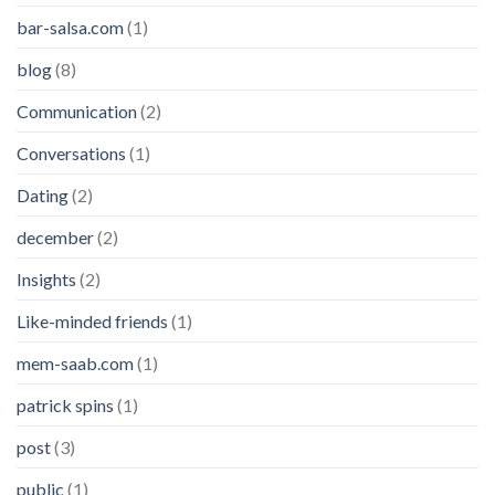
bar-salsa.com
(1)
blog
(8)
Communication
(2)
Conversations
(1)
Dating
(2)
december
(2)
Insights
(2)
Like-minded friends
(1)
mem-saab.com
(1)
patrick spins
(1)
post
(3)
public
(1)