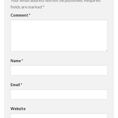
Your email address will not be published.
Required
fields are marked
*
Comment
*
Name
*
Email
*
Website