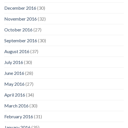
December 2016
(30)
November 2016
(32)
October 2016
(27)
September 2016
(30)
August 2016
(37)
July 2016
(30)
June 2016
(28)
May 2016
(27)
April 2016
(34)
March 2016
(30)
February 2016
(31)
January 2016
(35)