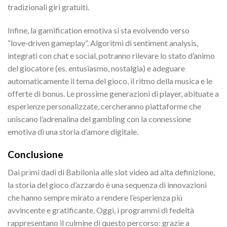
tradizionali giri gratuiti.
Infine, la gamification emotiva si sta evolvendo verso
“love‑driven gameplay”. Algoritmi di sentiment analysis,
integrati con chat e social, potranno rilevare lo stato d’animo
del giocatore (es. entusiasmo, nostalgia) e adeguare
automaticamente il tema del gioco, il ritmo della musica e le
offerte di bonus. Le prossime generazioni di player, abituate a
esperienze personalizzate, cercheranno piattaforme che
uniscano l’adrenalina del gambling con la connessione
emotiva di una storia d’amore digitale.
Conclusione
Dai primi dadi di Babilonia alle slot video ad alta definizione,
la storia del gioco d’azzardo è una sequenza di innovazioni
che hanno sempre mirato a rendere l’esperienza più
avvincente e gratificante. Oggi, i programmi di fedeltà
rappresentano il culmine di questo percorso: grazie a