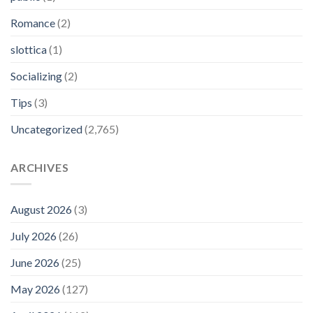
Romance
(2)
slottica
(1)
Socializing
(2)
Tips
(3)
Uncategorized
(2,765)
ARCHIVES
August 2026
(3)
July 2026
(26)
June 2026
(25)
May 2026
(127)