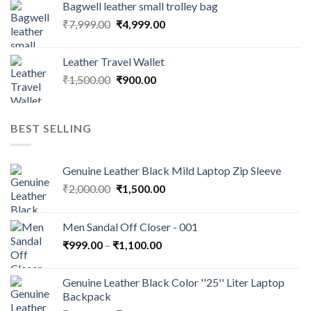
Bagwell leather small trolley bag
₹
7,999.00
₹
4,999.00
Leather Travel Wallet
₹
1,500.00
₹
900.00
BEST SELLING
Genuine Leather Black Mild Laptop Zip Sleeve
₹
2,000.00
₹
1,500.00
Men Sandal Off Closer - 001
₹
999.00
–
₹
1,100.00
Genuine Leather Black Color ''25'' Liter Laptop
Backpack