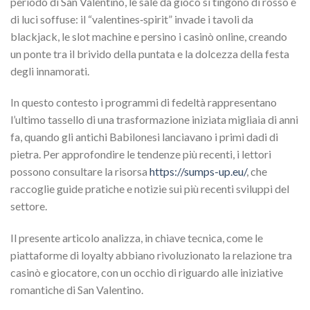
periodo di San Valentino, le sale da gioco si tingono di rosso e
di luci soffuse: il “valentines‑spirit” invade i tavoli da
blackjack, le slot machine e persino i casinò online, creando
un ponte tra il brivido della puntata e la dolcezza della festa
degli innamorati.
In questo contesto i programmi di fedeltà rappresentano
l’ultimo tassello di una trasformazione iniziata migliaia di anni
fa, quando gli antichi Babilonesi lanciavano i primi dadi di
pietra. Per approfondire le tendenze più recenti, i lettori
possono consultare la risorsa
https://sumps-up.eu/
, che
raccoglie guide pratiche e notizie sui più recenti sviluppi del
settore.
Il presente articolo analizza, in chiave tecnica, come le
piattaforme di loyalty abbiano rivoluzionato la relazione tra
casinò e giocatore, con un occhio di riguardo alle iniziative
romantiche di San Valentino.