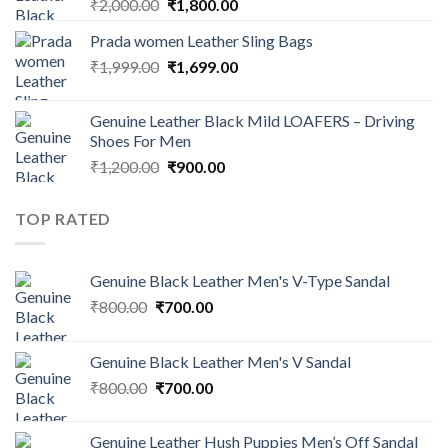
₹
2,000.00
₹
1,800.00
Prada women Leather Sling Bags
₹
1,999.00
₹
1,699.00
Genuine Leather Black Mild LOAFERS – Driving
Shoes For Men
₹
1,200.00
₹
900.00
TOP RATED
Genuine Black Leather Men's V-Type Sandal
₹
800.00
₹
700.00
Genuine Black Leather Men's V Sandal
₹
800.00
₹
700.00
Genuine Leather Hush Puppies Men’s Off Sandal