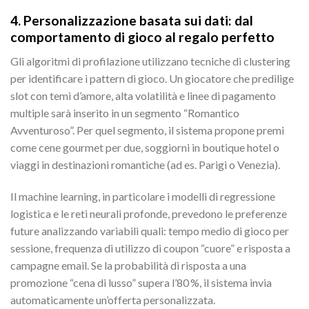
4. Personalizzazione basata sui dati: dal
comportamento di gioco al regalo perfetto
Gli algoritmi di profilazione utilizzano tecniche di clustering
per identificare i pattern di gioco. Un giocatore che predilige
slot con temi d’amore, alta volatilità e linee di pagamento
multiple sarà inserito in un segmento “Romantico
Avventuroso”. Per quel segmento, il sistema propone premi
come cene gourmet per due, soggiorni in boutique hotel o
viaggi in destinazioni romantiche (ad es. Parigi o Venezia).
Il machine learning, in particolare i modelli di regressione
logistica e le reti neurali profonde, prevedono le preferenze
future analizzando variabili quali: tempo medio di gioco per
sessione, frequenza di utilizzo di coupon “cuore” e risposta a
campagne email. Se la probabilità di risposta a una
promozione “cena di lusso” supera l’80 %, il sistema invia
automaticamente un’offerta personalizzata.