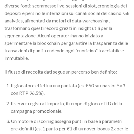
diverse fonti: scommesse live, sessioni di slot, cronologia dei
depositi e persino le interazioni sui canali social del casinò. Gli
analytics, alimentati da motori di data‑warehousing,
trasformano questi record grezzi in insight utili per la
segmentazione. Alcuni operatori hanno iniziato a
sperimentare la blockchain per garantire la trasparenza delle
transazioni di punti, rendendo ogni “cuoricino” tracciabile e
immutabile.
Il flusso di raccolta dati segue un percorso ben definito:
Il giocatore effettua una puntata (es. €50 su una slot 5×3
con RTP 96,5%).
Il server registra l’importo, il tempo di gioco e l’ID della
campagna promozionale.
Un motore di scoring assegna punti in base a parametri
pre‑definiti (es. 1 punto per €1 di turnover, bonus 2x per le