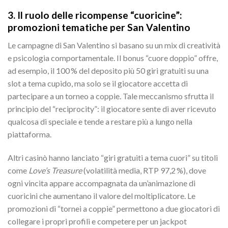
3. Il ruolo delle ricompense “cuoricine”:
promozioni tematiche per San Valentino
Le campagne di San Valentino si basano su un mix di creatività
e psicologia comportamentale. Il bonus “cuore doppio” offre,
ad esempio, il 100 % del deposito più 50 giri gratuiti su una
slot a tema cupido, ma solo se il giocatore accetta di
partecipare a un torneo a coppie. Tale meccanismo sfrutta il
principio del “reciprocity”: il giocatore sente di aver ricevuto
qualcosa di speciale e tende a restare più a lungo nella
piattaforma.
Altri casinò hanno lanciato “giri gratuiti a tema cuori” su titoli
come
Love’s Treasure
(volatilità media, RTP 97,2 %), dove
ogni vincita appare accompagnata da un’animazione di
cuoricini che aumentano il valore del moltiplicatore. Le
promozioni di “tornei a coppie” permettono a due giocatori di
collegare i propri profili e competere per un jackpot