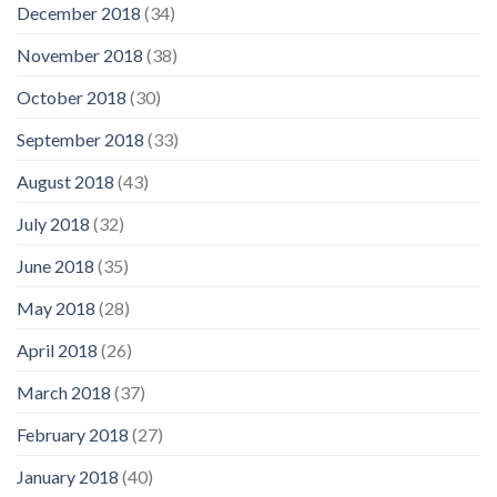
December 2018
(34)
November 2018
(38)
October 2018
(30)
September 2018
(33)
August 2018
(43)
July 2018
(32)
June 2018
(35)
May 2018
(28)
April 2018
(26)
March 2018
(37)
February 2018
(27)
January 2018
(40)