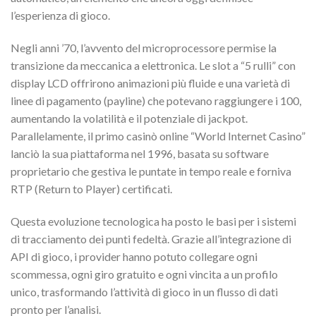
l’esperienza di gioco.
Negli anni ’70, l’avvento del microprocessore permise la
transizione da meccanica a elettronica. Le slot a “5 rulli” con
display LCD offrirono animazioni più fluide e una varietà di
linee di pagamento (payline) che potevano raggiungere i 100,
aumentando la volatilità e il potenziale di jackpot.
Parallelamente, il primo casinò online “World Internet Casino”
lanciò la sua piattaforma nel 1996, basata su software
proprietario che gestiva le puntate in tempo reale e forniva
RTP (Return to Player) certificati.
Questa evoluzione tecnologica ha posto le basi per i sistemi
di tracciamento dei punti fedeltà. Grazie all’integrazione di
API di gioco, i provider hanno potuto collegare ogni
scommessa, ogni giro gratuito e ogni vincita a un profilo
unico, trasformando l’attività di gioco in un flusso di dati
pronto per l’analisi.