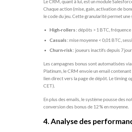
Le CRM, quant à lui, est un module Salesforc
Chaque action (mise, gain, activation de bon
le code du jeu. Cette granularité permet un
High‑rollers
: dépôts > 1 BTC, fréquence >
Casuals
: mise moyenne < 0,01 BTC, sessi
Churn‑risk
: joueurs inactifs depuis 7 jou
Les campagnes bonus sont automatisées via de
Platinum, le CRM envoie un email contenant
lien direct vers la page de dépôt. Le timing op
CET).
En plus des emails, le système pousse des not
conversion des bonus de 12 % en moyenne.
4. Analyse des performanc