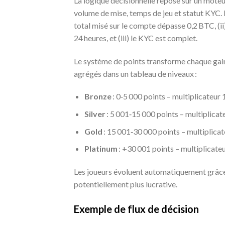
La logique décisionnelle repose sur un moteu
volume de mise, temps de jeu et statut KYC. P
total misé sur le compte dépasse 0,2 BTC, (ii
24 heures, et (iii) le KYC est complet.
Le système de points transforme chaque gain
agrégés dans un tableau de niveaux :
Bronze
: 0‑5 000 points – multiplicateur 
Silver
: 5 001‑15 000 points – multiplicat
Gold
: 15 001‑30 000 points – multiplicat
Platinum
: +30 001 points – multiplicate
Les joueurs évoluent automatiquement grâce 
potentiellement plus lucrative.
Exemple de flux de décision