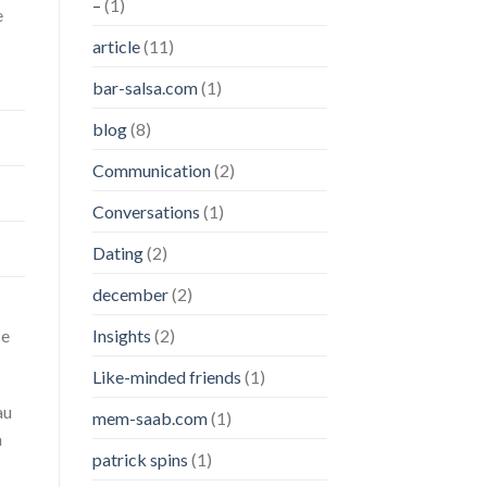
–
(1)
e
article
(11)
bar-salsa.com
(1)
blog
(8)
Communication
(2)
Conversations
(1)
Dating
(2)
december
(2)
ce
Insights
(2)
Like-minded friends
(1)
au
mem-saab.com
(1)
à
patrick spins
(1)