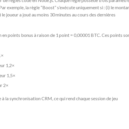
r de règles codé en Node.js. Chaque règle possède trois paramètre
ar exemple, la règle “Boost” s’exécute uniquement si : (i) le monta
) le joueur a joué au moins 30 minutes au cours des dernières
 en points bonus à raison de 1 point = 0,00001 BTC. Ces points so
1×
eur 1,2×
eur 1,5×
ur 2×
à la synchronisation CRM, ce qui rend chaque session de jeu