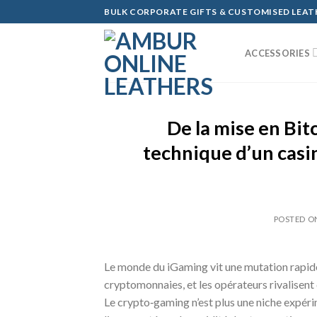
Skip
BULK CORPORATE GIFTS & CUSTOMISED LEA
to
content
ACCESSORIES
De la mise en Bit
technique d’un casin
POSTED 
Le monde du iGaming vit une mutation rapide 
cryptomonnaies, et les opérateurs rivalisent
Le crypto‑gaming n’est plus une niche expéri