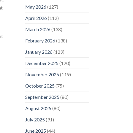
s :
May 2026
(127)
nt
April 2026
(112)
March 2026
(138)
nt
February 2026
(138)
January 2026
(129)
December 2025
(120)
November 2025
(119)
October 2025
(75)
September 2025
(80)
August 2025
(80)
July 2025
(91)
June 2025
(44)