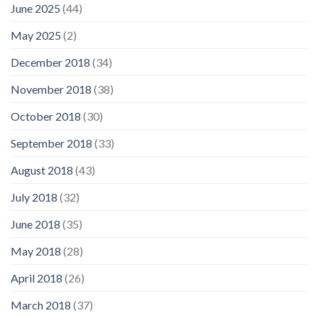
June 2025
(44)
May 2025
(2)
December 2018
(34)
November 2018
(38)
October 2018
(30)
September 2018
(33)
August 2018
(43)
July 2018
(32)
June 2018
(35)
May 2018
(28)
April 2018
(26)
March 2018
(37)