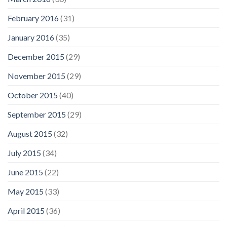
February 2016
(31)
January 2016
(35)
December 2015
(29)
November 2015
(29)
October 2015
(40)
September 2015
(29)
August 2015
(32)
July 2015
(34)
June 2015
(22)
May 2015
(33)
April 2015
(36)