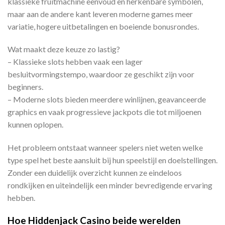
klassieke fruitmachine eenvoud en herkenbare symbolen,
maar aan de andere kant leveren moderne games meer
variatie, hogere uitbetalingen en boeiende bonusrondes.
Wat maakt deze keuze zo lastig?
– Klassieke slots hebben vaak een lager
besluitvormingstempo, waardoor ze geschikt zijn voor
beginners.
– Moderne slots bieden meerdere winlijnen, geavanceerde
graphics en vaak progressieve jackpots die tot miljoenen
kunnen oplopen.
Het probleem ontstaat wanneer spelers niet weten welke
type spel het beste aansluit bij hun speelstijl en doelstellingen.
Zonder een duidelijk overzicht kunnen ze eindeloos
rondkijken en uiteindelijk een minder bevredigende ervaring
hebben.
Hoe Hiddenjack Casino beide werelden