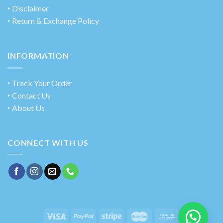
‣ Disclaimer
‣ Return & Exchange Policy
INFORMATION
‣ Track Your Order
‣ Contact Us
‣ About Us
CONNECT WITH US