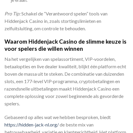
Pro Tip:
Schakel de “Verantwoord spelen” tools van
Hiddenjack Casino in, zoals stortingslimieten en
zelfuitsluiting, om controle te behouden.
Waarom Hiddenjack Casino de slimme keuze is
voor spelers die willen winnen
Na het vergelijken van spelassortiment, VIP‑voordelen,
betaalopties en live dealer kwaliteit, blijkt één platform echt
boven de massa uit te steken. De combinatie van duizenden
slots, een 177‑level VIP‑programma, cryptobetalingen en
razendsnelle uitbetalingen maakt Hiddenjack Casino een
complete oplossing voor zowel beginnende als gevorderde
spelers.
Gebaseerd op alles wat we hebben besproken, biedt
https://hidden-jack-nl.org/
de beste mix van
betrouwbaarheid, variatie en klantgerichtheid. Het platform