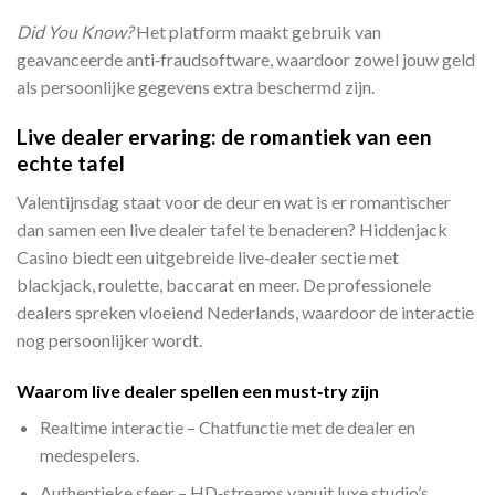
Did You Know?
Het platform maakt gebruik van
geavanceerde anti‑fraudsoftware, waardoor zowel jouw geld
als persoonlijke gegevens extra beschermd zijn.
Live dealer ervaring: de romantiek van een
echte tafel
Valentijnsdag staat voor de deur en wat is er romantischer
dan samen een live dealer tafel te benaderen? Hiddenjack
Casino biedt een uitgebreide live‑dealer sectie met
blackjack, roulette, baccarat en meer. De professionele
dealers spreken vloeiend Nederlands, waardoor de interactie
nog persoonlijker wordt.
Waarom live dealer spellen een must‑try zijn
Realtime interactie – Chatfunctie met de dealer en
medespelers.
Authentieke sfeer – HD‑streams vanuit luxe studio’s.