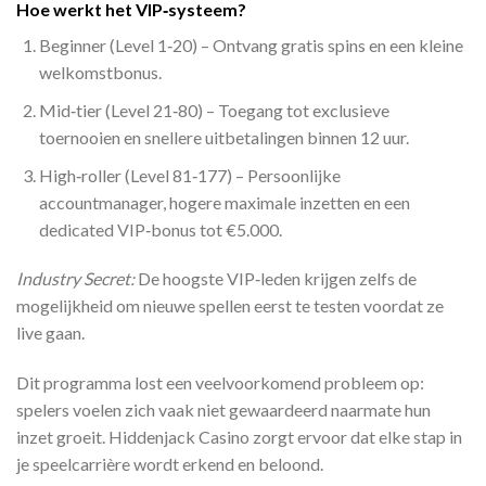
Hoe werkt het VIP‑systeem?
Beginner (Level 1‑20) – Ontvang gratis spins en een kleine
welkomstbonus.
Mid‑tier (Level 21‑80) – Toegang tot exclusieve
toernooien en snellere uitbetalingen binnen 12 uur.
High‑roller (Level 81‑177) – Persoonlijke
accountmanager, hogere maximale inzetten en een
dedicated VIP‑bonus tot €5.000.
Industry Secret:
De hoogste VIP‑leden krijgen zelfs de
mogelijkheid om nieuwe spellen eerst te testen voordat ze
live gaan.
Dit programma lost een veelvoorkomend probleem op:
spelers voelen zich vaak niet gewaardeerd naarmate hun
inzet groeit. Hiddenjack Casino zorgt ervoor dat elke stap in
je speelcarrière wordt erkend en beloond.