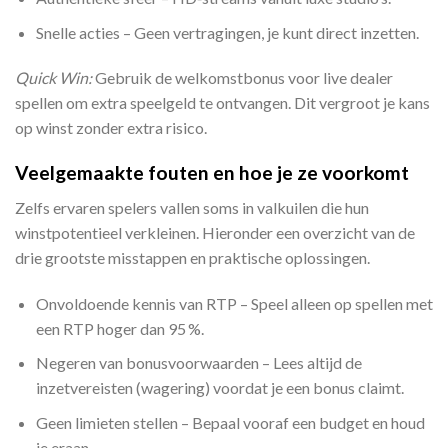
Snelle acties – Geen vertragingen, je kunt direct inzetten.
Quick Win:
Gebruik de welkomstbonus voor live dealer
spellen om extra speelgeld te ontvangen. Dit vergroot je kans
op winst zonder extra risico.
Veelgemaakte fouten en hoe je ze voorkomt
Zelfs ervaren spelers vallen soms in valkuilen die hun
winstpotentieel verkleinen. Hieronder een overzicht van de
drie grootste misstappen en praktische oplossingen.
Onvoldoende kennis van RTP – Speel alleen op spellen met
een RTP hoger dan 95 %.
Negeren van bonusvoorwaarden – Lees altijd de
inzetvereisten (wagering) voordat je een bonus claimt.
Geen limieten stellen – Bepaal vooraf een budget en houd
je eraan.