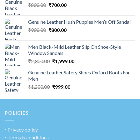
₹
800.00
₹
700.00
Genuine Leather Hush Puppies Men’s Off Sandal
₹
900.00
₹
800.00
Men Black-Mild Leather Slip On Shoe-Style
Window Sandals
₹
2,300.00
₹
1,999.00
Genuine Leather Safety Shoes Oxford Boots For
Men
₹
1,200.00
₹
999.00
POLICIES
‣
Privacy policy
‣ Terms & conditions