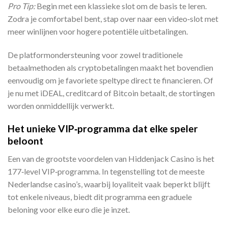
Pro Tip:
Begin met een klassieke slot om de basis te leren.
Zodra je comfortabel bent, stap over naar een video‑slot met
meer winlijnen voor hogere potentiële uitbetalingen.
De platformondersteuning voor zowel traditionele
betaalmethoden als cryptobetalingen maakt het bovendien
eenvoudig om je favoriete speltype direct te financieren. Of
je nu met iDEAL, creditcard of Bitcoin betaalt, de stortingen
worden onmiddellijk verwerkt.
Het unieke VIP‑programma dat elke speler
beloont
Een van de grootste voordelen van Hiddenjack Casino is het
177‑level VIP‑programma. In tegenstelling tot de meeste
Nederlandse casino’s, waarbij loyaliteit vaak beperkt blijft
tot enkele niveaus, biedt dit programma een graduele
beloning voor elke euro die je inzet.