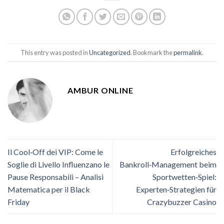
This entry was posted in
Uncategorized
. Bookmark the
permalink
.
AMBUR ONLINE
Il Cool‑Off dei VIP: Come le
Erfolgreiches
Soglie di Livello Influenzano le
Bankroll‑Management beim
Pause Responsabili – Analisi
Sportwetten‑Spiel:
Matematica per il Black
Experten‑Strategien für
Friday
Crazybuzzer Casino