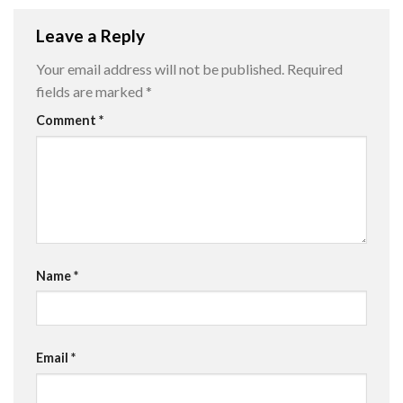
Leave a Reply
Your email address will not be published.
Required
fields are marked
*
Comment
*
Name
*
Email
*