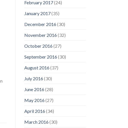
February 2017
(24)
January 2017
(35)
December 2016
(30)
November 2016
(32)
October 2016
(27)
September 2016
(30)
August 2016
(37)
July 2016
(30)
an
June 2016
(28)
May 2016
(27)
April 2016
(34)
March 2016
(30)