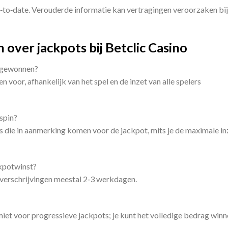
to‑date. Verouderde informatie kan vertragingen veroorzaken bij
over jackpots bij Betclic Casino
 gewonnen?
oor, afhankelijk van het spel en de inzet van alle spelers
spin?
s die in aanmerking komen voor de jackpot, mits je de maximale in
ckpotwinst?
koverschrijvingen meestal 2‑3 werkdagen.
iet voor progressieve jackpots; je kunt het volledige bedrag winn