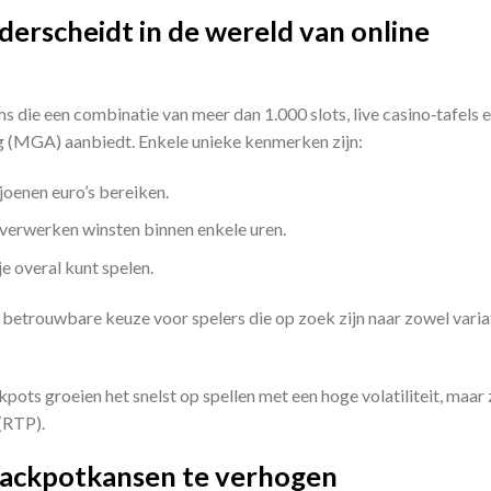
derscheidt in de wereld van online
ms die een combinatie van meer dan 1.000 slots, live casino‑tafels 
 (MGA) aanbiedt. Enkele unieke kenmerken zijn:
joenen euro’s bereiken.
s verwerken winsten binnen enkele uren.
e overal kunt spelen.
betrouwbare keuze voor spelers die op zoek zijn naar zowel varia
pots groeien het snelst op spellen met een hoge volatiliteit, maar 
(RTP).
 jackpotkansen te verhogen