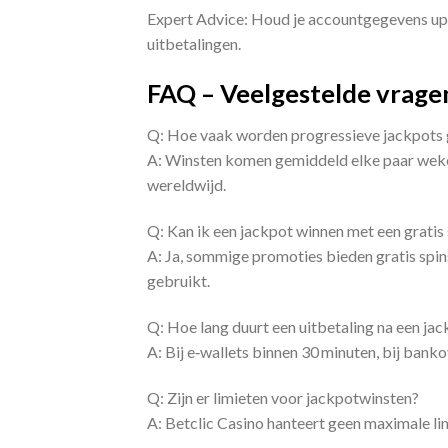
Expert Advice: Houd je accountgegevens up‑
uitbetalingen.
FAQ – Veelgestelde vragen 
Q: Hoe vaak worden progressieve jackpots
A: Winsten komen gemiddeld elke paar weken v
wereldwijd.
Q: Kan ik een jackpot winnen met een gratis 
A: Ja, sommige promoties bieden gratis spin
gebruikt.
Q: Hoe lang duurt een uitbetaling na een ja
A: Bij e‑wallets binnen 30 minuten, bij ban
Q: Zijn er limieten voor jackpotwinsten?
A: Betclic Casino hanteert geen maximale lim