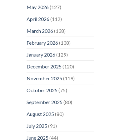
May 2026
(127)
April 2026
(112)
March 2026
(138)
February 2026
(138)
January 2026
(129)
December 2025
(120)
November 2025
(119)
October 2025
(75)
September 2025
(80)
August 2025
(80)
July 2025
(91)
June 2025
(44)