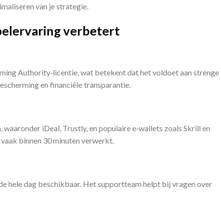
imaliseren van je strategie.
pelervaring verbetert
ing Authority‑licentie, wat betekent dat het voldoet aan strenge
bescherming en financiële transparantie.
waaronder iDeal, Trustly, en populaire e‑wallets zoals Skrill en
n vaak binnen 30 minuten verwerkt.
 de hele dag beschikbaar. Het supportteam helpt bij vragen over