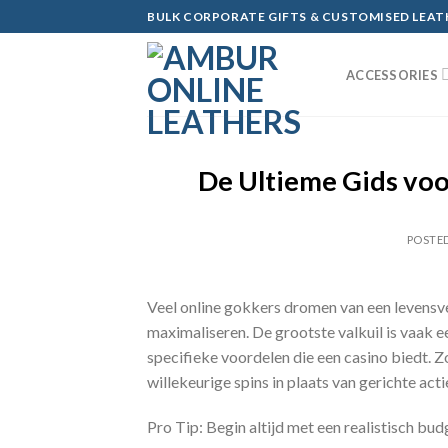
Skip
BULK CORPORATE GIFTS & CUSTOMISED LEA
to
content
ACCESSORIES
De Ultieme Gids voor
POSTE
Veel online gokkers dromen van een levensv
maximaliseren. De grootste valkuil is vaak 
specifieke voordelen die een casino biedt. Zo
willekeurige spins in plaats van gerichte acti
Pro Tip: Begin altijd met een realistisch budg