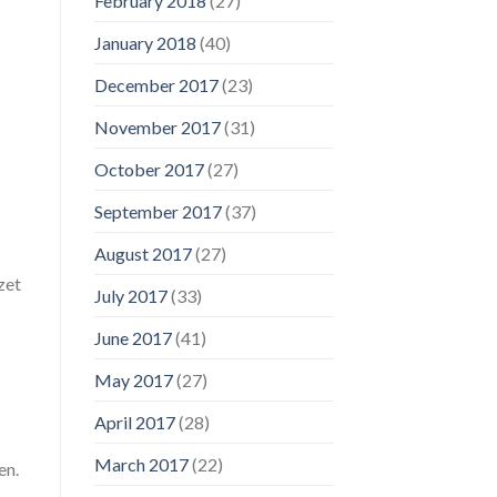
February 2018
(27)
January 2018
(40)
December 2017
(23)
November 2017
(31)
October 2017
(27)
September 2017
(37)
August 2017
(27)
zet
July 2017
(33)
June 2017
(41)
May 2017
(27)
April 2017
(28)
March 2017
(22)
en.