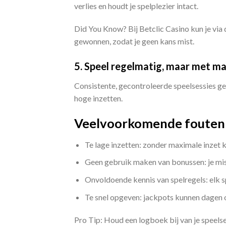
verlies en houdt je spelplezier intact.
Did You Know? Bij Betclic Casino kun je vi
gewonnen, zodat je geen kans mist.
5. Speel regelmatig, maar met m
Consistente, gecontroleerde speelsessies g
hoge inzetten.
Veelvoorkomende fouten 
Te lage inzetten: zonder maximale inzet k
Geen gebruik maken van bonussen: je mist
Onvoldoende kennis van spelregels: elk s
Te snel opgeven: jackpots kunnen dagen 
Pro Tip: Houd een logboek bij van je speelse