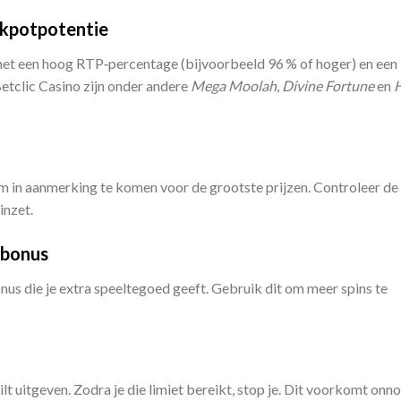
ackpotpotentie
en met een hoog RTP‑percentage (bijvoorbeeld 96 % of hoger) en een
Betclic Casino zijn onder andere
Mega Moolah
,
Divine Fortune
en
H
m in aanmerking te komen voor de grootste prijzen. Controleer de
inzet.
tbonus
us die je extra speeltegoed geeft. Gebruik dit om meer spins te
wilt uitgeven. Zodra je die limiet bereikt, stop je. Dit voorkomt onn