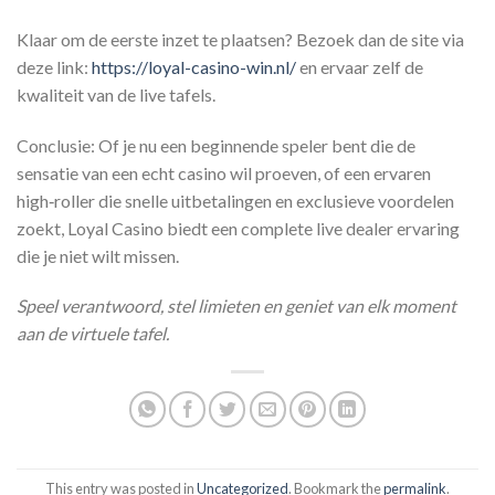
Klaar om de eerste inzet te plaatsen? Bezoek dan de site via
deze link:
https://loyal-casino-win.nl/
en ervaar zelf de
kwaliteit van de live tafels.
Conclusie: Of je nu een beginnende speler bent die de
sensatie van een echt casino wil proeven, of een ervaren
high‑roller die snelle uitbetalingen en exclusieve voordelen
zoekt, Loyal Casino biedt een complete live dealer ervaring
die je niet wilt missen.
Speel verantwoord, stel limieten en geniet van elk moment
aan de virtuele tafel.
This entry was posted in
Uncategorized
. Bookmark the
permalink
.