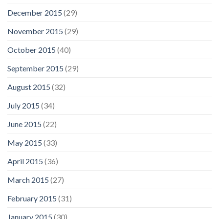
December 2015
(29)
November 2015
(29)
October 2015
(40)
September 2015
(29)
August 2015
(32)
July 2015
(34)
June 2015
(22)
May 2015
(33)
April 2015
(36)
March 2015
(27)
February 2015
(31)
January 2015
(30)