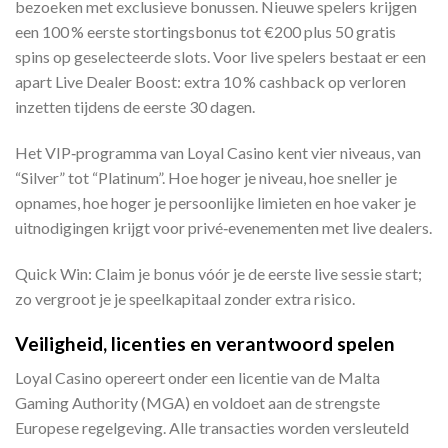
bezoeken met exclusieve bonussen. Nieuwe spelers krijgen
een 100 % eerste stortingsbonus tot €200 plus 50 gratis
spins op geselecteerde slots. Voor live spelers bestaat er een
apart Live Dealer Boost: extra 10 % cashback op verloren
inzetten tijdens de eerste 30 dagen.
Het VIP‑programma van Loyal Casino kent vier niveaus, van
“Silver” tot “Platinum”. Hoe hoger je niveau, hoe sneller je
opnames, hoe hoger je persoonlijke limieten en hoe vaker je
uitnodigingen krijgt voor privé‑evenementen met live dealers.
Quick Win: Claim je bonus vóór je de eerste live sessie start;
zo vergroot je je speelkapitaal zonder extra risico.
Veiligheid, licenties en verantwoord spelen
Loyal Casino opereert onder een licentie van de Malta
Gaming Authority (MGA) en voldoet aan de strengste
Europese regelgeving. Alle transacties worden versleuteld