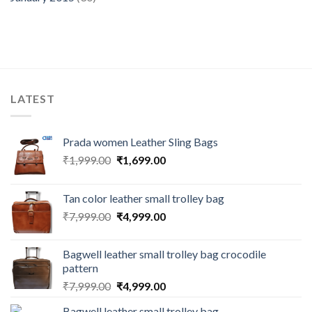
LATEST
Prada women Leather Sling Bags
₹
1,999.00
₹
1,699.00
Tan color leather small trolley bag
₹
7,999.00
₹
4,999.00
Bagwell leather small trolley bag crocodile
pattern
₹
7,999.00
₹
4,999.00
Bagwell leather small trolley bag