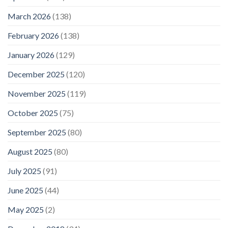
March 2026
(138)
February 2026
(138)
January 2026
(129)
December 2025
(120)
November 2025
(119)
October 2025
(75)
September 2025
(80)
August 2025
(80)
July 2025
(91)
June 2025
(44)
May 2025
(2)