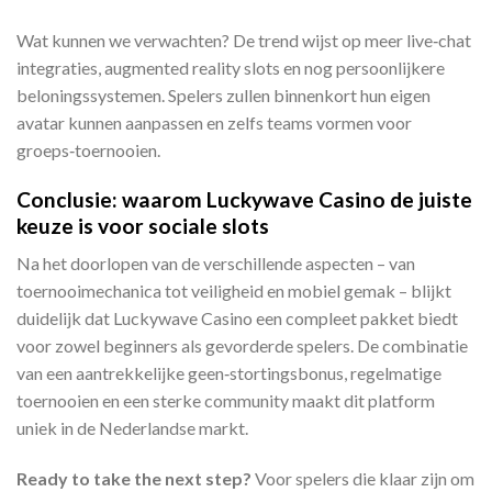
Wat kunnen we verwachten? De trend wijst op meer live‑chat
integraties, augmented reality slots en nog persoonlijkere
beloningssystemen. Spelers zullen binnenkort hun eigen
avatar kunnen aanpassen en zelfs teams vormen voor
groeps‑toernooien.
Conclusie: waarom Luckywave Casino de juiste
keuze is voor sociale slots
Na het doorlopen van de verschillende aspecten – van
toernooimechanica tot veiligheid en mobiel gemak – blijkt
duidelijk dat Luckywave Casino een compleet pakket biedt
voor zowel beginners als gevorderde spelers. De combinatie
van een aantrekkelijke geen‑stortingsbonus, regelmatige
toernooien en een sterke community maakt dit platform
uniek in de Nederlandse markt.
Ready to take the next step?
Voor spelers die klaar zijn om