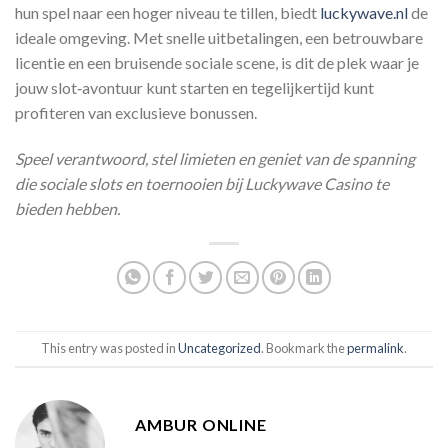
hun spel naar een hoger niveau te tillen, biedt
luckywave.nl
de
ideale omgeving. Met snelle uitbetalingen, een betrouwbare
licentie en een bruisende sociale scene, is dit de plek waar je
jouw slot‑avontuur kunt starten en tegelijkertijd kunt
profiteren van exclusieve bonussen.
Speel verantwoord, stel limieten en geniet van de spanning
die sociale slots en toernooien bij Luckywave Casino te
bieden hebben.
This entry was posted in
Uncategorized
. Bookmark the
permalink
.
AMBUR ONLINE