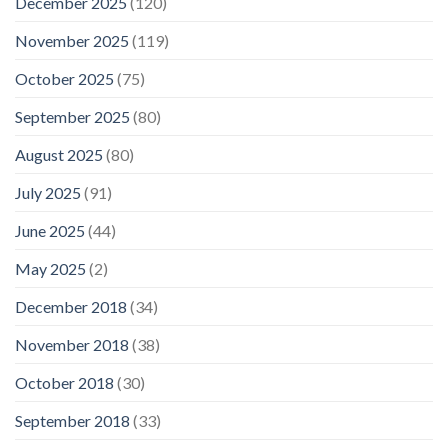
December 2025
(120)
November 2025
(119)
October 2025
(75)
September 2025
(80)
August 2025
(80)
July 2025
(91)
June 2025
(44)
May 2025
(2)
December 2018
(34)
November 2018
(38)
October 2018
(30)
September 2018
(33)