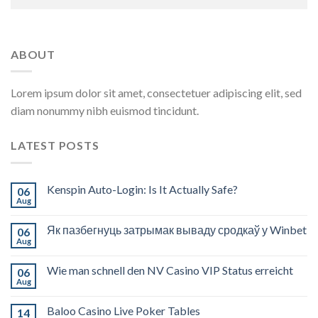
ABOUT
Lorem ipsum dolor sit amet, consectetuer adipiscing elit, sed
diam nonummy nibh euismod tincidunt.
LATEST POSTS
Kenspin Auto-Login: Is It Actually Safe?
06
Aug
Як пазбегнуць затрымак вываду сродкаў у Winbet
06
Aug
Wie man schnell den NV Casino VIP Status erreicht
06
Aug
Baloo Casino Live Poker Tables
14