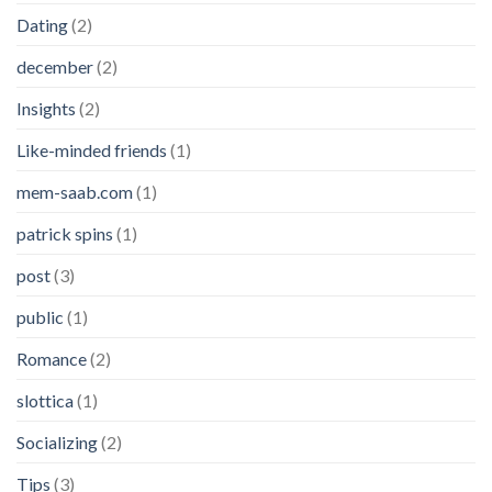
Dating
(2)
december
(2)
Insights
(2)
Like-minded friends
(1)
mem-saab.com
(1)
patrick spins
(1)
post
(3)
public
(1)
Romance
(2)
slottica
(1)
Socializing
(2)
Tips
(3)