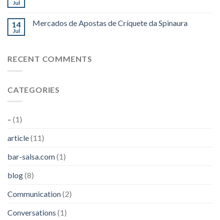
Jul
Mercados de Apostas de Críquete da Spinaura
14
Jul
RECENT COMMENTS
CATEGORIES
–
(1)
article
(11)
bar-salsa.com
(1)
blog
(8)
Communication
(2)
Conversations
(1)