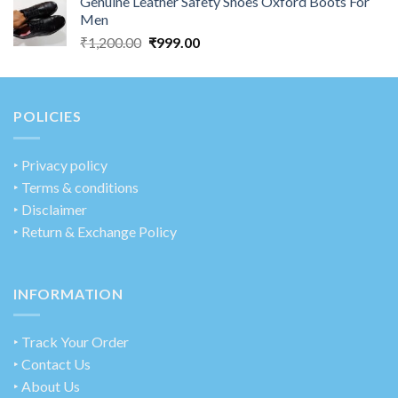
Genuine Leather Safety Shoes Oxford Boots For
Men
₹
1,200.00
₹
999.00
POLICIES
‣
Privacy policy
‣ Terms & conditions
‣ Disclaimer
‣ Return & Exchange Policy
INFORMATION
‣ Track Your Order
‣ Contact Us
‣ About Us