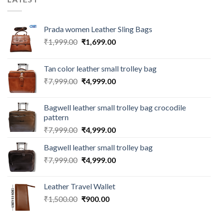
Prada women Leather Sling Bags
₹
1,999.00
₹
1,699.00
Tan color leather small trolley bag
₹
7,999.00
₹
4,999.00
Bagwell leather small trolley bag crocodile
pattern
₹
7,999.00
₹
4,999.00
Bagwell leather small trolley bag
₹
7,999.00
₹
4,999.00
Leather Travel Wallet
₹
1,500.00
₹
900.00