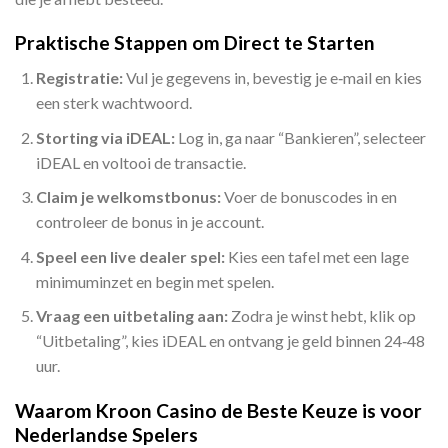
Praktische Stappen om Direct te Starten
Registratie:
Vul je gegevens in, bevestig je e‑mail en kies
een sterk wachtwoord.
Storting via iDEAL:
Log in, ga naar “Bankieren”, selecteer
iDEAL en voltooi de transactie.
Claim je welkomstbonus:
Voer de bonuscodes in en
controleer de bonus in je account.
Speel een live dealer spel:
Kies een tafel met een lage
minimuminzet en begin met spelen.
Vraag een uitbetaling aan:
Zodra je winst hebt, klik op
“Uitbetaling”, kies iDEAL en ontvang je geld binnen 24‑48
uur.
Waarom Kroon Casino de Beste Keuze is voor
Nederlandse Spelers