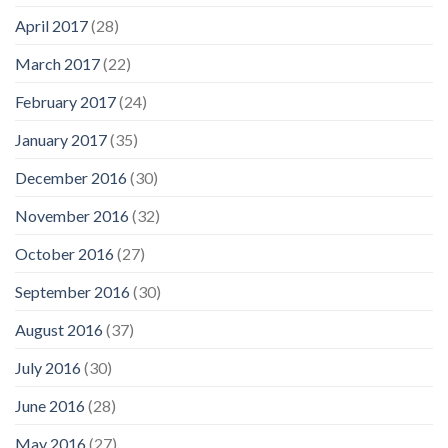
April 2017
(28)
March 2017
(22)
February 2017
(24)
January 2017
(35)
December 2016
(30)
November 2016
(32)
October 2016
(27)
September 2016
(30)
August 2016
(37)
July 2016
(30)
June 2016
(28)
May 2016
(27)