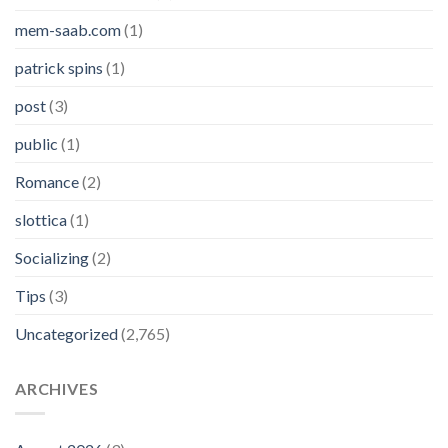
mem-saab.com
(1)
patrick spins
(1)
post
(3)
public
(1)
Romance
(2)
slottica
(1)
Socializing
(2)
Tips
(3)
Uncategorized
(2,765)
ARCHIVES