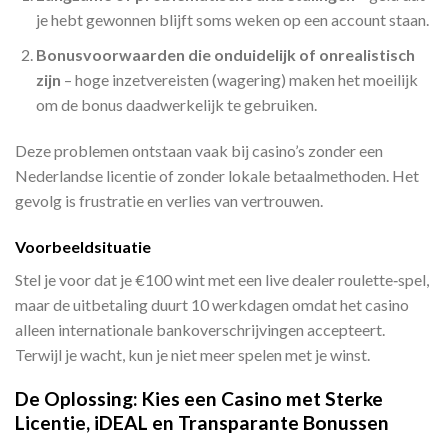
je hebt gewonnen blijft soms weken op een account staan.
Bonusvoorwaarden die onduidelijk of onrealistisch
zijn
– hoge inzetvereisten (wagering) maken het moeilijk
om de bonus daadwerkelijk te gebruiken.
Deze problemen ontstaan vaak bij casino’s zonder een
Nederlandse licentie of zonder lokale betaalmethoden. Het
gevolg is frustratie en verlies van vertrouwen.
Voorbeeldsituatie
Stel je voor dat je €100 wint met een live dealer roulette‑spel,
maar de uitbetaling duurt 10 werkdagen omdat het casino
alleen internationale bankoverschrijvingen accepteert.
Terwijl je wacht, kun je niet meer spelen met je winst.
De Oplossing: Kies een Casino met Sterke
Licentie, iDEAL en Transparante Bonussen