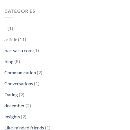
CATEGORIES
–
(1)
article
(11)
bar-salsa.com
(1)
blog
(8)
Communication
(2)
Conversations
(1)
Dating
(2)
december
(2)
Insights
(2)
Like-minded friends
(1)