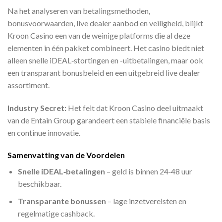
Na het analyseren van betalingsmethoden,
bonusvoorwaarden, live dealer aanbod en veiligheid, blijkt
Kroon Casino een van de weinige platforms die al deze
elementen in één pakket combineert. Het casino biedt niet
alleen snelle iDEAL‑stortingen en -uitbetalingen, maar ook
een transparant bonusbeleid en een uitgebreid live dealer
assortiment.
Industry Secret:
Het feit dat Kroon Casino deel uitmaakt
van de Entain Group garandeert een stabiele financiële basis
en continue innovatie.
Samenvatting van de Voordelen
Snelle iDEAL‑betalingen
– geld is binnen 24‑48 uur
beschikbaar.
Transparante bonussen
– lage inzetvereisten en
regelmatige cashback.