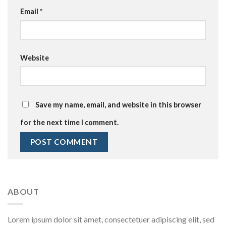
Email
*
Website
Save my name, email, and website in this browser
for the next time I comment.
ABOUT
Lorem ipsum dolor sit amet, consectetuer adipiscing elit, sed