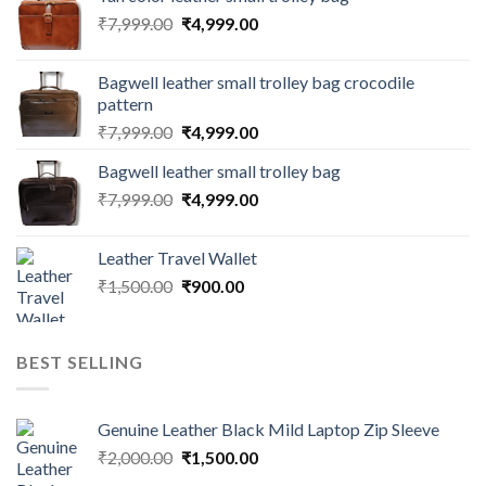
₹
7,999.00
₹
4,999.00
Bagwell leather small trolley bag crocodile
pattern
₹
7,999.00
₹
4,999.00
Bagwell leather small trolley bag
₹
7,999.00
₹
4,999.00
Leather Travel Wallet
₹
1,500.00
₹
900.00
BEST SELLING
Genuine Leather Black Mild Laptop Zip Sleeve
₹
2,000.00
₹
1,500.00