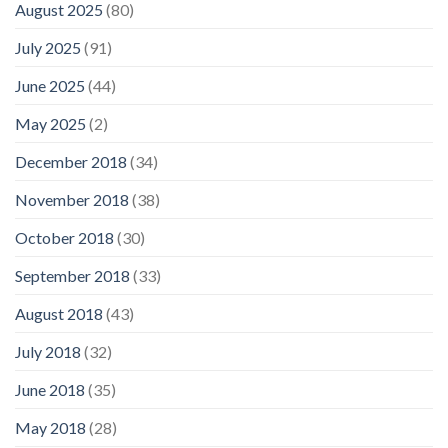
August 2025
(80)
July 2025
(91)
June 2025
(44)
May 2025
(2)
December 2018
(34)
November 2018
(38)
October 2018
(30)
September 2018
(33)
August 2018
(43)
July 2018
(32)
June 2018
(35)
May 2018
(28)