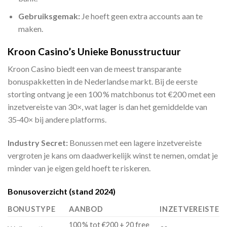
Gebruiksgemak:
Je hoeft geen extra accounts aan te
maken.
Kroon Casino’s Unieke Bonusstructuur
Kroon Casino biedt een van de meest transparante
bonuspakketten in de Nederlandse markt. Bij de eerste
storting ontvang je een 100 % matchbonus tot €200 met een
inzetvereiste van 30×, wat lager is dan het gemiddelde van
35‑40× bij andere platforms.
Industry Secret:
Bonussen met een lagere inzetvereiste
vergroten je kans om daadwerkelijk winst te nemen, omdat je
minder van je eigen geld hoeft te riskeren.
Bonusoverzicht (stand 2024)
BONUSTYPE
AANBOD
INZETVEREISTE
100 % tot €200 + 20 free