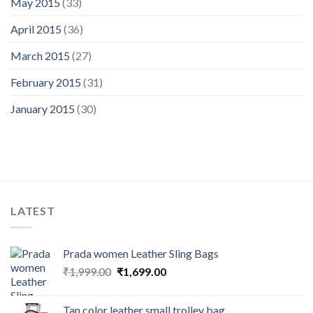
May 2015
(33)
April 2015
(36)
March 2015
(27)
February 2015
(31)
January 2015
(30)
LATEST
Prada women Leather Sling Bags
₹
1,999.00
₹
1,699.00
Tan color leather small trolley bag