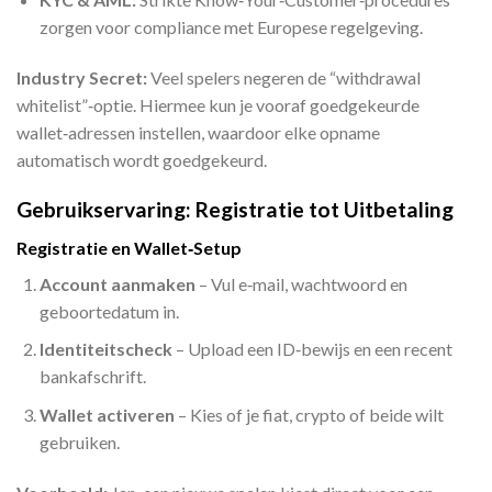
zorgen voor compliance met Europese regelgeving.
Industry Secret:
Veel spelers negeren de “withdrawal
whitelist”‑optie. Hiermee kun je vooraf goedgekeurde
wallet‑adressen instellen, waardoor elke opname
automatisch wordt goedgekeurd.
Gebruikservaring: Registratie tot Uitbetaling
Registratie en Wallet‑Setup
Account aanmaken
– Vul e‑mail, wachtwoord en
geboortedatum in.
Identiteitscheck
– Upload een ID‑bewijs en een recent
bankafschrift.
Wallet activeren
– Kies of je fiat, crypto of beide wilt
gebruiken.