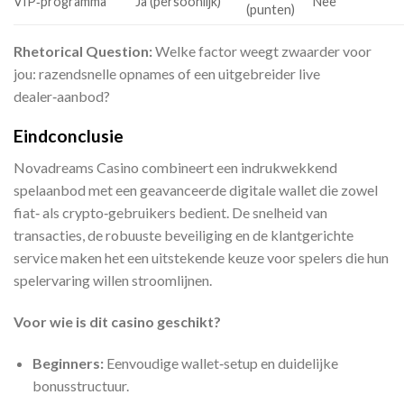
VIP‑programma
Ja (persoonlijk)
Nee
(punten)
Rhetorical Question:
Welke factor weegt zwaarder voor
jou: razendsnelle opnames of een uitgebreider live
dealer‑aanbod?
Eindconclusie
Novadreams Casino combineert een indrukwekkend
spelaanbod met een geavanceerde digitale wallet die zowel
fiat‑ als crypto‑gebruikers bedient. De snelheid van
transacties, de robuuste beveiliging en de klantgerichte
service maken het een uitstekende keuze voor spelers die hun
spelervaring willen stroomlijnen.
Voor wie is dit casino geschikt?
Beginners:
Eenvoudige wallet‑setup en duidelijke
bonusstructuur.