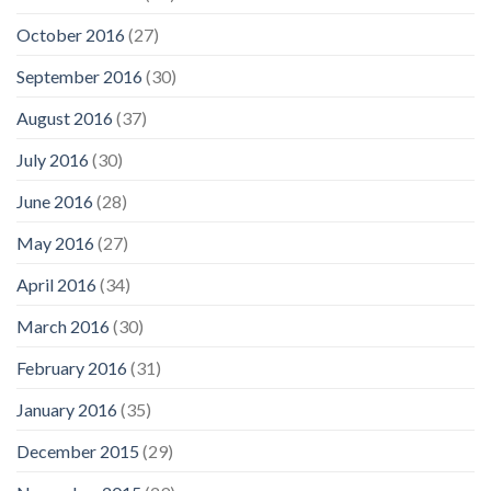
October 2016
(27)
September 2016
(30)
August 2016
(37)
July 2016
(30)
June 2016
(28)
May 2016
(27)
April 2016
(34)
March 2016
(30)
February 2016
(31)
January 2016
(35)
December 2015
(29)