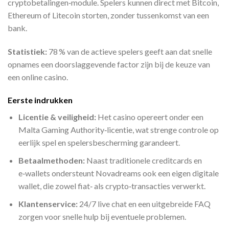
cryptobetalingen‑module. Spelers kunnen direct met Bitcoin,
Ethereum of Litecoin storten, zonder tussenkomst van een
bank.
Statistiek:
78 % van de actieve spelers geeft aan dat snelle
opnames een doorslaggevende factor zijn bij de keuze van
een online casino.
Eerste indrukken
Licentie & veiligheid:
Het casino opereert onder een
Malta Gaming Authority‑licentie, wat strenge controle op
eerlijk spel en spelersbescherming garandeert.
Betaalmethoden:
Naast traditionele creditcards en
e‑wallets ondersteunt Novadreams ook een eigen digitale
wallet, die zowel fiat‑ als crypto‑transacties verwerkt.
Klantenservice:
24/7 live chat en een uitgebreide FAQ
zorgen voor snelle hulp bij eventuele problemen.