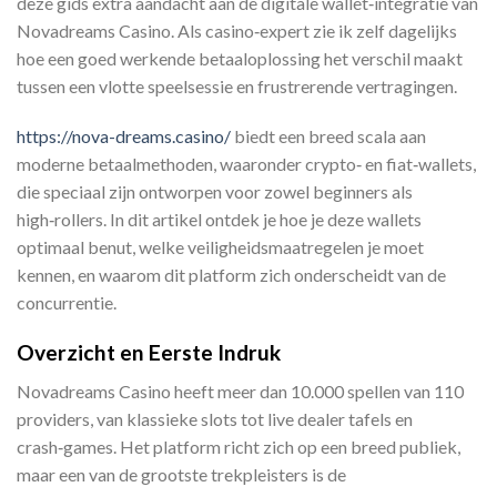
deze gids extra aandacht aan de digitale wallet‑integratie van
Novadreams Casino. Als casino‑expert zie ik zelf dagelijks
hoe een goed werkende betaaloplossing het verschil maakt
tussen een vlotte speelsessie en frustrerende vertragingen.
https://nova-dreams.casino/
biedt een breed scala aan
moderne betaalmethoden, waaronder crypto‑ en fiat‑wallets,
die speciaal zijn ontworpen voor zowel beginners als
high‑rollers. In dit artikel ontdek je hoe je deze wallets
optimaal benut, welke veiligheidsmaatregelen je moet
kennen, en waarom dit platform zich onderscheidt van de
concurrentie.
Overzicht en Eerste Indruk
Novadreams Casino heeft meer dan 10.000 spellen van 110
providers, van klassieke slots tot live dealer tafels en
crash‑games. Het platform richt zich op een breed publiek,
maar een van de grootste trekpleisters is de