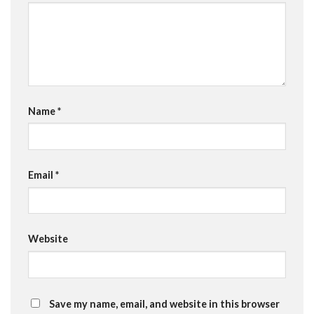
Name
*
Email
*
Website
Save my name, email, and website in this browser