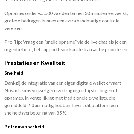
Opnames onder €5.000 worden binnen 30 minuten verwerkt;
grotere bedragen kunnen een extra handmatige controle
vereisen.
Pro Tip:
Vraag een “snelle opname” via de live chat als je een
urgentie hebt; het supportteam kan de transactie prioriteren.
Prestaties en Kwaliteit
Snelheid
Dankzij de integratie van een eigen digitale wallet ervaart
Novadreams vrijwel geen vertragingen bij stortingen of
opnames. In vergelijking met traditionele e‑wallets, die
gemiddeld 2‑3 uur nodig hebben, levert dit platform een
snelheidsverbetering van 85 %.
Betrouwbaarheid