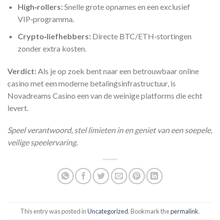
High‑rollers:
Snelle grote opnames en een exclusief
VIP‑programma.
Crypto‑liefhebbers:
Directe BTC/ETH‑stortingen
zonder extra kosten.
Verdict:
Als je op zoek bent naar een betrouwbaar online
casino met een moderne betalingsinfrastructuur, is
Novadreams Casino een van de weinige platforms die echt
levert.
Speel verantwoord, stel limieten in en geniet van een soepele,
veilige speelervaring.
This entry was posted in
Uncategorized
. Bookmark the
permalink
.