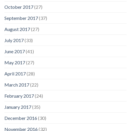
October 2017
(27)
September 2017
(37)
August 2017
(27)
July 2017
(33)
June 2017
(41)
May 2017
(27)
April 2017
(28)
March 2017
(22)
February 2017
(24)
January 2017
(35)
December 2016
(30)
November 2016
(32)