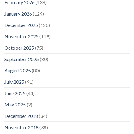
February 2026
(138)
January 2026
(129)
December 2025
(120)
November 2025
(119)
October 2025
(75)
September 2025
(80)
August 2025
(80)
July 2025
(91)
June 2025
(44)
May 2025
(2)
December 2018
(34)
November 2018
(38)