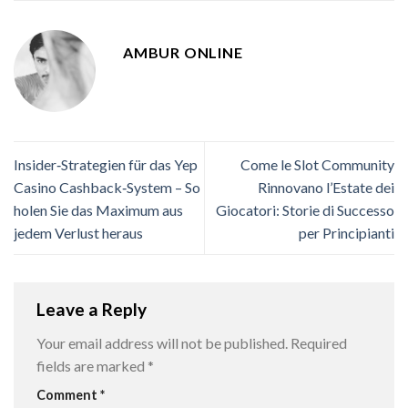
AMBUR ONLINE
Insider‑Strategien für das Yep
Come le Slot Community
Casino Cashback‑System – So
Rinnovano l’Estate dei
holen Sie das Maximum aus
Giocatori: Storie di Successo
jedem Verlust heraus
per Principianti
Leave a Reply
Your email address will not be published.
Required
fields are marked
*
Comment
*