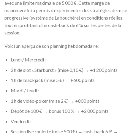
avec une limite maximale de 5 000 €. Cette marge de
manœuvre lui a permis d’expérimenter des stratégies de mise
progressive (système de Labouchère) en conditions réelles,
tout en profitant d’un cash‑back de 6 % sur les pertes de la
session.
Voici un aperçu de son planning hebdomadaire :
Lundi / Mercredi :
2 h de slot « Starburst » (mise 0,10 €) → +1 200 points
1 h de blackjack (mise 5 €) → +600 points
Mardi / Jeudi :
1 h de vidéo‑poker (mise 2 €) → +800 points
Dépôt de 100 € → bonus 100 % → +2 000 points
Vendredi :
Session live roulette (mise 500 €) → cash‑back 6 % →