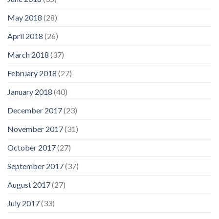
May 2018
(28)
April 2018
(26)
March 2018
(37)
February 2018
(27)
January 2018
(40)
December 2017
(23)
November 2017
(31)
October 2017
(27)
September 2017
(37)
August 2017
(27)
July 2017
(33)