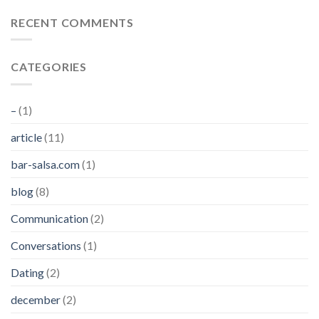
RECENT COMMENTS
CATEGORIES
–
(1)
article
(11)
bar-salsa.com
(1)
blog
(8)
Communication
(2)
Conversations
(1)
Dating
(2)
december
(2)