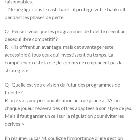
raisonnables.
– Ne négligez pas le cash‑back : il protège votre bankroll
pendant les phases de perte.
Q : Pensez‑vous que les programmes de fidélité créent un
déséquilibre compétitif ?
R : « Ils offrent un avantage, mais cet avantage reste
accessible à tous ceux qui investissent du temps. La
compétence reste la clé ; les points ne remplacent pas la
stratégie. »
Q : Quelle est votre vision du futur des programmes de
fidélité ?
R : « Je vois une personnalisation accrue grâce à l’IA, où
chaque joueur recevra des offres adaptées à son style de jeu.
Mais il faut garder un œil sur la régulation pour éviter les
dérives. »
En résumé, Lucas M. souligne l’importance d’une gestion