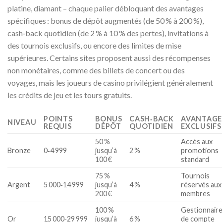
platine, diamant – chaque palier débloquant des avantages
spécifiques : bonus de dépôt augmentés (de 50 % à 200 %),
cash‑back quotidien (de 2 % à 10 % des pertes), invitations à
des tournois exclusifs, ou encore des limites de mise
supérieures. Certains sites proposent aussi des récompenses
non monétaires, comme des billets de concert ou des
voyages, mais les joueurs de casino privilégient généralement
les crédits de jeu et les tours gratuits.
POINTS
BONUS
CASH‑BACK
AVANTAGE
NIVEAU
REQUIS
DÉPÔT
QUOTIDIEN
EXCLUSIFS
50 %
Accès aux
Bronze
0‑4 999
jusqu’à
2 %
promotions
100 €
standard
75 %
Tournois
Argent
5 000‑14 999
jusqu’à
4 %
réservés aux
200 €
membres
100 %
Gestionnair
Or
15 000‑29 999
jusqu’à
6 %
de compte