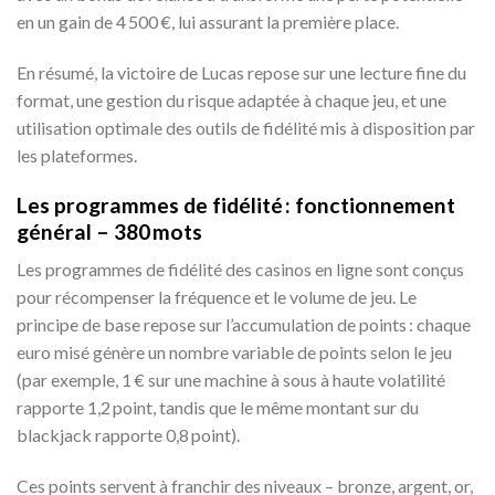
en un gain de 4 500 €, lui assurant la première place.
En résumé, la victoire de Lucas repose sur une lecture fine du
format, une gestion du risque adaptée à chaque jeu, et une
utilisation optimale des outils de fidélité mis à disposition par
les plateformes.
Les programmes de fidélité : fonctionnement
général – 380 mots
Les programmes de fidélité des casinos en ligne sont conçus
pour récompenser la fréquence et le volume de jeu. Le
principe de base repose sur l’accumulation de points : chaque
euro misé génère un nombre variable de points selon le jeu
(par exemple, 1 € sur une machine à sous à haute volatilité
rapporte 1,2 point, tandis que le même montant sur du
blackjack rapporte 0,8 point).
Ces points servent à franchir des niveaux – bronze, argent, or,