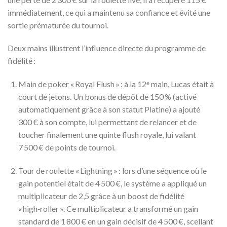
immédiatement, ce qui a maintenu sa confiance et évité une
sortie prématurée du tournoi.
Deux mains illustrent l’influence directe du programme de
fidélité :
Main de poker « Royal Flush » : à la 12ᵉ main, Lucas était à
court de jetons. Un bonus de dépôt de 150 % (activé
automatiquement grâce à son statut Platine) a ajouté
300 € à son compte, lui permettant de relancer et de
toucher finalement une quinte flush royale, lui valant
7 500 € de points de tournoi.
Tour de roulette « Lightning » : lors d’une séquence où le
gain potentiel était de 4 500 €, le système a appliqué un
multiplicateur de 2,5 grâce à un boost de fidélité
« high‑roller ». Ce multiplicateur a transformé un gain
standard de 1 800 € en un gain décisif de 4 500 €, scellant