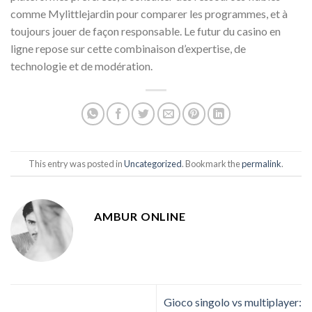
comme Mylittlejardin pour comparer les programmes, et à
toujours jouer de façon responsable. Le futur du casino en
ligne repose sur cette combinaison d’expertise, de
technologie et de modération.
This entry was posted in
Uncategorized
. Bookmark the
permalink
.
AMBUR ONLINE
Gioco singolo vs multiplayer: