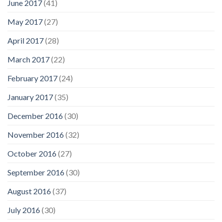
June 2017
(41)
May 2017
(27)
April 2017
(28)
March 2017
(22)
February 2017
(24)
January 2017
(35)
December 2016
(30)
November 2016
(32)
October 2016
(27)
September 2016
(30)
August 2016
(37)
July 2016
(30)