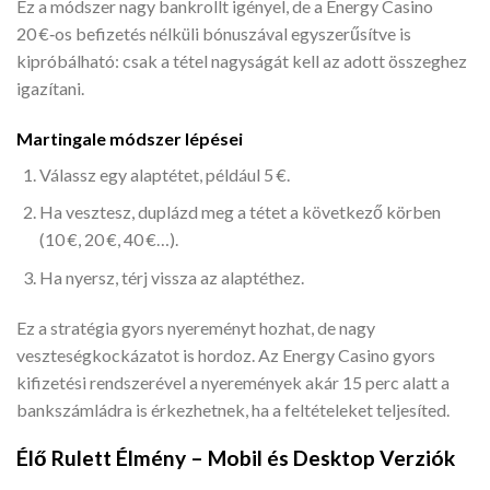
Ez a módszer nagy bankrollt igényel, de a Energy Casino
20 €‑os befizetés nélküli bónuszával egyszerűsítve is
kipróbálható: csak a tétel nagyságát kell az adott összeghez
igazítani.
Martingale módszer lépései
Válassz egy alaptétet, például 5 €.
Ha vesztesz, duplázd meg a tétet a következő körben
(10 €, 20 €, 40 €…).
Ha nyersz, térj vissza az alaptéthez.
Ez a stratégia gyors nyereményt hozhat, de nagy
veszteségkockázatot is hordoz. Az Energy Casino gyors
kifizetési rendszerével a nyeremények akár 15 perc alatt a
bankszámládra is érkezhetnek, ha a feltételeket teljesíted.
Élő Rulett Élmény – Mobil és Desktop Verziók