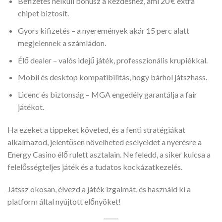
Befizetés nélküli bónusz a kezdéshez, ami 20 € extra
chipet biztosít.
Gyors kifizetés – a nyeremények akár 15 perc alatt
megjelennek a számládon.
Élő dealer – valós idejű játék, professzionális krupiékkal.
Mobil és desktop kompatibilitás, hogy bárhol játszhass.
Licenc és biztonság – MGA engedély garantálja a fair
játékot.
Ha ezeket a tippeket követed, és a fenti stratégiákat
alkalmazod, jelentősen növelheted esélyeidet a nyerésre a
Energy Casino élő rulett asztalain. Ne feledd, a siker kulcsa a
felelősségteljes játék és a tudatos kockázatkezelés.
Játssz okosan, élvezd a játék izgalmát, és használd ki a
platform által nyújtott előnyöket!