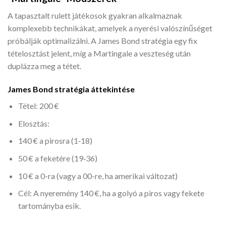
A tapasztalt rulett játékosok gyakran alkalmaznak
komplexebb technikákat, amelyek a nyerési valószínűséget
próbálják optimalizálni. A James Bond stratégia egy fix
tételosztást jelent, míg a Martingale a veszteség után
duplázza meg a tétet.
James Bond stratégia áttekintése
Tétel: 200 €
Elosztás:
140 € a pirosra (1‑18)
50 € a feketére (19‑36)
10 € a 0-ra (vagy a 00-re, ha amerikai változat)
Cél: A nyeremény 140 €, ha a golyó a piros vagy fekete
tartományba esik.