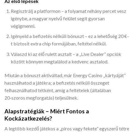
Az első lépések
Regisztrálj a platformon – a folyamat néhány percet vesz
igénybe, a magyar nyelvű felület segít gyorsan
végigmenni.
Igényeld a befizetés nélküli bónuszt – ez a lehetőség 20 €-
t biztosít extra chip formájában, feltétel nélkül.
Válaszd ki az élő rulett asztalt – a „Live Dealer” opciók
között könnyen megtalálod a kedvenc asztalod.
Miután a bónuszt aktiváltad, már Energy Casino „kártyáját”
használhatod a játékra; a befizetés nélküli összeget
felhasználhatod tétként, amíg a feltételek (általában
20‑szoros megforgatás) teljesülnek.
Alapstratégiák – Miért Fontos a
Kockázatkezelés?
A legtöbb kezdő játékos a „piros vagy fekete” egyszerű tétre