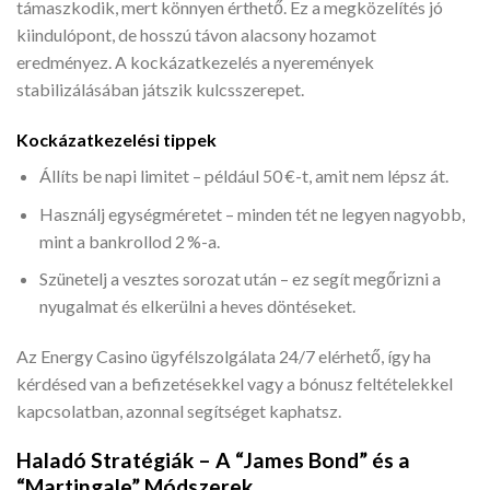
támaszkodik, mert könnyen érthető. Ez a megközelítés jó
kiindulópont, de hosszú távon alacsony hozamot
eredményez. A kockázatkezelés a nyeremények
stabilizálásában játszik kulcsszerepet.
Kockázatkezelési tippek
Állíts be napi limitet – például 50 €-t, amit nem lépsz át.
Használj egységméretet – minden tét ne legyen nagyobb,
mint a bankrollod 2 %-a.
Szünetelj a vesztes sorozat után – ez segít megőrizni a
nyugalmat és elkerülni a heves döntéseket.
Az Energy Casino ügyfélszolgálata 24/7 elérhető, így ha
kérdésed van a befizetésekkel vagy a bónusz feltételekkel
kapcsolatban, azonnal segítséget kaphatsz.
Haladó Stratégiák – A “James Bond” és a
“Martingale” Módszerek