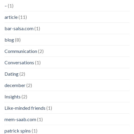
–
(1)
article
(11)
bar-salsa.com
(1)
blog
(8)
Communication
(2)
Conversations
(1)
Dating
(2)
december
(2)
Insights
(2)
Like-minded friends
(1)
mem-saab.com
(1)
patrick spins
(1)