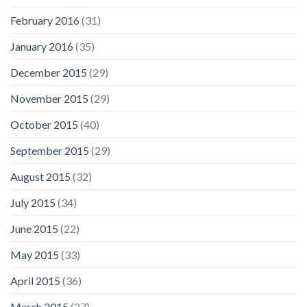
February 2016
(31)
January 2016
(35)
December 2015
(29)
November 2015
(29)
October 2015
(40)
September 2015
(29)
August 2015
(32)
July 2015
(34)
June 2015
(22)
May 2015
(33)
April 2015
(36)
March 2015
(27)