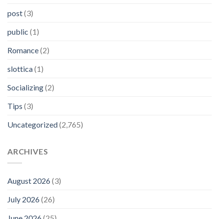
post
(3)
public
(1)
Romance
(2)
slottica
(1)
Socializing
(2)
Tips
(3)
Uncategorized
(2,765)
ARCHIVES
August 2026
(3)
July 2026
(26)
June 2026
(25)