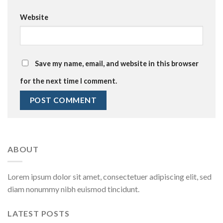
Website
Save my name, email, and website in this browser
for the next time I comment.
ABOUT
Lorem ipsum dolor sit amet, consectetuer adipiscing elit, sed
diam nonummy nibh euismod tincidunt.
LATEST POSTS