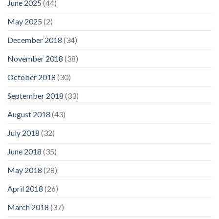
June 2025
(44)
May 2025
(2)
December 2018
(34)
November 2018
(38)
October 2018
(30)
September 2018
(33)
August 2018
(43)
July 2018
(32)
June 2018
(35)
May 2018
(28)
April 2018
(26)
March 2018
(37)