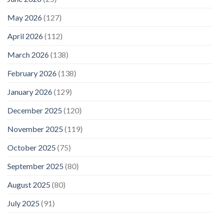
May 2026
(127)
April 2026
(112)
March 2026
(138)
February 2026
(138)
January 2026
(129)
December 2025
(120)
November 2025
(119)
October 2025
(75)
September 2025
(80)
August 2025
(80)
July 2025
(91)