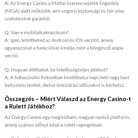
A: Az Energy Casino a Máltai Szerencsejáték Engedély
(MGA) alatt működik, ami szigorú biztonsági és fair‑play
szabályokat garantál.
Q: Van-e mobilalkalmazásom?
A: Igen, letöltheted az Android és iOS verziót, amely
ugyanazokat a funkciókat kínálja, mint a böngésző alapú
verzió.
Q: Hogyan állíthatok be felelősségteljes játékot?
A: A felhasználói fiókodban beállíthatsz napi, heti vagy havi
befizetési limitet, illetve önkizárási időszakot is kérhetsz.
Összegzés – Miért Válaszd az Energy Casino-t
a Rulett Játékhoz?
Az Energy Casino egy megbízható, magyar nyelvű platform,
amely számos előnyt kínál a rulett rajongóinak: