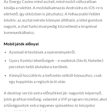
Az Energy Casino mind asztali, mind mobil változatban
kínálja a rulettet. A mobilalkalmazás Androidra és iOS-re is
elérhető, így útközben is játszhatsz. A felhasználói felület
intuitív: az asztal mérete könnyen állítható, a tétel gombok
nagyok, a chat funkcióval pedig közvetlenül a krupiéval
kommunikálhatsz.
Mobil játék előnyei
Azonnali értesítések a nyereményekről.
Gyors fizetési lehetőségek – e‑walletok (Skrill, Neteller)
perceken belül átutalásra kerülnek.
Könnyű hozzáférés a befizetés nélküli bónuszhoz, csak
egy koppintás a regisztráció után.
A desktop verzió extra előnyökkel jár: nagyobb képernyő,
jobb grafikai minőség, valamint a VIP program részletei, ahol
a hűségpontok extra ingyenes spinsekhez és készpénz