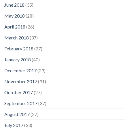
June 2018
(35)
May 2018
(28)
April 2018
(26)
March 2018
(37)
February 2018
(27)
January 2018
(40)
December 2017
(23)
November 2017
(31)
October 2017
(27)
September 2017
(37)
August 2017
(27)
July 2017
(33)