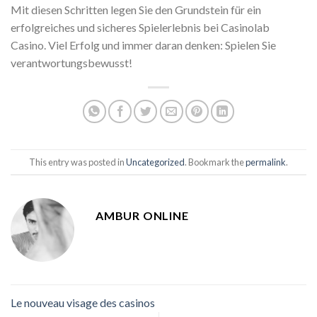
Mit diesen Schritten legen Sie den Grundstein für ein
erfolgreiches und sicheres Spielerlebnis bei Casinolab
Casino. Viel Erfolg und immer daran denken: Spielen Sie
verantwortungsbewusst!
This entry was posted in
Uncategorized
. Bookmark the
permalink
.
AMBUR ONLINE
Le nouveau visage des casinos