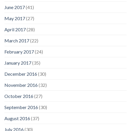
June 2017
(41)
May 2017
(27)
April 2017
(28)
March 2017
(22)
February 2017
(24)
January 2017
(35)
December 2016
(30)
November 2016
(32)
October 2016
(27)
September 2016
(30)
August 2016
(37)
July 2016
(30)