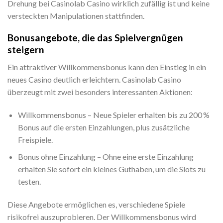
Drehung bei Casinolab Casino wirklich zufällig ist und keine
versteckten Manipulationen stattfinden.
Bonusangebote, die das Spielvergnügen
steigern
Ein attraktiver Willkommensbonus kann den Einstieg in ein
neues Casino deutlich erleichtern. Casinolab Casino
überzeugt mit zwei besonders interessanten Aktionen:
Willkommensbonus – Neue Spieler erhalten bis zu 200 %
Bonus auf die ersten Einzahlungen, plus zusätzliche
Freispiele.
Bonus ohne Einzahlung – Ohne eine erste Einzahlung
erhalten Sie sofort ein kleines Guthaben, um die Slots zu
testen.
Diese Angebote ermöglichen es, verschiedene Spiele
risikofrei auszuprobieren. Der Willkommensbonus wird