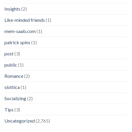
Insights
(2)
Like-minded friends
(1)
mem-saab.com
(1)
patrick spins
(1)
post
(3)
public
(1)
Romance
(2)
slottica
(1)
Socializing
(2)
Tips
(3)
Uncategorized
(2,765)