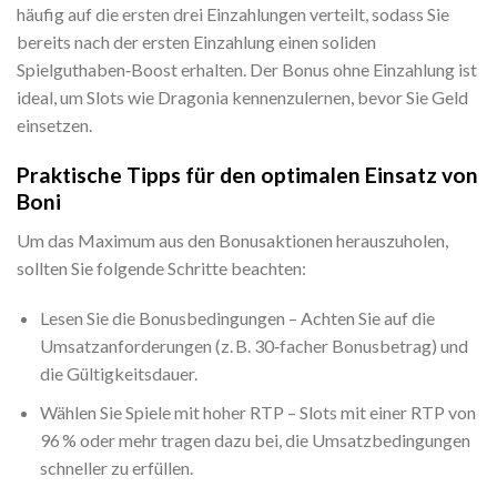
häufig auf die ersten drei Einzahlungen verteilt, sodass Sie
bereits nach der ersten Einzahlung einen soliden
Spielguthaben‑Boost erhalten. Der Bonus ohne Einzahlung ist
ideal, um Slots wie Dragonia kennenzulernen, bevor Sie Geld
einsetzen.
Praktische Tipps für den optimalen Einsatz von
Boni
Um das Maximum aus den Bonusaktionen herauszuholen,
sollten Sie folgende Schritte beachten:
Lesen Sie die Bonusbedingungen – Achten Sie auf die
Umsatzanforderungen (z. B. 30‑facher Bonusbetrag) und
die Gültigkeitsdauer.
Wählen Sie Spiele mit hoher RTP – Slots mit einer RTP von
96 % oder mehr tragen dazu bei, die Umsatzbedingungen
schneller zu erfüllen.