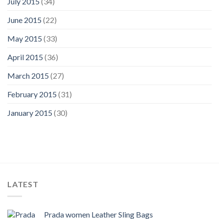
July 2015
(34)
June 2015
(22)
May 2015
(33)
April 2015
(36)
March 2015
(27)
February 2015
(31)
January 2015
(30)
LATEST
Prada women Leather Sling Bags