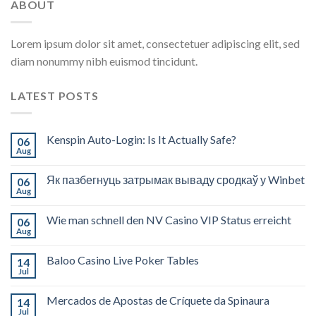
ABOUT
Lorem ipsum dolor sit amet, consectetuer adipiscing elit, sed
diam nonummy nibh euismod tincidunt.
LATEST POSTS
Kenspin Auto-Login: Is It Actually Safe?
06
Aug
Як пазбегнуць затрымак вываду сродкаў у Winbet
06
Aug
Wie man schnell den NV Casino VIP Status erreicht
06
Aug
Baloo Casino Live Poker Tables
14
Jul
Mercados de Apostas de Críquete da Spinaura
14
Jul