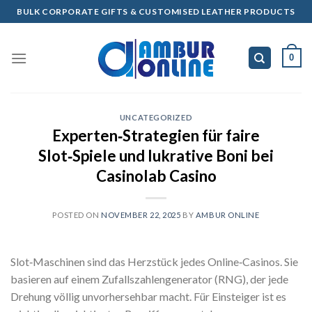
Skip
BULK CORPORATE GIFTS & CUSTOMISED LEATHER PRODUCTS
to
content
0
UNCATEGORIZED
Experten‑Strategien für faire
Slot‑Spiele und lukrative Boni bei
Casinolab Casino
POSTED ON
NOVEMBER 22, 2025
BY
AMBUR ONLINE
Slot‑Maschinen sind das Herzstück jedes Online‑Casinos. Sie
basieren auf einem Zufallszahlengenerator (RNG), der jede
Drehung völlig unvorhersehbar macht. Für Einsteiger ist es