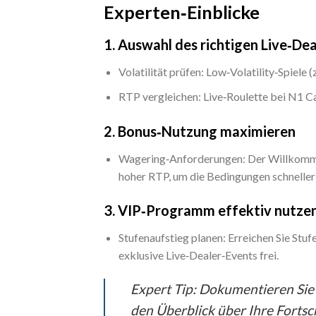
Experten‑Einblicke
1. Auswahl des richtigen Live‑De
Volatilität prüfen: Low‑Volatility‑Spiele 
RTP vergleichen: Live‑Roulette bei N1 C
2. Bonus‑Nutzung maximieren
Wagering‑Anforderungen: Der Willkommen
hoher RTP, um die Bedingungen schneller 
3. VIP‑Programm effektiv nutze
Stufenaufstieg planen: Erreichen Sie Stu
exklusive Live‑Dealer‑Events frei.
Expert Tip: Dokumentieren Sie I
den Überblick über Ihre Forts