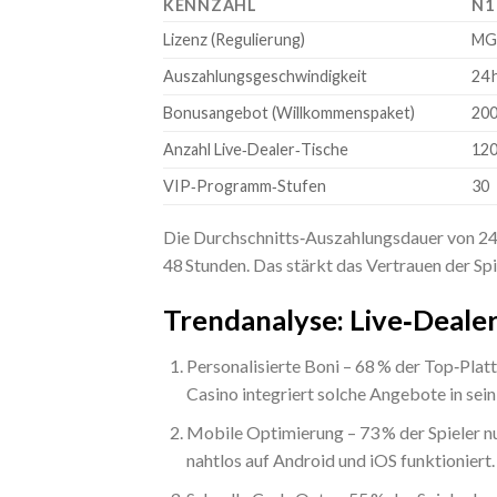
KENNZAHL
N1
Lizenz (Regulierung)
MG
Auszahlungsgeschwindigkeit
24 
Bonusangebot (Willkommenspaket)
200
Anzahl Live‑Dealer‑Tische
12
VIP‑Programm‑Stufen
30
Die Durchschnitts‑Auszahlungsdauer von 24 
48 Stunden. Das stärkt das Vertrauen der Sp
Trendanalyse: Live‑Deale
Personalisierte Boni – 68 % der Top‑Platt
Casino integriert solche Angebote in se
Mobile Optimierung – 73 % der Spieler nu
nahtlos auf Android und iOS funktioniert.