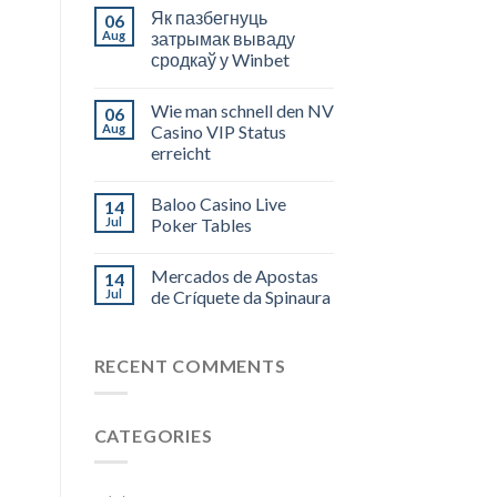
Як пазбегнуць
06
Aug
затрымак вываду
сродкаў у Winbet
Wie man schnell den NV
06
Aug
Casino VIP Status
erreicht
Baloo Casino Live
14
Jul
Poker Tables
Mercados de Apostas
14
Jul
de Críquete da Spinaura
RECENT COMMENTS
CATEGORIES