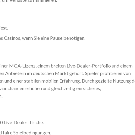
est.
es Casinos, wenn Sie eine Pause benötigen.
einer MGA‑Lizenz, einem breiten Live‑Dealer‑Portfolio und einem
 Anbietern im deutschen Markt gehört. Spieler profitieren von
n und einer stabilen mobilen Erfahrung. Durch gezielte Nutzung d
innchancen erhöhen und gleichzeitig ein sicheres,
n.
0 Live‑Dealer‑Tische.
d faire Spielbedingungen.