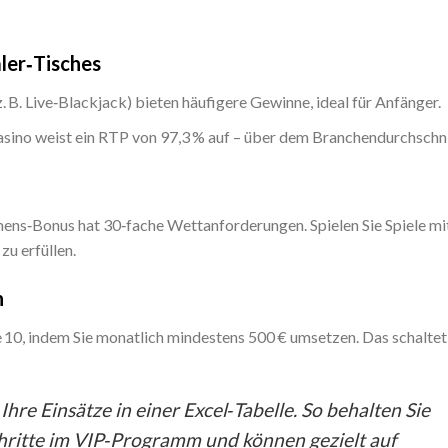
aler‑Tisches
(z. B. Live‑Blackjack) bieten häufigere Gewinne, ideal für Anfänger.
asino weist ein RTP von 97,3 % auf – über dem Branchendurchschni
s‑Bonus hat 30‑fache Wettanforderungen. Spielen Sie Spiele mi
zu erfüllen.
n
fe 10, indem Sie monatlich mindestens 500 € umsetzen. Das schaltet
hre Einsätze in einer Excel‑Tabelle. So behalten Sie
chritte im VIP‑Programm und können gezielt auf