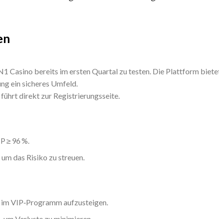
en
N1 Casino bereits im ersten Quartal zu testen. Die Plattform biete
ng ein sicheres Umfeld.
 führt direkt zur Registrierungsseite.
P ≥ 96 %.
um das Risiko zu streuen.
m im VIP‑Programm aufzusteigen.
 um Verluste zu minimieren.