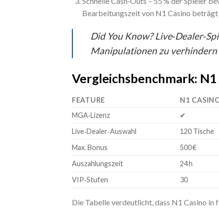
Schnelle Cash‑Outs – 55 % der Spieler be
Bearbeitungszeit von N1 Casino beträgt 2
Did You Know? Live‑Dealer‑Sp
Manipulationen zu verhindern 
Vergleichsbenchmark: N1 
FEATURE
N1 CASIN
MGA‑Lizenz
✔︎
Live‑Dealer‑Auswahl
120 Tische
Max. Bonus
500 €
Auszahlungszeit
24 h
VIP‑Stufen
30
Die Tabelle verdeutlicht, dass N1 Casino in f