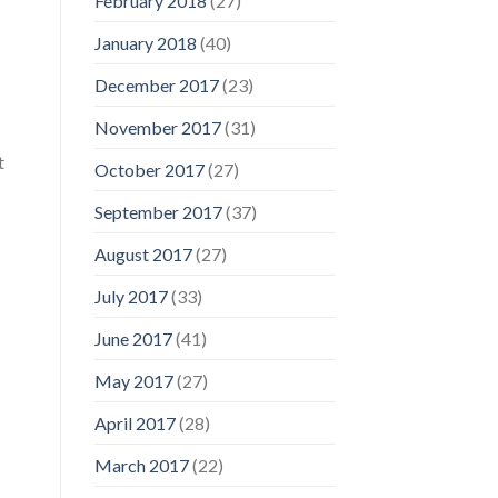
February 2018
(27)
January 2018
(40)
December 2017
(23)
November 2017
(31)
t
October 2017
(27)
September 2017
(37)
August 2017
(27)
July 2017
(33)
June 2017
(41)
May 2017
(27)
April 2017
(28)
March 2017
(22)