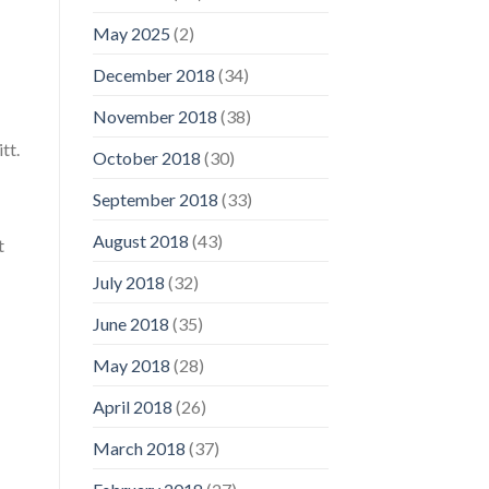
May 2025
(2)
December 2018
(34)
November 2018
(38)
tt.
October 2018
(30)
September 2018
(33)
August 2018
(43)
t
July 2018
(32)
June 2018
(35)
May 2018
(28)
April 2018
(26)
March 2018
(37)