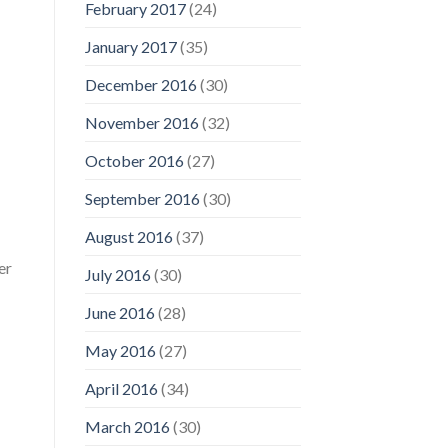
February 2017
(24)
January 2017
(35)
December 2016
(30)
November 2016
(32)
October 2016
(27)
September 2016
(30)
August 2016
(37)
er
July 2016
(30)
June 2016
(28)
May 2016
(27)
April 2016
(34)
March 2016
(30)