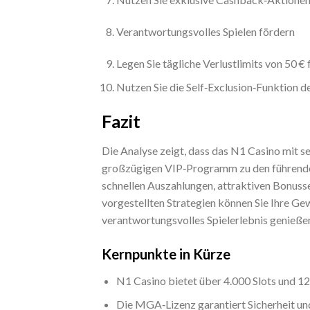
Verantwortungsvolles Spielen fördern
Legen Sie tägliche Verlustlimits von 50 € f
Nutzen Sie die Self‑Exclusion‑Funktion d
Fazit
Die Analyse zeigt, dass das N1 Casino mit s
großzügigen VIP‑Programm zu den führenden
schnellen Auszahlungen, attraktiven Bonusse
vorgestellten Strategien können Sie Ihre Gew
verantwortungsvolles Spielerlebnis genieße
Kernpunkte in Kürze
N1 Casino bietet über 4.000 Slots und 12
Die MGA‑Lizenz garantiert Sicherheit un