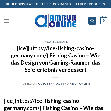
Skip
BULK CORPORATE GIFTS & CUSTOMISED LEATHER PRODUCTS
to
content
0
UNCATEGORIZED
[Ice](https://ice-fishing-casino-
germany.com/) Fishing Casino – Wie
das Design von Gaming‑Räumen das
Spielerlebnis verbessert
POSTED ON
OCTOBER 4, 2025
BY
AMBUR ONLINE
[Ice](https://ice-fishing-casino-
germany.com/) Fishing Casino – Wie das