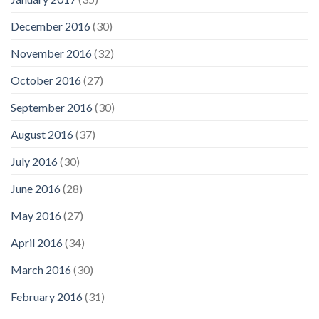
December 2016
(30)
November 2016
(32)
October 2016
(27)
September 2016
(30)
August 2016
(37)
July 2016
(30)
June 2016
(28)
May 2016
(27)
April 2016
(34)
March 2016
(30)
February 2016
(31)