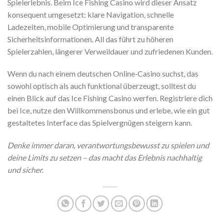
Spielerlebnis. Beim Ice Fishing Casino wird dieser Ansatz
konsequent umgesetzt: klare Navigation, schnelle
Ladezeiten, mobile Optimierung und transparente
Sicherheitsinformationen. All das führt zu höheren
Spielerzahlen, längerer Verweildauer und zufriedenen Kunden.
Wenn du nach einem deutschen Online‑Casino suchst, das
sowohl optisch als auch funktional überzeugt, solltest du
einen Blick auf das Ice Fishing Casino werfen. Registriere dich
bei Ice, nutze den Willkommensbonus und erlebe, wie ein gut
gestaltetes Interface das Spielvergnügen steigern kann.
Denke immer daran, verantwortungsbewusst zu spielen und
deine Limits zu setzen – das macht das Erlebnis nachhaltig
und sicher.