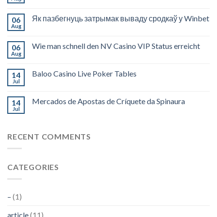
Як пазбегнуць затрымак вываду сродкаў у Winbet
06
Aug
Wie man schnell den NV Casino VIP Status erreicht
06
Aug
Baloo Casino Live Poker Tables
14
Jul
Mercados de Apostas de Críquete da Spinaura
14
Jul
RECENT COMMENTS
CATEGORIES
–
(1)
article
(11)