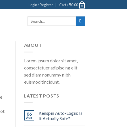
Login / Register
Cart /
₹
0.00
0
Search
for:
ABOUT
Lorem ipsum dolor sit amet,
consectetuer adipiscing elit,
sed diam nonummy nibh
euismod tincidunt.
LATEST POSTS
ne
pot
Kenspin Auto-Login: Is
06
Aug
It Actually Safe?