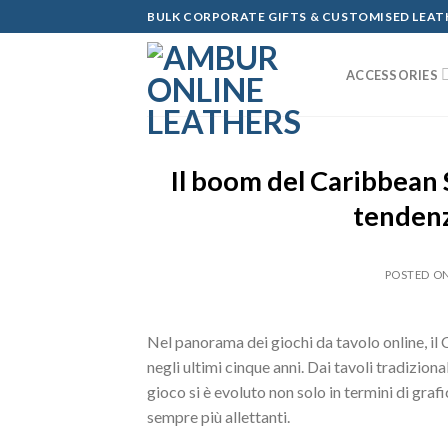
Skip
BULK CORPORATE GIFTS & CUSTOMISED LEA
to
content
ACCESSORIES
Il boom del Caribbean 
tendenz
POSTED O
Nel panorama dei giochi da tavolo online, il
negli ultimi cinque anni. Dai tavoli tradizional
gioco si è evoluto non solo in termini di graf
sempre più allettanti.