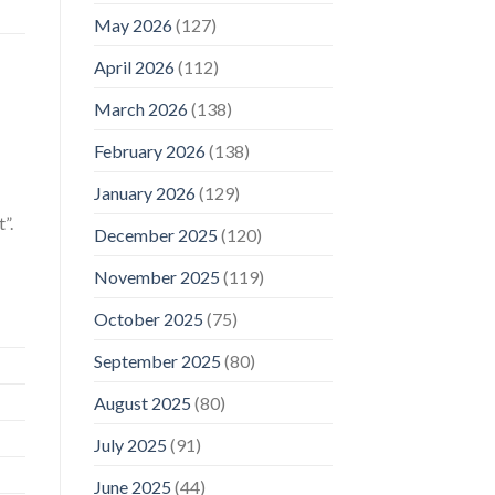
May 2026
(127)
April 2026
(112)
March 2026
(138)
February 2026
(138)
January 2026
(129)
”.
December 2025
(120)
November 2025
(119)
October 2025
(75)
September 2025
(80)
August 2025
(80)
July 2025
(91)
June 2025
(44)