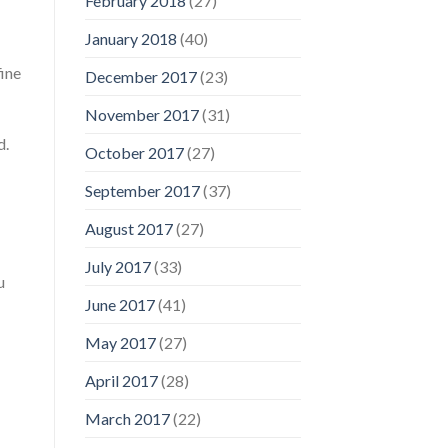
February 2018
(27)
January 2018
(40)
fine
December 2017
(23)
November 2017
(31)
d.
October 2017
(27)
September 2017
(37)
August 2017
(27)
July 2017
(33)
u
June 2017
(41)
May 2017
(27)
April 2017
(28)
March 2017
(22)