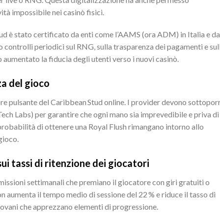
ità impossibile nei casinò fisici.
ud è stato certificato da enti come l’AAMS (ora ADM) in Italia e da
controlli periodici sul RNG, sulla trasparenza dei pagamenti e sul
aumentato la fiducia degli utenti verso i nuovi casinò.
za del gioco
e pulsante del Caribbean Stud online. I provider devono sottopor
Tech Labs) per garantire che ogni mano sia imprevedibile e priva di
probabilità di ottenere una Royal Flush rimangano intorno allo
gioco.
ui tassi di ritenzione dei giocatori
 missioni settimanali che premiano il giocatore con giri gratuiti o
on aumenta il tempo medio di sessione del 22 % e riduce il tasso di
giovani che apprezzano elementi di progressione.