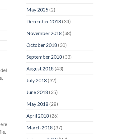
May 2025
(2)
December 2018
(34)
November 2018
(38)
October 2018
(30)
September 2018
(33)
August 2018
(43)
 del
e,
July 2018
(32)
June 2018
(35)
May 2018
(28)
April 2018
(26)
tere
March 2018
(37)
le.