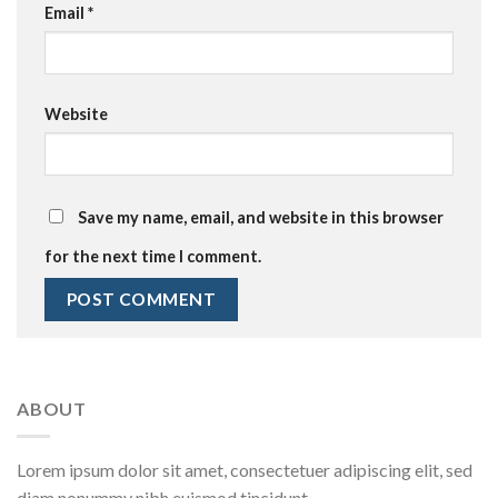
Email
*
Website
Save my name, email, and website in this browser
for the next time I comment.
ABOUT
Lorem ipsum dolor sit amet, consectetuer adipiscing elit, sed
diam nonummy nibh euismod tincidunt.