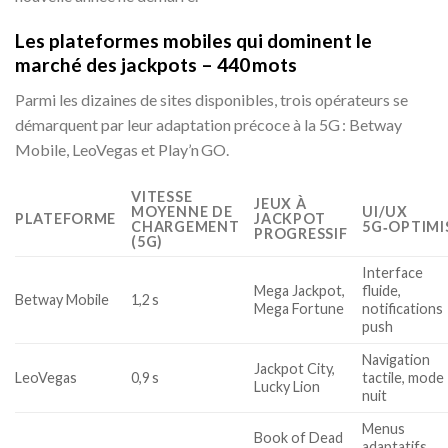
Les plateformes mobiles qui dominent le
marché des jackpots – 440 mots
Parmi les dizaines de sites disponibles, trois opérateurs se
démarquent par leur adaptation précoce à la 5G : Betway
Mobile, LeoVegas et Play’n GO.
VITESSE
JEUX À
MOYENNE DE
UI/UX
PLATEFORME
JACKPOT
CHARGEMENT
5G‑OPTIMI
PROGRESSIF
(5G)
Interface
Mega Jackpot,
fluide,
Betway Mobile
1,2 s
Mega Fortune
notifications
push
Navigation
Jackpot City,
LeoVegas
0,9 s
tactile, mode
Lucky Lion
nuit
Menus
Book of Dead
adaptatifs,