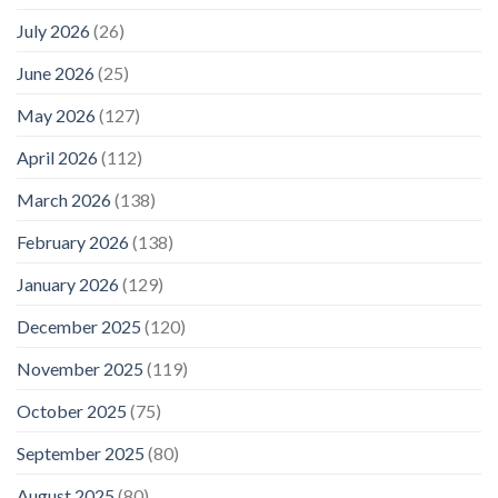
July 2026
(26)
June 2026
(25)
May 2026
(127)
April 2026
(112)
March 2026
(138)
February 2026
(138)
January 2026
(129)
December 2025
(120)
November 2025
(119)
October 2025
(75)
September 2025
(80)
August 2025
(80)