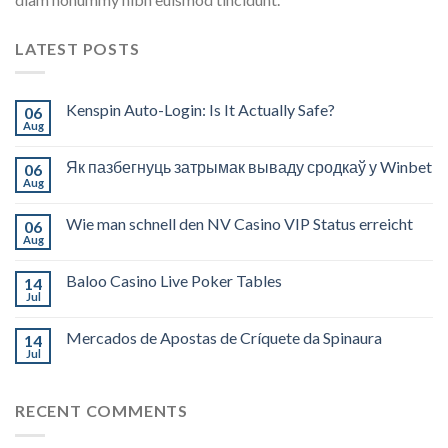
LATEST POSTS
Kenspin Auto-Login: Is It Actually Safe?
06
Aug
Як пазбегнуць затрымак вываду сродкаў у Winbet
06
Aug
Wie man schnell den NV Casino VIP Status erreicht
06
Aug
Baloo Casino Live Poker Tables
14
Jul
Mercados de Apostas de Críquete da Spinaura
14
Jul
RECENT COMMENTS