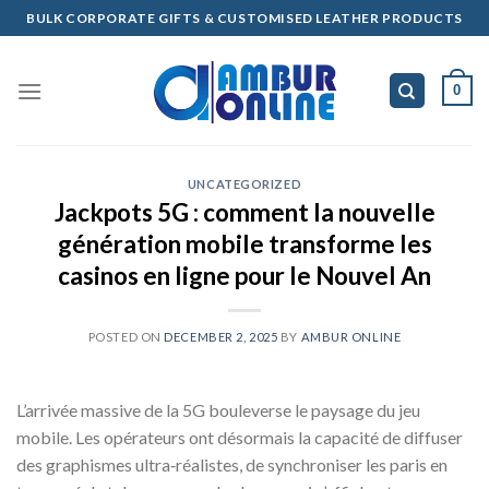
Skip
BULK CORPORATE GIFTS & CUSTOMISED LEATHER PRODUCTS
to
content
0
UNCATEGORIZED
Jackpots 5G : comment la nouvelle
génération mobile transforme les
casinos en ligne pour le Nouvel An
POSTED ON
DECEMBER 2, 2025
BY
AMBUR ONLINE
L’arrivée massive de la 5G bouleverse le paysage du jeu
mobile. Les opérateurs ont désormais la capacité de diffuser
des graphismes ultra‑réalistes, de synchroniser les paris en