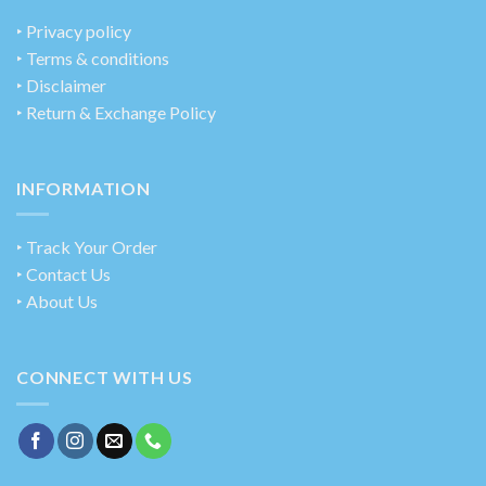
‣
Privacy policy
‣ Terms & conditions
‣ Disclaimer
‣ Return & Exchange Policy
INFORMATION
‣ Track Your Order
‣ Contact Us
‣ About Us
CONNECT WITH US