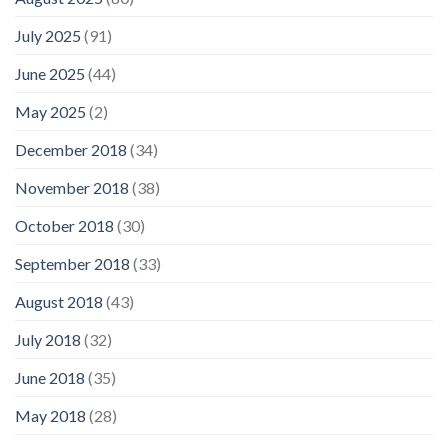
July 2025
(91)
June 2025
(44)
May 2025
(2)
December 2018
(34)
November 2018
(38)
October 2018
(30)
September 2018
(33)
August 2018
(43)
July 2018
(32)
June 2018
(35)
May 2018
(28)