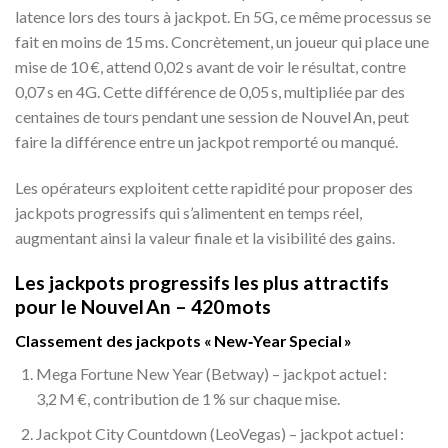
latence lors des tours à jackpot. En 5G, ce même processus se
fait en moins de 15 ms. Concrètement, un joueur qui place une
mise de 10 €, attend 0,02 s avant de voir le résultat, contre
0,07 s en 4G. Cette différence de 0,05 s, multipliée par des
centaines de tours pendant une session de Nouvel An, peut
faire la différence entre un jackpot remporté ou manqué.
Les opérateurs exploitent cette rapidité pour proposer des
jackpots progressifs qui s’alimentent en temps réel,
augmentant ainsi la valeur finale et la visibilité des gains.
Les jackpots progressifs les plus attractifs
pour le Nouvel An – 420 mots
Classement des jackpots « New‑Year Special »
Mega Fortune New Year (Betway) – jackpot actuel :
3,2 M €, contribution de 1 % sur chaque mise.
Jackpot City Countdown (LeoVegas) – jackpot actuel :