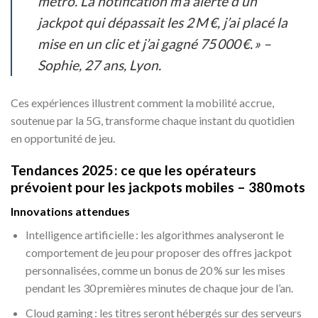
métro. La notification m’a alerté d’un
jackpot qui dépassait les 2 M €, j’ai placé la
mise en un clic et j’ai gagné 75 000 €. »
–
Sophie, 27 ans, Lyon.
Ces expériences illustrent comment la mobilité accrue,
soutenue par la 5G, transforme chaque instant du quotidien
en opportunité de jeu.
Tendances 2025 : ce que les opérateurs
prévoient pour les jackpots mobiles – 380 mots
Innovations attendues
Intelligence artificielle : les algorithmes analyseront le
comportement de jeu pour proposer des offres jackpot
personnalisées, comme un bonus de 20 % sur les mises
pendant les 30 premières minutes de chaque jour de l’an.
Cloud gaming : les titres seront hébergés sur des serveurs