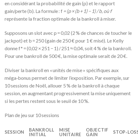
en considérant la probabilité de gain (p) et le rapport
gain/perte (b). La formule : f
= (p × (b + 1) − 1) / b, où f
représente la fraction optimale de la bankroll à miser.
Supposons un slot avec p = 0,02 (2 % de chances de toucher le
jackpot) et b = 250 (gain de 250 € pour 1 € misé). Le Kelly
donne f* = (0,02 × 251 − 1) / 251 ≈ 0,04, soit 4 % de la bankroll.
Pour une bankroll de 500 €, la mise optimale serait de 20 €.
Diviser la bankroll en « unités de mise » spécifiques aux
méga‑bonus permet de limiter l’exposition. Par exemple, sur
10 sessions de Noël, allouer 5 % de la bankroll à chaque
session, en augmentant progressivement la mise uniquement
si les pertes restent sous le seuil de 10 %.
Plan de jeu sur 10 sessions
BANKROLL
MISE
OBJECTIF
SESSION
STOP‑LOS
INITIAL
UNITAIRE
GAIN