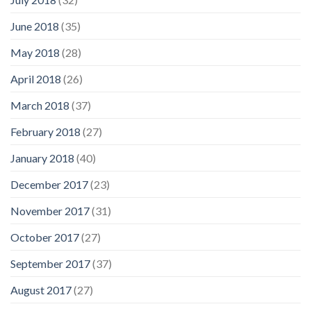
June 2018
(35)
May 2018
(28)
April 2018
(26)
March 2018
(37)
February 2018
(27)
January 2018
(40)
December 2017
(23)
November 2017
(31)
October 2017
(27)
September 2017
(37)
August 2017
(27)