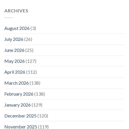
ARCHIVES
August 2026
(3)
July 2026
(26)
June 2026
(25)
May 2026
(127)
April 2026
(112)
March 2026
(138)
February 2026
(138)
January 2026
(129)
December 2025
(120)
November 2025
(119)