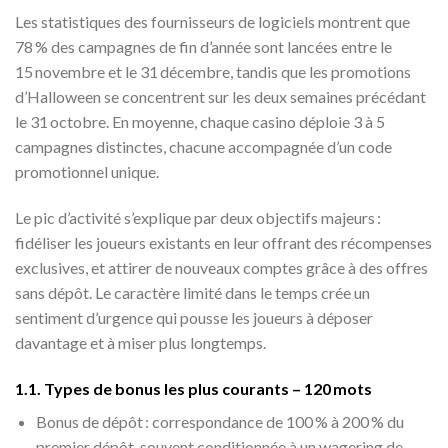
Les statistiques des fournisseurs de logiciels montrent que
78 % des campagnes de fin d’année sont lancées entre le
15 novembre et le 31 décembre, tandis que les promotions
d’Halloween se concentrent sur les deux semaines précédant
le 31 octobre. En moyenne, chaque casino déploie 3 à 5
campagnes distinctes, chacune accompagnée d’un code
promotionnel unique.
Le pic d’activité s’explique par deux objectifs majeurs :
fidéliser les joueurs existants en leur offrant des récompenses
exclusives, et attirer de nouveaux comptes grâce à des offres
sans dépôt. Le caractère limité dans le temps crée un
sentiment d’urgence qui pousse les joueurs à déposer
davantage et à miser plus longtemps.
1.1. Types de bonus les plus courants – 120 mots
Bonus de dépôt : correspondance de 100 % à 200 % du
premier dépôt, souvent conditionnée à un wagering de