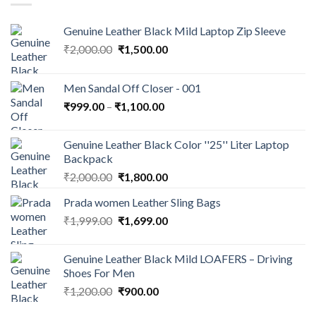
Genuine Leather Black Mild Laptop Zip Sleeve
₹
2,000.00
₹
1,500.00
Men Sandal Off Closer - 001
₹
999.00
–
₹
1,100.00
Genuine Leather Black Color ''25'' Liter Laptop
Backpack
₹
2,000.00
₹
1,800.00
Prada women Leather Sling Bags
₹
1,999.00
₹
1,699.00
Genuine Leather Black Mild LOAFERS – Driving
Shoes For Men
₹
1,200.00
₹
900.00