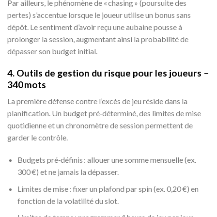
Par ailleurs, le phénomène de « chasing » (poursuite des
pertes) s’accentue lorsque le joueur utilise un bonus sans
dépôt. Le sentiment d’avoir reçu une aubaine pousse à
prolonger la session, augmentant ainsi la probabilité de
dépasser son budget initial.
4. Outils de gestion du risque pour les joueurs –
340 mots
La première défense contre l’excès de jeu réside dans la
planification. Un budget pré‑déterminé, des limites de mise
quotidienne et un chronomètre de session permettent de
garder le contrôle.
Budgets pré‑définis : allouer une somme mensuelle (ex.
300 €) et ne jamais la dépasser.
Limites de mise : fixer un plafond par spin (ex. 0,20 €) en
fonction de la volatilité du slot.