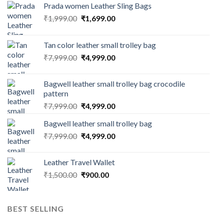
Prada women Leather Sling Bags
₹
1,999.00
₹
1,699.00
Tan color leather small trolley bag
₹
7,999.00
₹
4,999.00
Bagwell leather small trolley bag crocodile
pattern
₹
7,999.00
₹
4,999.00
Bagwell leather small trolley bag
₹
7,999.00
₹
4,999.00
Leather Travel Wallet
₹
1,500.00
₹
900.00
BEST SELLING