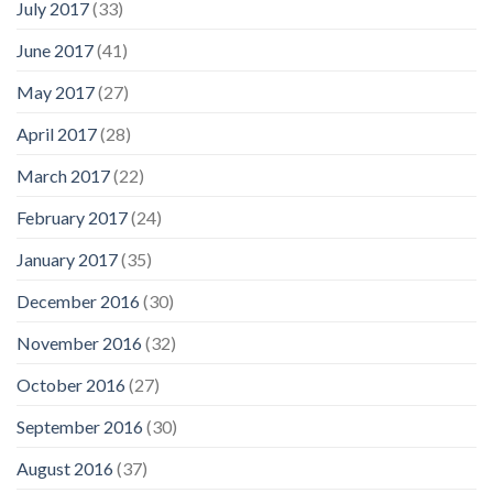
July 2017
(33)
June 2017
(41)
May 2017
(27)
April 2017
(28)
March 2017
(22)
February 2017
(24)
January 2017
(35)
December 2016
(30)
November 2016
(32)
October 2016
(27)
September 2016
(30)
August 2016
(37)