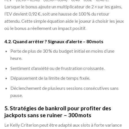
Lorsque le bonus ajoute un multiplicateur de 2 × sur les gains,
l’EV devient 0,92 €, soit une hausse de 100 % du retour
attendu. Cette simple équation aide le joueur à choisir les jeux
où le bonus a réellement un impact positif.
4.2. Quand arrêter ? Signaux d’alerte – 80 mots
Perte de plus de 30 % du budget initial en moins d’une
heure.
Sentiment d’anxiété ou de frustration croissante.
Dépassement de la limite de temps fixée.
Déclenchement de plusieurs sessions consécutives sans
pause.
5. Stratégies de bankroll pour profiter des
jackpots sans se ruiner – 300 mots
Le Kelly Criterion peut être adapté aux slots à forte variance