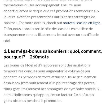
thématiques qui les accompagnent. Ensuite, nous
décortiquerons le risque que ces promotions font courir aux
joueurs, avant de présenter des outils et des stratégies de
bankroll. For more details, check out
nouveau casino en ligne
.
Enfin, nous aborderons le rôle des casinos en matière de
transparence et nous illustrerons le tout avec un cas d’étude
réel.
1. Les méga‑bonus saisonniers : quoi, comment,
pourquoi ? – 260 mots
Les bonus de Noël et d’Halloween sont des incitations
temporaires conçues pour augmenter le volume de jeu
pendant les périodes de forte affluence. Ils se déclinent en
cash‑back (remboursement d’un pourcentage des pertes),
tours gratuits (souvent accompagnés de symboles spéciaux),
et multiplicateurs qui appliquent un facteur 2 × ou 3 × aux
gains obtenus pendant la promotion.