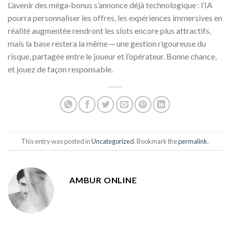
L’avenir des méga‑bonus s’annonce déjà technologique : l’IA
pourra personnaliser les offres, les expériences immersives en
réalité augmentée rendront les slots encore plus attractifs,
mais la base restera la même — une gestion rigoureuse du
risque, partagée entre le joueur et l’opérateur. Bonne chance,
et jouez de façon responsable.
This entry was posted in
Uncategorized
. Bookmark the
permalink
.
AMBUR ONLINE