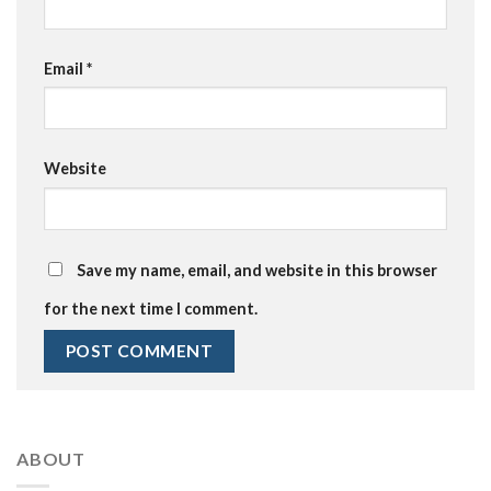
Email
*
Website
Save my name, email, and website in this browser
for the next time I comment.
ABOUT