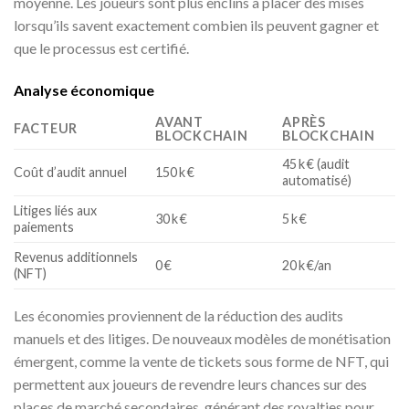
moyenne. Les joueurs sont plus enclins à placer des mises
lorsqu’ils savent exactement combien ils peuvent gagner et
que le processus est certifié.
Analyse économique
AVANT
APRÈS
FACTEUR
BLOCKCHAIN
BLOCKCHAIN
45 k € (audit
Coût d’audit annuel
150 k €
automatisé)
Litiges liés aux
30 k €
5 k €
paiements
Revenus additionnels
0 €
20 k €/an
(NFT)
Les économies proviennent de la réduction des audits
manuels et des litiges. De nouveaux modèles de monétisation
émergent, comme la vente de tickets sous forme de NFT, qui
permettent aux joueurs de revendre leurs chances sur des
places de marché secondaires, générant des royalties pour