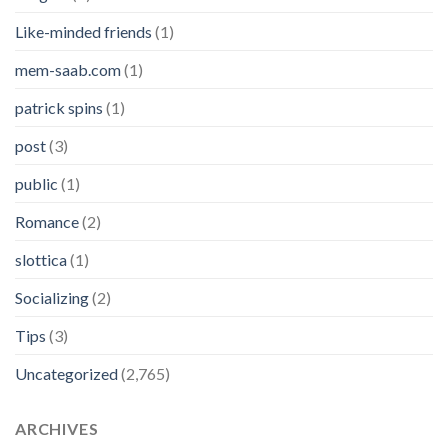
Like-minded friends
(1)
mem-saab.com
(1)
patrick spins
(1)
post
(3)
public
(1)
Romance
(2)
slottica
(1)
Socializing
(2)
Tips
(3)
Uncategorized
(2,765)
ARCHIVES