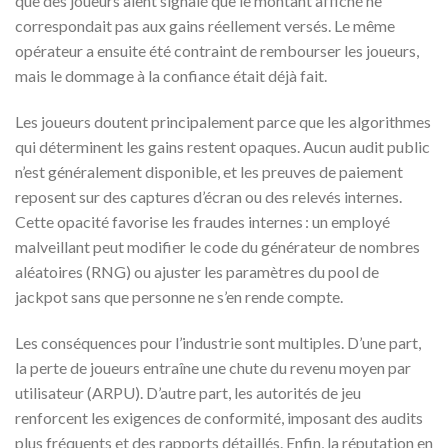
que des joueurs aient signalé que le montant affiché ne
correspondait pas aux gains réellement versés. Le même
opérateur a ensuite été contraint de rembourser les joueurs,
mais le dommage à la confiance était déjà fait.
Les joueurs doutent principalement parce que les algorithmes
qui déterminent les gains restent opaques. Aucun audit public
n’est généralement disponible, et les preuves de paiement
reposent sur des captures d’écran ou des relevés internes.
Cette opacité favorise les fraudes internes : un employé
malveillant peut modifier le code du générateur de nombres
aléatoires (RNG) ou ajuster les paramètres du pool de
jackpot sans que personne ne s’en rende compte.
Les conséquences pour l’industrie sont multiples. D’une part,
la perte de joueurs entraîne une chute du revenu moyen par
utilisateur (ARPU). D’autre part, les autorités de jeu
renforcent les exigences de conformité, imposant des audits
plus fréquents et des rapports détaillés. Enfin, la réputation en