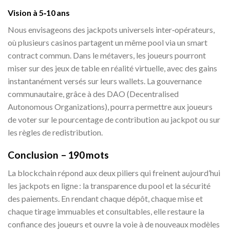
Vision à 5‑10 ans
Nous envisageons des jackpots universels inter‑opérateurs,
où plusieurs casinos partagent un même pool via un smart
contract commun. Dans le métavers, les joueurs pourront
miser sur des jeux de table en réalité virtuelle, avec des gains
instantanément versés sur leurs wallets. La gouvernance
communautaire, grâce à des DAO (Decentralised
Autonomous Organizations), pourra permettre aux joueurs
de voter sur le pourcentage de contribution au jackpot ou sur
les règles de redistribution.
Conclusion – 190 mots
La blockchain répond aux deux piliers qui freinent aujourd’hui
les jackpots en ligne : la transparence du pool et la sécurité
des paiements. En rendant chaque dépôt, chaque mise et
chaque tirage immuables et consultables, elle restaure la
confiance des joueurs et ouvre la voie à de nouveaux modèles