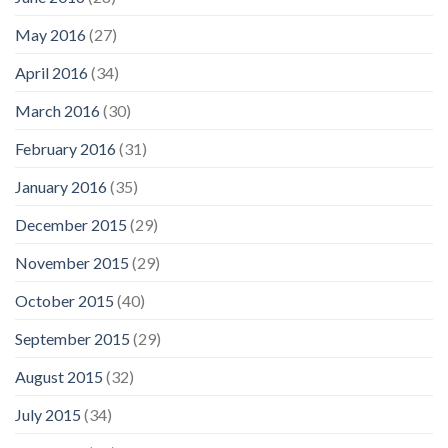
May 2016
(27)
April 2016
(34)
March 2016
(30)
February 2016
(31)
January 2016
(35)
December 2015
(29)
November 2015
(29)
October 2015
(40)
September 2015
(29)
August 2015
(32)
July 2015
(34)