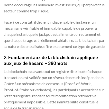
berne décourage les nouveaux investisseurs, qui perçoivent le
secteur comme trop risqué.
Face à ce constat, il devient indispensable d’instaurer un
mécanisme vérifiable et immuable, capable de prouver à
chaque instant que le jackpot est alimenté correctement et
que chaque tirage est réellement aléatoire. La blockchain, par
sa nature décentralisée, offre exactement ce type de garantie.
2. Fondamentaux de la blockchain appliquée
aux jeux de hasard – 380 mots
La blockchain est avant tout un registre distribué où chaque
transaction est validée par un réseau de nœuds indépendants.
Grâce à un mécanisme de consensus (Proof‑of‑Work,
Proof‑of‑Stake ou variantes), les participants s’accordent sur
l’état du registre, rendant toute modification rétroactive
pratiquement impossible. Cette immutabilité constitue le
socle de la transparence.