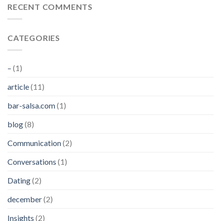
RECENT COMMENTS
CATEGORIES
–
(1)
article
(11)
bar-salsa.com
(1)
blog
(8)
Communication
(2)
Conversations
(1)
Dating
(2)
december
(2)
Insights
(2)