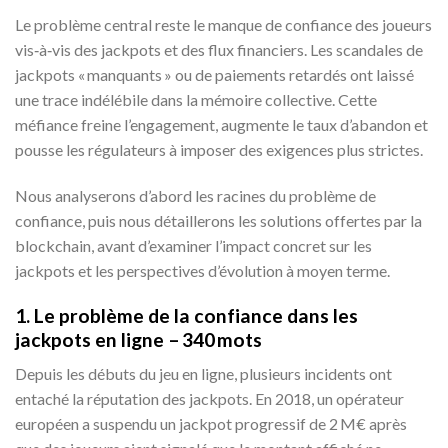
Le problème central reste le manque de confiance des joueurs
vis‑à‑vis des jackpots et des flux financiers. Les scandales de
jackpots « manquants » ou de paiements retardés ont laissé
une trace indélébile dans la mémoire collective. Cette
méfiance freine l’engagement, augmente le taux d’abandon et
pousse les régulateurs à imposer des exigences plus strictes.
Nous analyserons d’abord les racines du problème de
confiance, puis nous détaillerons les solutions offertes par la
blockchain, avant d’examiner l’impact concret sur les
jackpots et les perspectives d’évolution à moyen terme.
1. Le problème de la confiance dans les
jackpots en ligne – 340 mots
Depuis les débuts du jeu en ligne, plusieurs incidents ont
entaché la réputation des jackpots. En 2018, un opérateur
européen a suspendu un jackpot progressif de 2 M€ après