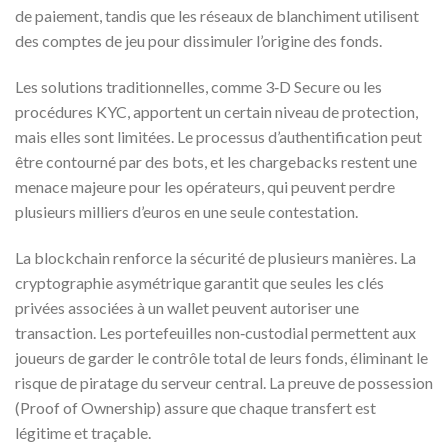
de paiement, tandis que les réseaux de blanchiment utilisent
des comptes de jeu pour dissimuler l’origine des fonds.
Les solutions traditionnelles, comme 3‑D Secure ou les
procédures KYC, apportent un certain niveau de protection,
mais elles sont limitées. Le processus d’authentification peut
être contourné par des bots, et les chargebacks restent une
menace majeure pour les opérateurs, qui peuvent perdre
plusieurs milliers d’euros en une seule contestation.
La blockchain renforce la sécurité de plusieurs manières. La
cryptographie asymétrique garantit que seules les clés
privées associées à un wallet peuvent autoriser une
transaction. Les portefeuilles non‑custodial permettent aux
joueurs de garder le contrôle total de leurs fonds, éliminant le
risque de piratage du serveur central. La preuve de possession
(Proof of Ownership) assure que chaque transfert est
légitime et traçable.