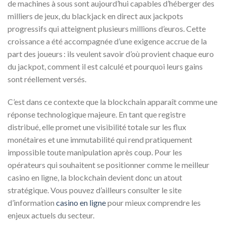
de machines à sous sont aujourd’hui capables d’héberger des
milliers de jeux, du blackjack en direct aux jackpots
progressifs qui atteignent plusieurs millions d’euros. Cette
croissance a été accompagnée d’une exigence accrue de la
part des joueurs : ils veulent savoir d’où provient chaque euro
du jackpot, comment il est calculé et pourquoi leurs gains
sont réellement versés.
C’est dans ce contexte que la blockchain apparaît comme une
réponse technologique majeure. En tant que registre
distribué, elle promet une visibilité totale sur les flux
monétaires et une immutabilité qui rend pratiquement
impossible toute manipulation après coup. Pour les
opérateurs qui souhaitent se positionner comme le meilleur
casino en ligne, la blockchain devient donc un atout
stratégique. Vous pouvez d’ailleurs consulter le site
d’information
casino en ligne
pour mieux comprendre les
enjeux actuels du secteur.