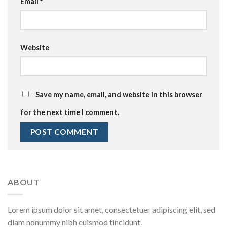
Email
*
Website
Save my name, email, and website in this browser
for the next time I comment.
ABOUT
Lorem ipsum dolor sit amet, consectetuer adipiscing elit, sed
diam nonummy nibh euismod tincidunt.