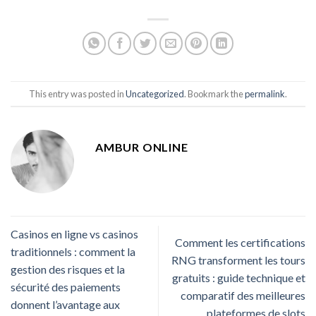
This entry was posted in
Uncategorized
. Bookmark the
permalink
.
AMBUR ONLINE
Casinos en ligne vs casinos
Comment les certifications
traditionnels : comment la
RNG transforment les tours
gestion des risques et la
gratuits : guide technique et
sécurité des paiements
comparatif des meilleures
donnent l’avantage aux
plateformes de slots