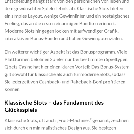
Entscheidung hängt stark von den persönlichen Vorlieben und
dem gewünschten Spielerlebnis ab. Klassische Slots bieten
ein simples Layout, wenige Gewinnlinien und ein nostalgisches
Feeling, das an die ersten einarmigen Banditen erinnert.
Moderne Slots hingegen locken mit aufwendiger Grafik,
interaktiven Bonus‑Runden und hohen Gewinnpotenzialen.
Ein weiterer wichtiger Aspekt ist das Bonusprogramm. Viele
Plattformen belohnen Spieler nur bei bestimmten Spieltypen.
Qbets Casino hat hier einen klaren Vorteil: Das Bonus‑System
gilt sowohl für klassische als auch für moderne Slots, sodass
Sie jederzeit von Cashback‑ und Rakeback‑Boni profitieren
können.
Klassische Slots – das Fundament des
Glücksspiels
Klassische Slots, oft auch „Fruit‑Machines“ genannt, zeichnen
sich durch ein minimalistisches Design aus. Sie besitzen