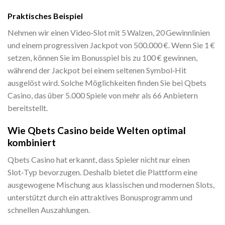
Praktisches Beispiel
Nehmen wir einen Video‑Slot mit 5 Walzen, 20 Gewinnlinien
und einem progressiven Jackpot von 500.000 €. Wenn Sie 1 €
setzen, können Sie im Bonusspiel bis zu 100 € gewinnen,
während der Jackpot bei einem seltenen Symbol‑Hit
ausgelöst wird. Solche Möglichkeiten finden Sie bei Qbets
Casino, das über 5.000 Spiele von mehr als 66 Anbietern
bereitstellt.
Wie Qbets Casino beide Welten optimal
kombiniert
Qbets Casino hat erkannt, dass Spieler nicht nur einen
Slot‑Typ bevorzugen. Deshalb bietet die Plattform eine
ausgewogene Mischung aus klassischen und modernen Slots,
unterstützt durch ein attraktives Bonusprogramm und
schnellen Auszahlungen.