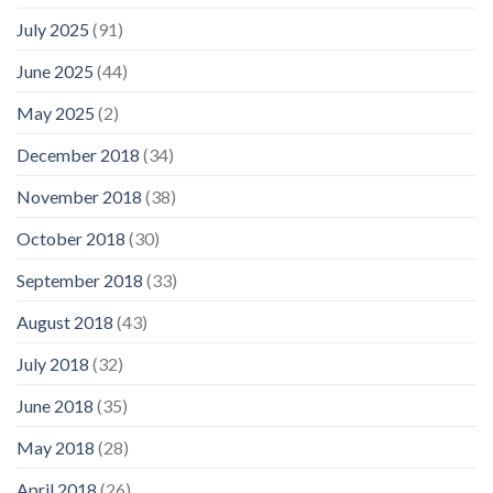
July 2025
(91)
June 2025
(44)
May 2025
(2)
December 2018
(34)
November 2018
(38)
October 2018
(30)
September 2018
(33)
August 2018
(43)
July 2018
(32)
June 2018
(35)
May 2018
(28)
April 2018
(26)