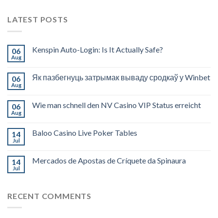
LATEST POSTS
Kenspin Auto-Login: Is It Actually Safe?
06
Aug
Як пазбегнуць затрымак вываду сродкаў у Winbet
06
Aug
Wie man schnell den NV Casino VIP Status erreicht
06
Aug
Baloo Casino Live Poker Tables
14
Jul
Mercados de Apostas de Críquete da Spinaura
14
Jul
RECENT COMMENTS