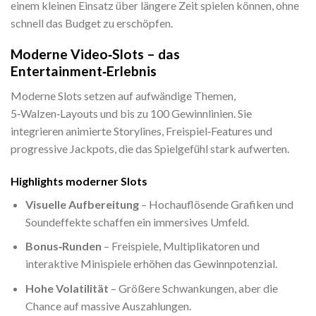
einem kleinen Einsatz über längere Zeit spielen können, ohne
schnell das Budget zu erschöpfen.
Moderne Video‑Slots – das
Entertainment‑Erlebnis
Moderne Slots setzen auf aufwändige Themen,
5‑Walzen‑Layouts und bis zu 100 Gewinnlinien. Sie
integrieren animierte Storylines, Freispiel‑Features und
progressive Jackpots, die das Spielgefühl stark aufwerten.
Highlights moderner Slots
Visuelle Aufbereitung
– Hochauflösende Grafiken und
Soundeffekte schaffen ein immersives Umfeld.
Bonus‑Runden
– Freispiele, Multiplikatoren und
interaktive Minispiele erhöhen das Gewinnpotenzial.
Hohe Volatilität
– Größere Schwankungen, aber die
Chance auf massive Auszahlungen.