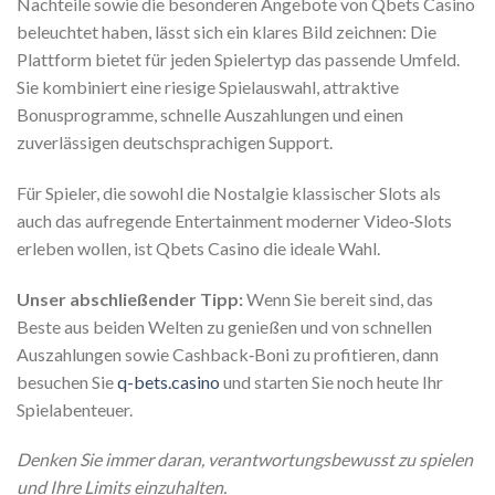
Nachteile sowie die besonderen Angebote von Qbets Casino
beleuchtet haben, lässt sich ein klares Bild zeichnen: Die
Plattform bietet für jeden Spielertyp das passende Umfeld.
Sie kombiniert eine riesige Spielauswahl, attraktive
Bonusprogramme, schnelle Auszahlungen und einen
zuverlässigen deutschsprachigen Support.
Für Spieler, die sowohl die Nostalgie klassischer Slots als
auch das aufregende Entertainment moderner Video‑Slots
erleben wollen, ist Qbets Casino die ideale Wahl.
Unser abschließender Tipp:
Wenn Sie bereit sind, das
Beste aus beiden Welten zu genießen und von schnellen
Auszahlungen sowie Cashback‑Boni zu profitieren, dann
besuchen Sie
q-bets.casino
und starten Sie noch heute Ihr
Spielabenteuer.
Denken Sie immer daran, verantwortungsbewusst zu spielen
und Ihre Limits einzuhalten.