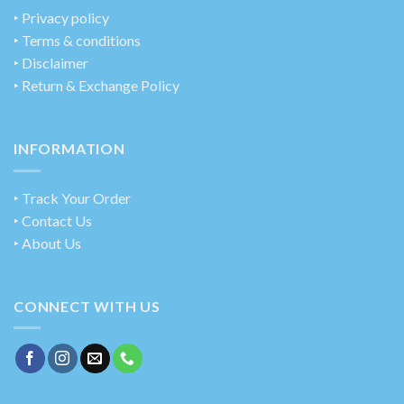
‣
Privacy policy
‣ Terms & conditions
‣ Disclaimer
‣ Return & Exchange Policy
INFORMATION
‣ Track Your Order
‣ Contact Us
‣ About Us
CONNECT WITH US