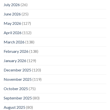
July 2026
(26)
June 2026
(25)
May 2026
(127)
April 2026
(112)
March 2026
(138)
February 2026
(138)
January 2026
(129)
December 2025
(120)
November 2025
(119)
October 2025
(75)
September 2025
(80)
August 2025
(80)