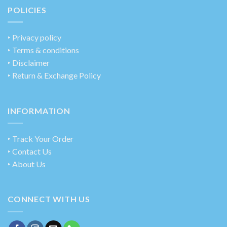
POLICIES
‣
Privacy policy
‣ Terms & conditions
‣ Disclaimer
‣ Return & Exchange Policy
INFORMATION
‣ Track Your Order
‣ Contact Us
‣ About Us
CONNECT WITH US