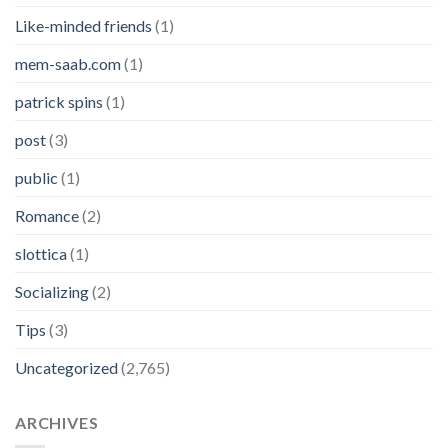
Like-minded friends
(1)
mem-saab.com
(1)
patrick spins
(1)
post
(3)
public
(1)
Romance
(2)
slottica
(1)
Socializing
(2)
Tips
(3)
Uncategorized
(2,765)
ARCHIVES