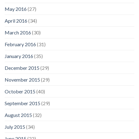
May 2016
(27)
April 2016
(34)
March 2016
(30)
February 2016
(31)
January 2016
(35)
December 2015
(29)
November 2015
(29)
October 2015
(40)
September 2015
(29)
August 2015
(32)
July 2015
(34)
June 2015
(22)