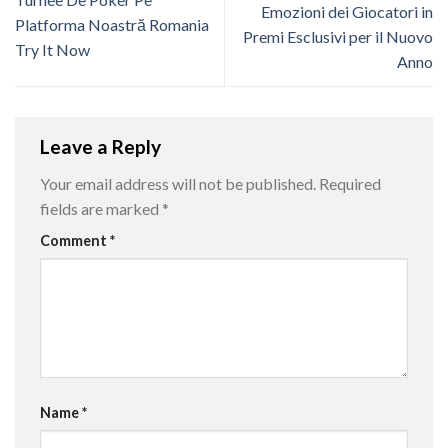
Emozioni dei Giocatori in
Platforma Noastră Romania
Premi Esclusivi per il Nuovo
Try It Now
Anno
Leave a Reply
Your email address will not be published.
Required
fields are marked
*
Comment
*
Name
*