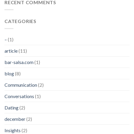
RECENT COMMENTS
CATEGORIES
–
(1)
article
(11)
bar-salsa.com
(1)
blog
(8)
Communication
(2)
Conversations
(1)
Dating
(2)
december
(2)
Insights
(2)