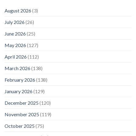
August 2026
(3)
July 2026
(26)
June 2026
(25)
May 2026
(127)
April 2026
(112)
March 2026
(138)
February 2026
(138)
January 2026
(129)
December 2025
(120)
November 2025
(119)
October 2025
(75)