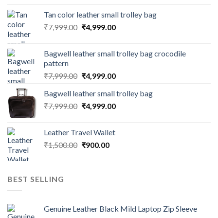
Tan color leather small trolley bag
₹
7,999.00
₹
4,999.00
Bagwell leather small trolley bag crocodile
pattern
₹
7,999.00
₹
4,999.00
Bagwell leather small trolley bag
₹
7,999.00
₹
4,999.00
Leather Travel Wallet
₹
1,500.00
₹
900.00
BEST SELLING
Genuine Leather Black Mild Laptop Zip Sleeve