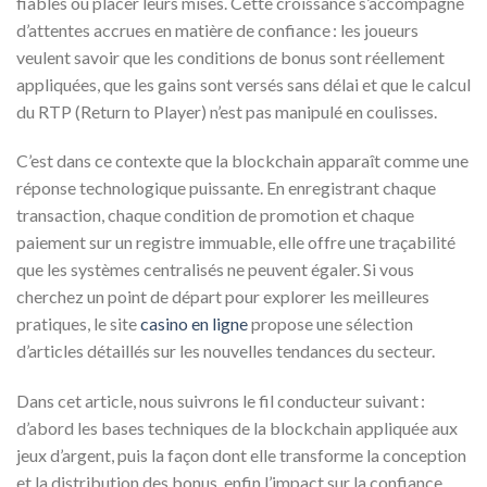
fiables où placer leurs mises. Cette croissance s’accompagne
d’attentes accrues en matière de confiance : les joueurs
veulent savoir que les conditions de bonus sont réellement
appliquées, que les gains sont versés sans délai et que le calcul
du RTP (Return to Player) n’est pas manipulé en coulisses.
C’est dans ce contexte que la blockchain apparaît comme une
réponse technologique puissante. En enregistrant chaque
transaction, chaque condition de promotion et chaque
paiement sur un registre immuable, elle offre une traçabilité
que les systèmes centralisés ne peuvent égaler. Si vous
cherchez un point de départ pour explorer les meilleures
pratiques, le site
casino en ligne
propose une sélection
d’articles détaillés sur les nouvelles tendances du secteur.
Dans cet article, nous suivrons le fil conducteur suivant :
d’abord les bases techniques de la blockchain appliquée aux
jeux d’argent, puis la façon dont elle transforme la conception
et la distribution des bonus, enfin l’impact sur la confiance