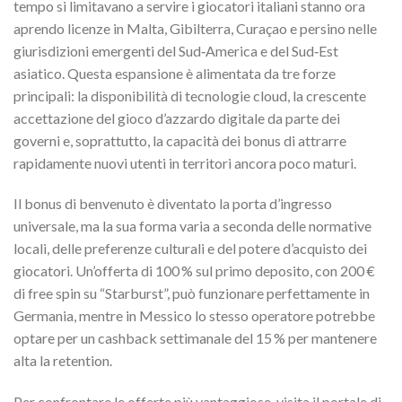
tempo si limitavano a servire i giocatori italiani stanno ora
aprendo licenze in Malta, Gibilterra, Curaçao e persino nelle
giurisdizioni emergenti del Sud‑America e del Sud‑Est
asiatico. Questa espansione è alimentata da tre forze
principali: la disponibilità di tecnologie cloud, la crescente
accettazione del gioco d’azzardo digitale da parte dei
governi e, soprattutto, la capacità dei bonus di attrarre
rapidamente nuovi utenti in territori ancora poco maturi.
Il bonus di benvenuto è diventato la porta d’ingresso
universale, ma la sua forma varia a seconda delle normative
locali, delle preferenze culturali e del potere d’acquisto dei
giocatori. Un’offerta di 100 % sul primo deposito, con 200 €
di free spin su “Starburst”, può funzionare perfettamente in
Germania, mentre in Messico lo stesso operatore potrebbe
optare per un cashback settimanale del 15 % per mantenere
alta la retention.
Per confrontare le offerte più vantaggiose, visita il portale di