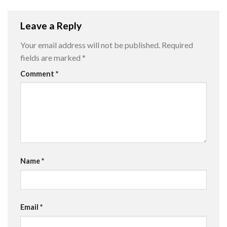
Leave a Reply
Your email address will not be published.
Required
fields are marked
*
Comment
*
Name
*
Email
*