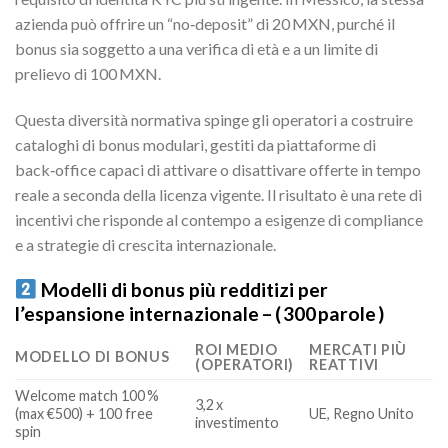
azienda può offrire un “no‑deposit” di 20 MXN, purché il
bonus sia soggetto a una verifica di età e a un limite di
prelievo di 100 MXN.
Questa diversità normativa spinge gli operatori a costruire
cataloghi di bonus modulari, gestiti da piattaforme di
back‑office capaci di attivare o disattivare offerte in tempo
reale a seconda della licenza vigente. Il risultato è una rete di
incentivi che risponde al contempo a esigenze di compliance
e a strategie di crescita internazionale.
Modelli di bonus più redditizi per
l’espansione internazionale – ( 300 parole )
ROI MEDIO
MERCATI PIÙ
MODELLO DI BONUS
(OPERATORI)
REATTIVI
Welcome match 100 %
3,2 x
(max €500) + 100 free
UE, Regno Unito
investimento
spin