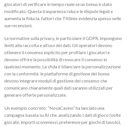
giocatori di verificare in tempo reale se un bonus è stato
modificato. Questa trasparenza riduce le dispute legali e
aumenta la fiducia, fattori che Tttlines evidenzia spesso nelle
sue recensioni.
Le normative sulla privacy, in particolare il GDPR, impongono
limiti alla raccolta e all’uso dei dati. Gli operatori devono
ottenere il consenso esplicito per profilare i giocatori e
devono offrire la possibilità di revocare il consenso in
qualsiasi momento. La sfida è bilanciare la personalizzazione
con la conformità: le piattaforme di gestione dei bonus
devono integrare moduli di gestione del consenso che
comunicano chiaramente quali dati saranno utilizzati per
generare offerte personalizzate.
Un esempio concreto: “NovaCasino” ha lanciato una
campagna basata su AI che, analizzando i dati di gioco (volte
giocate, importi scommessi, preferenze per giochi di tavolo),