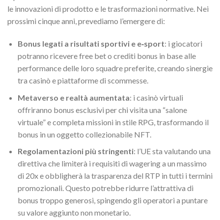
le innovazioni di prodotto e le trasformazioni normative. Nei
prossimi cinque anni, prevediamo l’emergere di:
Bonus legati a risultati sportivi e e‑sport
: i giocatori
potranno ricevere free bet o crediti bonus in base alle
performance delle loro squadre preferite, creando sinergie
tra casinò e piattaforme di scommesse.
Metaverso e realtà aumentata
: i casinò virtuali
offriranno bonus esclusivi per chi visita una “salone
virtuale” e completa missioni in stile RPG, trasformando il
bonus in un oggetto collezionabile NFT.
Regolamentazioni più stringenti
: l’UE sta valutando una
direttiva che limiterà i requisiti di wagering a un massimo
di 20x e obbligherà la trasparenza del RTP in tutti i termini
promozionali. Questo potrebbe ridurre l’attrattiva di
bonus troppo generosi, spingendo gli operatori a puntare
su valore aggiunto non monetario.