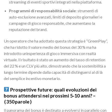
streaming di eventi sportivi integrati nella piattaforma.
Programmi di responsabilità sociale
: strumenti di
auto‑esclusione avanzati, limiti di deposito giornalieri e
campagne di gioco responsabile, che aumentano la
reputazione del brand.
Un operatore che ha adottato questa strategia è “GreenPlay”,
che ha ridotto il valore medio dei bonus del 30 % ma ha
introdotto un’esperienza di gioco immersiva con realtà
virtuale. Il risultato è stato un aumento del tasso di retention
del 22 % e un CLV più alto, dimostrando che la sostenibilità a
lungo termine dipende dalla capacità di distinguersi al di là
del semplice incentivo monetario.
Prospettive future: quali evoluzioni dei
bonus attendersi nei prossimi 5‑10 anni? –
( 350 parole )
Il panorama dei bonus è destinato a evolversi in parallelo con