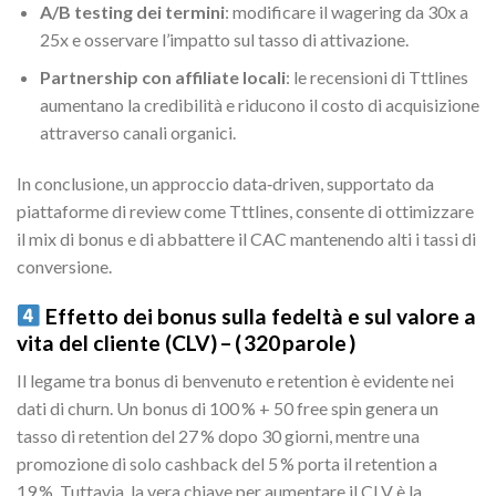
A/B testing dei termini
: modificare il wagering da 30x a
25x e osservare l’impatto sul tasso di attivazione.
Partnership con affiliate locali
: le recensioni di Tttlines
aumentano la credibilità e riducono il costo di acquisizione
attraverso canali organici.
In conclusione, un approccio data‑driven, supportato da
piattaforme di review come Tttlines, consente di ottimizzare
il mix di bonus e di abbattere il CAC mantenendo alti i tassi di
conversione.
Effetto dei bonus sulla fedeltà e sul valore a
vita del cliente (CLV) – ( 320 parole )
Il legame tra bonus di benvenuto e retention è evidente nei
dati di churn. Un bonus di 100 % + 50 free spin genera un
tasso di retention del 27 % dopo 30 giorni, mentre una
promozione di solo cashback del 5 % porta il retention a
19 %. Tuttavia, la vera chiave per aumentare il CLV è la