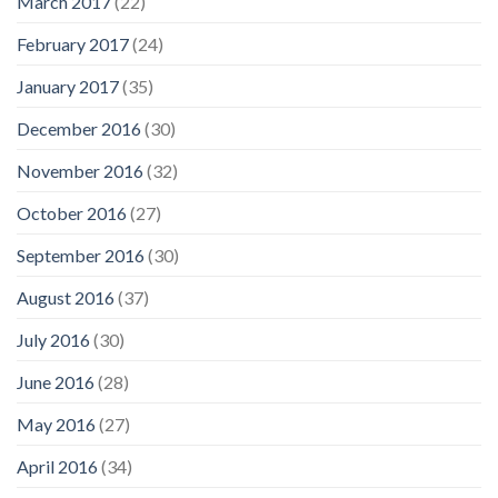
March 2017
(22)
February 2017
(24)
January 2017
(35)
December 2016
(30)
November 2016
(32)
October 2016
(27)
September 2016
(30)
August 2016
(37)
July 2016
(30)
June 2016
(28)
May 2016
(27)
April 2016
(34)