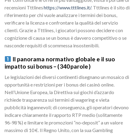
recensioni Tttlines
https://www.tttlines.it/
. Tttlines è il sito di
riferimento per chi vuole analizzare i termini dei bonus,
verificare la licenza e confrontare la qualità del servizio
clienti. Grazie a Tttlines, i giocatori possono decidere con
cognizione di causa se un bonus è davvero competitivo o se
nasconde requisiti di scommessa insostenibili.
Il panorama normativo globale e il suo
impatto sui bonus – ( 340 parole )
Le legislazioni dei diversi continenti disegnano un mosaico di
opportunità e restrizioni per i bonus dei casinò online.
Nell’Unione Europea, la Direttiva sui giochi d’azzardo
richiede trasparenza sui termini di wagering e vieta
pubblicità ingannevoli; di conseguenza, gli operatori devono
indicare chiaramente il rapporto RTP medio (solitamente
96‑98 %) e limitare le promozioni “no‑deposit” a un valore
massimo di 10 €. Il Regno Unito, con la sua Gambling