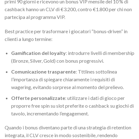
primi 90 giorni e ricevono un bonus VIP mensile del 10 % di
cashback hanno un CLV di €3.200, contro €1.800 per chi non
partecipa al programma VIP.
Best practice per trasformare i giocatori “bonus‑driven” in
clienti a lungo termine:
Gamification del loyalty
: introdurre livelli di membership
(Bronze, Silver, Gold) con bonus progressivi.
Comunicazione trasparente
: Tttlines sottolinea
l’importanza di spiegare chiaramente i requisiti di
wagering, evitando sorprese al momento del prelievo.
Offerte personalizzate
: utilizzare i dati di gioco per
proporre free spin su slot preferite o cashback su giochi di
tavolo, incrementando l’engagement.
Quando i bonus diventano parte di una strategia di retention
integrata, il CLV cresce in modo sostenibile, rendendo