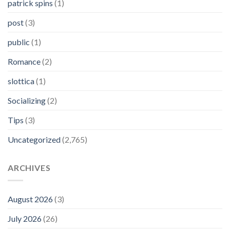
patrick spins
(1)
post
(3)
public
(1)
Romance
(2)
slottica
(1)
Socializing
(2)
Tips
(3)
Uncategorized
(2,765)
ARCHIVES
August 2026
(3)
July 2026
(26)