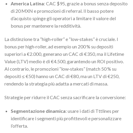
America Latina
: CAC $95, grazie a bonus senza deposito
di 20 MXN e promozioni di referral. Il basso potere
d’acquisto spinge gli operatori a limitare il valore del
bonus per mantenere la redditività.
La distinzione tra “high‑roller” e “low‑stakes” è cruciale. I
bonus per high‑roller, ad esempio un 200 % su depositi
superiori a €2.000, generano un CAC di €350, ma il Lifetime
Value (LTV) medio è di €4.500, garantendo un ROI positivo.
Al contrario, le promozioni “low‑stakes” (match 50 % su
depositi ≤ €50) hanno un CAC di €80, ma un LTV di €250,
rendendo la strategia più adatta a mercati di massa.
Strategie per ridurre il CAC senza sacrificare la conversione:
Segmentazione dinamica
: usare i dati di Tttlines per
identificare i segmenti più profittevoli e personalizzare
l’offerta.