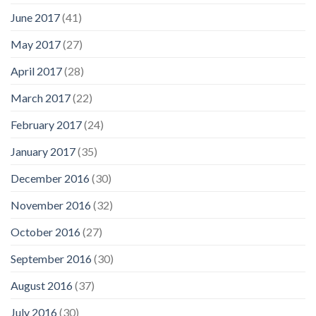
June 2017
(41)
May 2017
(27)
April 2017
(28)
March 2017
(22)
February 2017
(24)
January 2017
(35)
December 2016
(30)
November 2016
(32)
October 2016
(27)
September 2016
(30)
August 2016
(37)
July 2016
(30)