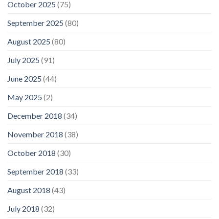
October 2025
(75)
September 2025
(80)
August 2025
(80)
July 2025
(91)
June 2025
(44)
May 2025
(2)
December 2018
(34)
November 2018
(38)
October 2018
(30)
September 2018
(33)
August 2018
(43)
July 2018
(32)