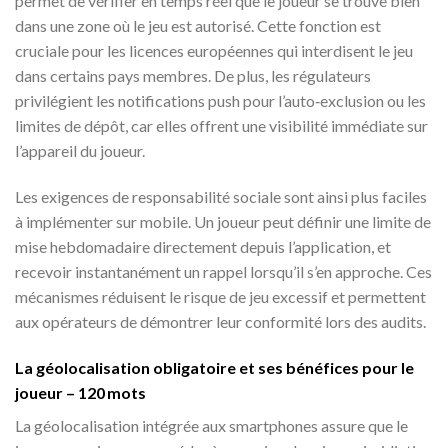
permet de vérifier en temps réel que le joueur se trouve bien
dans une zone où le jeu est autorisé. Cette fonction est
cruciale pour les licences européennes qui interdisent le jeu
dans certains pays membres. De plus, les régulateurs
privilégient les notifications push pour l’auto‑exclusion ou les
limites de dépôt, car elles offrent une visibilité immédiate sur
l’appareil du joueur.
Les exigences de responsabilité sociale sont ainsi plus faciles
à implémenter sur mobile. Un joueur peut définir une limite de
mise hebdomadaire directement depuis l’application, et
recevoir instantanément un rappel lorsqu’il s’en approche. Ces
mécanismes réduisent le risque de jeu excessif et permettent
aux opérateurs de démontrer leur conformité lors des audits.
La géolocalisation obligatoire et ses bénéfices pour le
joueur – 120 mots
La géolocalisation intégrée aux smartphones assure que le