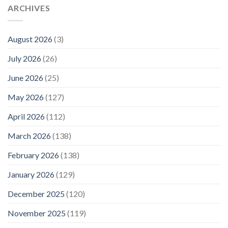
ARCHIVES
August 2026
(3)
July 2026
(26)
June 2026
(25)
May 2026
(127)
April 2026
(112)
March 2026
(138)
February 2026
(138)
January 2026
(129)
December 2025
(120)
November 2025
(119)