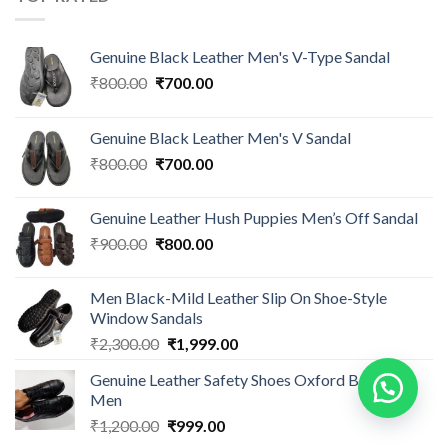
Genuine Black Leather Men's V-Type Sandal
₹
800.00
₹
700.00
Genuine Black Leather Men's V Sandal
₹
800.00
₹
700.00
Genuine Leather Hush Puppies Men’s Off Sandal
₹
900.00
₹
800.00
Men Black-Mild Leather Slip On Shoe-Style
Window Sandals
₹
2,300.00
₹
1,999.00
Genuine Leather Safety Shoes Oxford Boots For
Men
₹
1,200.00
₹
999.00