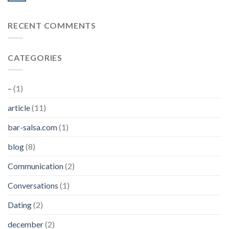
RECENT COMMENTS
CATEGORIES
–
(1)
article
(11)
bar-salsa.com
(1)
blog
(8)
Communication
(2)
Conversations
(1)
Dating
(2)
december
(2)