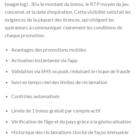
(wagering) : 30 x le montant du bonus, le RTP moyen du jeu
concerné, et la date d’expiration. Cette visibilité satisfait les
exigences de la plupart des licences, qui obligent les
opérateurs à communiquer clairement les conditions de
chaque promotion.
Avantages des promotions mobiles
Activation instantanée via l’app
Validation via SMS ou push, réduisant le risque de fraude
Suivi en temps réel des limites de réclamation
Contrôles automatisés
Limite de 1 bonus gratuit par compte actif
Vérification de l’âge et du pays grâce à la géolocalisation
Historique des réclamations stocké de façon immuable