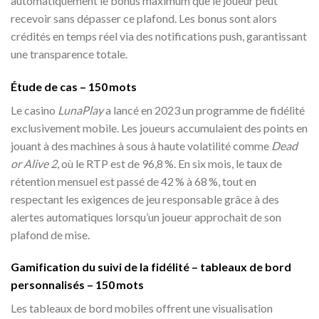
automatiquement le bonus maximum que le joueur peut
recevoir sans dépasser ce plafond. Les bonus sont alors
crédités en temps réel via des notifications push, garantissant
une transparence totale.
Étude de cas – 150 mots
Le casino
LunaPlay
a lancé en 2023 un programme de fidélité
exclusivement mobile. Les joueurs accumulaient des points en
jouant à des machines à sous à haute volatilité comme
Dead
or Alive 2
, où le RTP est de 96,8 %. En six mois, le taux de
rétention mensuel est passé de 42 % à 68 %, tout en
respectant les exigences de jeu responsable grâce à des
alertes automatiques lorsqu’un joueur approchait de son
plafond de mise.
Gamification du suivi de la fidélité – tableaux de bord
personnalisés – 150 mots
Les tableaux de bord mobiles offrent une visualisation