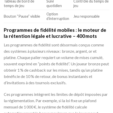
Tableau de bord de
Suivi
Contrôle du temps de
temps de jeu
quotidien
jeu
Option
Bouton “Pause” visible
Jeu responsable
d’interruption
Programmes de fidélité mobiles : le moteur de
la rétention légale et lucrative – 400 mots
Les programmes de fidélité sont désormais conçus comme
des systèmes à plusieurs niveaux : bronze, argent, or et
platine. Chaque palier requiert un volume de mises cumulé,
souvent exprimé en “points de fidélité”. Un joueur bronze peut
obtenir 1 % de cashback sur les mises, tandis qu’un platine
bénéficie de 10 % de retour, de bonus instantanés et
d’invitations à des tournois exclusifs.
Ces programmes intègrent les limites de dépôt imposées par
la réglementation. Par exemple, si la loi fixe un plafond
mensuel de 1 000 €, le système de fidélité calcule