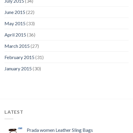
July 2015
(34)
June 2015
(22)
May 2015
(33)
April 2015
(36)
March 2015
(27)
February 2015
(31)
January 2015
(30)
LATEST
Prada women Leather Sling Bags