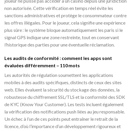
joueur ne puisse pas accéder à un casino depuis une juridiction
non autorisée. Cette vérification en temps réel évite les
sanctions administratives et protège le consommateur contre
les offres illégales. Pour le joueur, cela signifie une expérience
plus sûre : le système bloque automatiquement les paris si le
signal GPS indique une zone restreinte, tout en conservant
l’historique des parties pour une éventuelle réclamation.
Les audits de conformité : comment les apps sont
évaluées différemment – 110 mots
Les autorités de régulation soumettent les applications
mobiles à des audits spécifiques, distincts de ceux des sites
web. Elles évaluent la sécurité du stockage des données, la
robustesse du chiffrement SSL/TLS et la conformité des SDK
de KYC (Know Your Customer). Les tests incluent également
la vérification des notifications push liées au jeu responsable.
Un échec à l’un de ces points peut entraîner le retrait de la
licence, d’où l’importance d’un développement rigoureux et