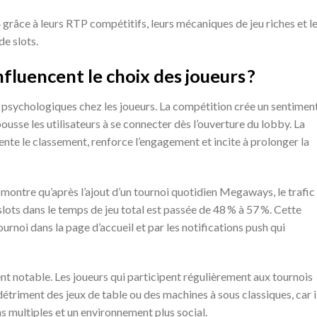
grâce à leurs RTP compétitifs, leurs mécaniques de jeu riches et l
e slots.
fluencent le choix des joueurs ?
 psychologiques chez les joueurs. La compétition crée un sentimen
usse les utilisateurs à se connecter dès l’ouverture du lobby. La
mente le classement, renforce l’engagement et incite à prolonger la
 montre qu’après l’ajout d’un tournoi quotidien Megaways, le trafic
lots dans le temps de jeu total est passée de 48 % à 57 %. Cette
ournoi dans la page d’accueil et par les notifications push qui
ent notable. Les joueurs qui participent régulièrement aux tournois
étriment des jeux de table ou des machines à sous classiques, car i
s multiples et un environnement plus social.