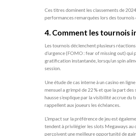
Ces titres dominent les classements de 2024 
performances remarquées lors des tournois d
4. Comment les tournois in
Les tournois déclenchent plusieurs réactions
d’urgence (FOMO : fear of missing out) qui po
gratification instantanée, lorsqu’un spin ali
session.
Une étude de cas interne à un casino en ligne
mensuel a grimpé de 22 % et que la part des s
hausse s’explique par la visibilité accrue du t
rappellent aux joueurs les échéances.
L’impact sur la préférence de jeu est égalem
tendent à privilégier les slots Megaways au d
perçoivent une meilleure opportunité de gain