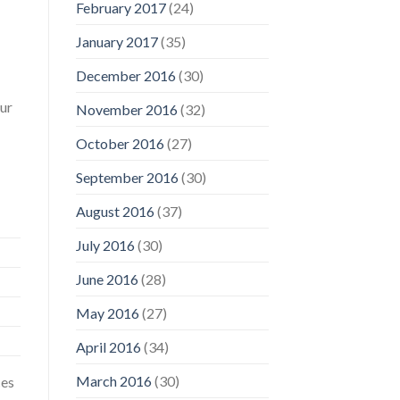
February 2017
(24)
January 2017
(35)
December 2016
(30)
our
November 2016
(32)
October 2016
(27)
September 2016
(30)
August 2016
(37)
July 2016
(30)
June 2016
(28)
May 2016
(27)
April 2016
(34)
March 2016
(30)
ces