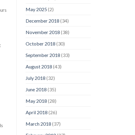
May 2025
(2)
eurs
December 2018
(34)
November 2018
(38)
October 2018
(30)
t
September 2018
(33)
August 2018
(43)
July 2018
(32)
June 2018
(35)
May 2018
(28)
April 2018
(26)
March 2018
(37)
ls