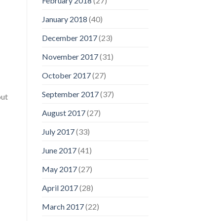
February 2018
(27)
January 2018
(40)
December 2017
(23)
November 2017
(31)
October 2017
(27)
September 2017
(37)
out
August 2017
(27)
July 2017
(33)
June 2017
(41)
May 2017
(27)
April 2017
(28)
March 2017
(22)