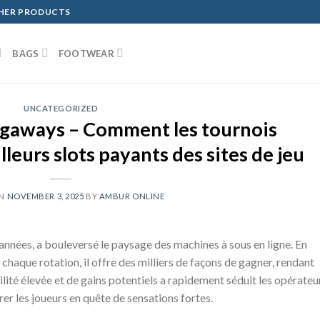
THER PRODUCTS
BAGS
FOOTWEAR
UNCATEGORIZED
gaways – Comment les tournois
leurs slots payants des sites de jeu
ON
NOVEMBER 3, 2025
BY
AMBUR ONLINE
nnées, a bouleversé le paysage des machines à sous en ligne. En
chaque rotation, il offre des milliers de façons de gagner, rendant
lité élevée et de gains potentiels a rapidement séduit les opérateu
irer les joueurs en quête de sensations fortes.