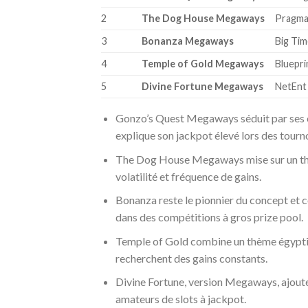
2
The Dog House Megaways
Pragmat
3
Bonanza Megaways
Big Ti
4
Temple of Gold Megaways
Bluepr
5
Divine Fortune Megaways
NetEnt
Gonzo’s Quest Megaways séduit par ses ca
explique son jackpot élevé lors des tourno
The Dog House Megaways mise sur un thèm
volatilité et fréquence de gains.
Bonanza reste le pionnier du concept et co
dans des compétitions à gros prize pool.
Temple of Gold combine un thème égyptien 
recherchent des gains constants.
Divine Fortune, version Megaways, ajoute
amateurs de slots à jackpot.