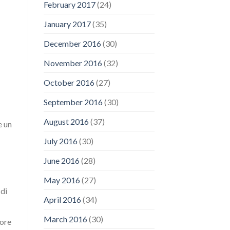
February 2017
(24)
January 2017
(35)
December 2016
(30)
November 2016
(32)
October 2016
(27)
September 2016
(30)
August 2016
(37)
e un
July 2016
(30)
June 2016
(28)
May 2016
(27)
di
April 2016
(34)
March 2016
(30)
 ore