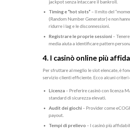
jackpot senza intaccare il bankroll.
Timing e “hot slots”
– Il mito del “momen
(Random Number Generator) e non hanno m
ridurre i lag e le disconnessioni.
Registrare le proprie sessioni
– Tenere 
media aiuta a identificare pattern personal
4. I casinò online più affid
Per sfruttare al meglio le slot elencate, è fo
servizio clienti efficiente. Ecco alcuni criteri
Licenza
– Preferire casinò con licenza
standard di sicurezza elevati.
Audit dei giochi
– Provider come eCOGRA o
payout.
Tempi di prelievo
– I casinò più affidabi