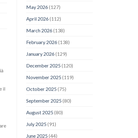
May 2026
(127)
April 2026
(112)
March 2026
(138)
February 2026
(138)
January 2026
(129)
December 2025
(120)
ià
November 2025
(119)
 il
October 2025
(75)
September 2025
(80)
August 2025
(80)
July 2025
(91)
are
June 2025
(44)