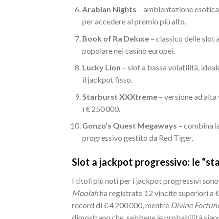
Arabian Nights
– ambientazione esotica,
per accedere al premio più alto.
Book of Ra Deluxe
– classico delle slot
popolare nei casinò europei.
Lucky Lion
– slot a bassa volatilità, ide
il jackpot fisso.
Starburst XXXtreme
– versione ad alta 
i € 250 000.
Gonzo’s Quest Megaways
– combina la
progressivo gestito da Red Tiger.
Slot a jackpot progressivo: le “sta
I titoli più noti per i jackpot progressivi son
Moolah
ha registrato 12 vincite superiori a € 
record di € 4 200 000, mentre
Divine Fortun
dimostrano che, sebbene le probabilità siano