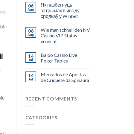
Як пазбегнуць
06
Aug
затрымак вываду
are
сродкаў у Winbet
bili
Wie man schnell den NV
06
Aug
Casino VIP Status
erreicht
i
Baloo Casino Live
14
Jul
Poker Tables
i
Mercados de Apostas
14
o
Jul
de Críquete da Spinaura
più
RECENT COMMENTS
CATEGORIES
ri)