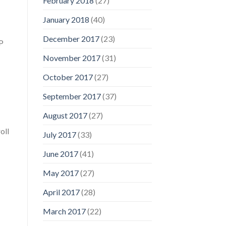
February 2018
(27)
January 2018
(40)
December 2017
(23)
P
November 2017
(31)
October 2017
(27)
September 2017
(37)
August 2017
(27)
oll
July 2017
(33)
June 2017
(41)
May 2017
(27)
April 2017
(28)
March 2017
(22)