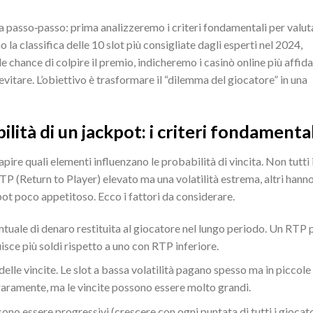
a passo‑passo: prima analizzeremo i criteri fondamentali per valut
 la classifica delle 10 slot più consigliate dagli esperti nel 2024,
 chance di colpire il premio, indicheremo i casinò online più affida
vitare. L’obiettivo è trasformare il “dilemma del giocatore” in una
lità di un jackpot: i criteri fondamental
apire quali elementi influenzano le probabilità di vincita. Non tutti 
RTP (Return to Player) elevato ma una volatilità estrema, altri hann
t poco appetitoso. Ecco i fattori da considerare.
ntuale di denaro restituita al giocatore nel lungo periodo. Un RTP 
tuisce più soldi rispetto a uno con RTP inferiore.
 delle vincite. Le slot a bassa volatilità pagano spesso ma in piccole
 raramente, ma le vincite possono essere molto grandi.
ono essere progressivi (crescere con ogni puntata di tutti i giocato