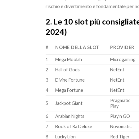
rischio e divertimento è fondamentale per non
2. Le 10 slot più consigliat
2024)
#
NOME DELLA SLOT
PROVIDER
1
Mega Moolah
Microgaming
2
Hall of Gods
NetEnt
3
Divine Fortune
NetEnt
4
Mega Fortune
NetEnt
Pragmatic
5
Jackpot Giant
Play
6
Arabian Nights
Play’n GO
7
Book of Ra Deluxe
Novomatic
8
Lucky Lion
Red Tiger