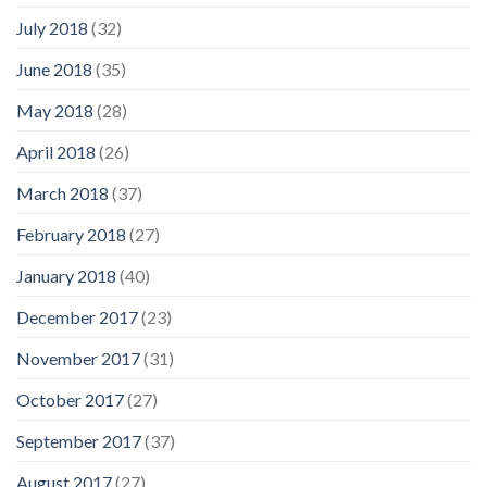
July 2018
(32)
June 2018
(35)
May 2018
(28)
April 2018
(26)
March 2018
(37)
February 2018
(27)
January 2018
(40)
December 2017
(23)
November 2017
(31)
October 2017
(27)
September 2017
(37)
August 2017
(27)