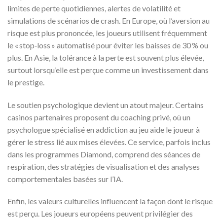
limites de perte quotidiennes, alertes de volatilité et
simulations de scénarios de crash. En Europe, où l’aversion au
risque est plus prononcée, les joueurs utilisent fréquemment
le « stop‑loss » automatisé pour éviter les baisses de 30 % ou
plus. En Asie, la tolérance à la perte est souvent plus élevée,
surtout lorsqu’elle est perçue comme un investissement dans
le prestige.
Le soutien psychologique devient un atout majeur. Certains
casinos partenaires proposent du coaching privé, où un
psychologue spécialisé en addiction au jeu aide le joueur à
gérer le stress lié aux mises élevées. Ce service, parfois inclus
dans les programmes Diamond, comprend des séances de
respiration, des stratégies de visualisation et des analyses
comportementales basées sur l’IA.
Enfin, les valeurs culturelles influencent la façon dont le risque
est perçu. Les joueurs européens peuvent privilégier des