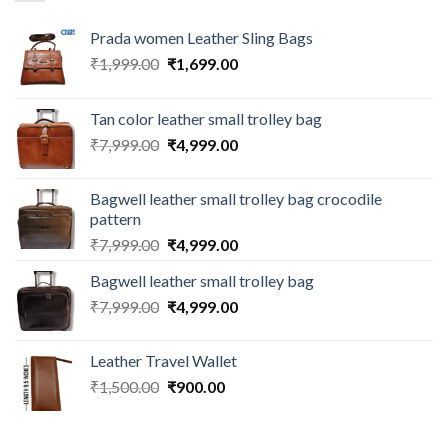
Prada women Leather Sling Bags
₹
1,999.00
₹
1,699.00
Tan color leather small trolley bag
₹
7,999.00
₹
4,999.00
Bagwell leather small trolley bag crocodile
pattern
₹
7,999.00
₹
4,999.00
Bagwell leather small trolley bag
₹
7,999.00
₹
4,999.00
Leather Travel Wallet
₹
1,500.00
₹
900.00