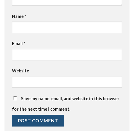
Name
*
Email
*
Website
Save my name, email, and website in this browser
for the next time I comment.