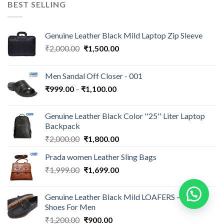
BEST SELLING
Genuine Leather Black Mild Laptop Zip Sleeve
₹
2,000.00
₹
1,500.00
Men Sandal Off Closer - 001
₹
999.00
–
₹
1,100.00
Genuine Leather Black Color ''25'' Liter Laptop
Backpack
₹
2,000.00
₹
1,800.00
Prada women Leather Sling Bags
₹
1,999.00
₹
1,699.00
Genuine Leather Black Mild LOAFERS – Driving
Shoes For Men
₹
1,200.00
₹
900.00