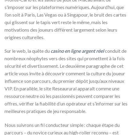
s’imposer sur les plateformes numériques. Aujourd’hui, que
l’on soit à Paris, Las Vegas ou à Singapour, le bruit des cartes
qui glissent sur le tapis vert reste le même, mais les
motivations des joueurs diffèrent largement selon leurs
origines culturelles.
Sur le web, la quête du
casino en ligne argent réel
conduit de
nombreux néophytes vers des sites qui promettent à la fois
sécurité et divertissement. Le deuxième paragraphe de cet
article vous invite à découvrir comment la culture du joueur
influence son parcours, du premier dépôt jusqu’aux niveaux
VIP. En parallèle, le site Reseaurural apparaît comme une
ressource neutre où les passionnés peuvent comparer les
offres, vérifier la fiabilité d’un opérateur et s’informer sur les
meilleures pratiques de jeu responsable.
Nous suivrons un fil conducteur simple : chaque étape du
parcours – du novice curieux au high‑roller reconnu – est