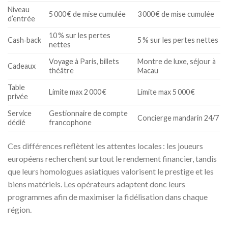
Niveau
5 000 € de mise cumulée
3 000 € de mise cumulée
d’entrée
10 % sur les pertes
Cash‑back
5 % sur les pertes nettes
nettes
Voyage à Paris, billets
Montre de luxe, séjour à
Cadeaux
théâtre
Macau
Table
Limite max 2 000 €
Limite max 5 000 €
privée
Service
Gestionnaire de compte
Concierge mandarin 24/7
dédié
francophone
Ces différences reflètent les attentes locales : les joueurs
européens recherchent surtout le rendement financier, tandis
que leurs homologues asiatiques valorisent le prestige et les
biens matériels. Les opérateurs adaptent donc leurs
programmes afin de maximiser la fidélisation dans chaque
région.