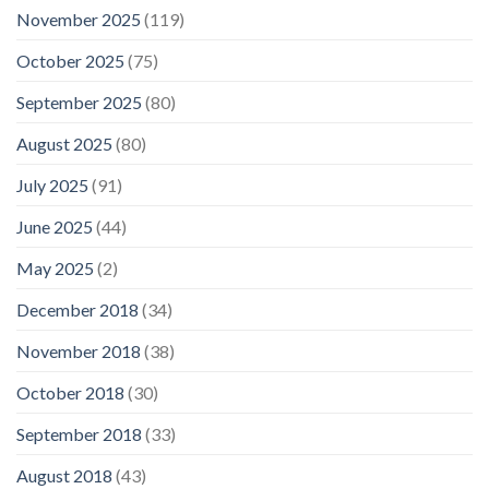
November 2025
(119)
October 2025
(75)
September 2025
(80)
August 2025
(80)
July 2025
(91)
June 2025
(44)
May 2025
(2)
December 2018
(34)
November 2018
(38)
October 2018
(30)
September 2018
(33)
August 2018
(43)