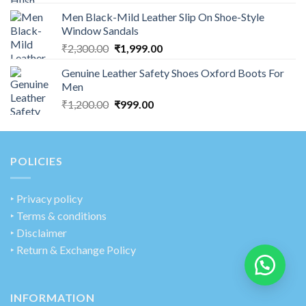
Men Black-Mild Leather Slip On Shoe-Style
Window Sandals
₹
2,300.00
₹
1,999.00
Genuine Leather Safety Shoes Oxford Boots For
Men
₹
1,200.00
₹
999.00
POLICIES
‣
Privacy policy
‣ Terms & conditions
‣ Disclaimer
‣ Return & Exchange Policy
INFORMATION