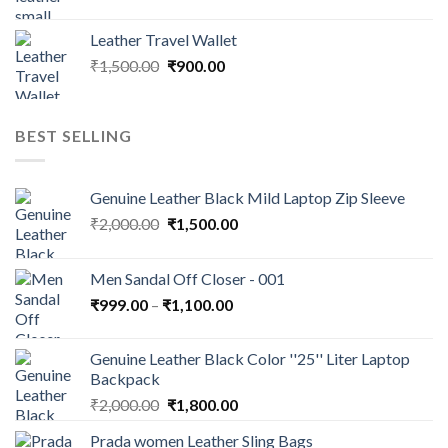
Leather Travel Wallet
₹
1,500.00
₹
900.00
BEST SELLING
Genuine Leather Black Mild Laptop Zip Sleeve
₹
2,000.00
₹
1,500.00
Men Sandal Off Closer - 001
₹
999.00
–
₹
1,100.00
Genuine Leather Black Color ''25'' Liter Laptop
Backpack
₹
2,000.00
₹
1,800.00
Prada women Leather Sling Bags