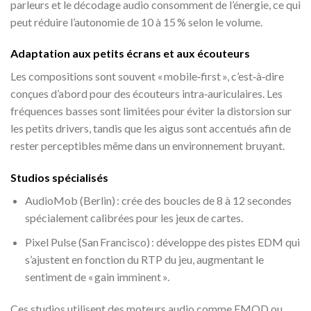
parleurs et le décodage audio consomment de l’énergie, ce qui
peut réduire l’autonomie de 10 à 15 % selon le volume.
Adaptation aux petits écrans et aux écouteurs
Les compositions sont souvent « mobile‑first », c’est‑à‑dire
conçues d’abord pour des écouteurs intra‑auriculaires. Les
fréquences basses sont limitées pour éviter la distorsion sur
les petits drivers, tandis que les aigus sont accentués afin de
rester perceptibles même dans un environnement bruyant.
Studios spécialisés
AudioMob (Berlin) : crée des boucles de 8 à 12 secondes
spécialement calibrées pour les jeux de cartes.
Pixel Pulse (San Francisco) : développe des pistes EDM qui
s’ajustent en fonction du RTP du jeu, augmentant le
sentiment de « gain imminent ».
Ces studios utilisent des moteurs audio comme FMOD ou