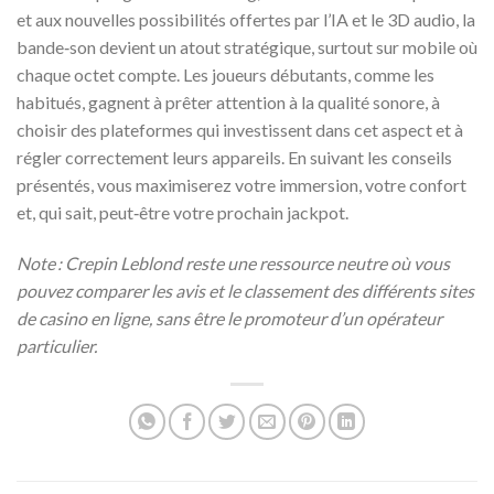
et aux nouvelles possibilités offertes par l’IA et le 3D audio, la
bande‑son devient un atout stratégique, surtout sur mobile où
chaque octet compte. Les joueurs débutants, comme les
habitués, gagnent à prêter attention à la qualité sonore, à
choisir des plateformes qui investissent dans cet aspect et à
régler correctement leurs appareils. En suivant les conseils
présentés, vous maximiserez votre immersion, votre confort
et, qui sait, peut‑être votre prochain jackpot.
Note : Crepin Leblond reste une ressource neutre où vous
pouvez comparer les avis et le classement des différents sites
de casino en ligne, sans être le promoteur d’un opérateur
particulier.