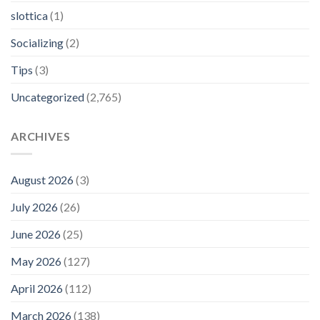
slottica
(1)
Socializing
(2)
Tips
(3)
Uncategorized
(2,765)
ARCHIVES
August 2026
(3)
July 2026
(26)
June 2026
(25)
May 2026
(127)
April 2026
(112)
March 2026
(138)