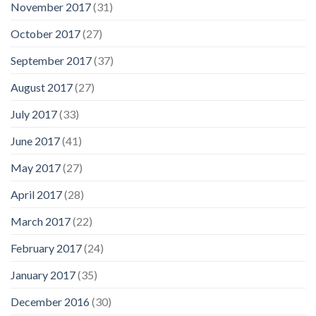
November 2017
(31)
October 2017
(27)
September 2017
(37)
August 2017
(27)
July 2017
(33)
June 2017
(41)
May 2017
(27)
April 2017
(28)
March 2017
(22)
February 2017
(24)
January 2017
(35)
December 2016
(30)