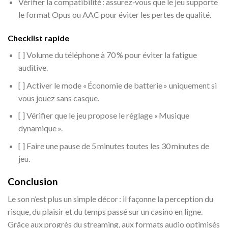
Vérifier la compatibilité : assurez‑vous que le jeu supporte
le format Opus ou AAC pour éviter les pertes de qualité.
Checklist rapide
[ ] Volume du téléphone à 70 % pour éviter la fatigue
auditive.
[ ] Activer le mode « Économie de batterie » uniquement si
vous jouez sans casque.
[ ] Vérifier que le jeu propose le réglage « Musique
dynamique ».
[ ] Faire une pause de 5 minutes toutes les 30 minutes de
jeu.
Conclusion
Le son n’est plus un simple décor : il façonne la perception du
risque, du plaisir et du temps passé sur un casino en ligne.
Grâce aux progrès du streaming, aux formats audio optimisés