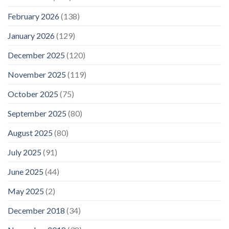
February 2026
(138)
January 2026
(129)
December 2025
(120)
November 2025
(119)
October 2025
(75)
September 2025
(80)
August 2025
(80)
July 2025
(91)
June 2025
(44)
May 2025
(2)
December 2018
(34)