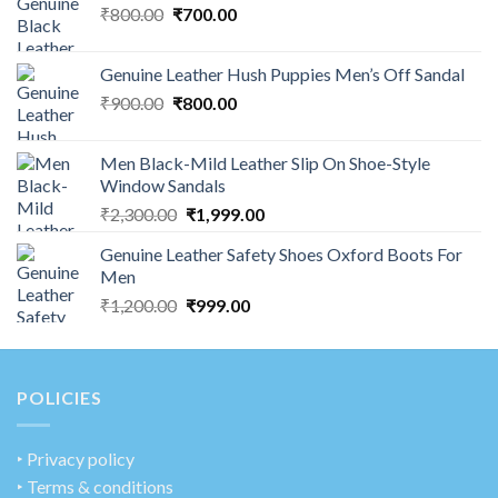
₹
800.00
₹
700.00
Genuine Leather Hush Puppies Men’s Off Sandal
₹
900.00
₹
800.00
Men Black-Mild Leather Slip On Shoe-Style
Window Sandals
₹
2,300.00
₹
1,999.00
Genuine Leather Safety Shoes Oxford Boots For
Men
₹
1,200.00
₹
999.00
POLICIES
‣
Privacy policy
‣ Terms & conditions