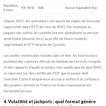
Machines
94–96 %
N/A
Aucun équivalent live
à sous
Depuis 2015, les opérateurs ont ajusté les règles du live pour
rapprocher leurs RTP de ceux du RNG. Par exemple, la
plupart des tables de roulette live ont abandonné la version
américaine (double zéro) au profit de l’euro‑roulette,
augmentant le RTP de près de 2 points.
Les audits restent plus visibles dans le live : les fournisseurs
publient des captures d’écran du tableau de bord du croupier
et des rapports d’audit en temps réel, tandis que les jeux RNG
se reposent sur des certificats PDF que le joueur doit
chercher. Cette transparence accrue a renforcé la confiance
des joueurs, surtout en France où le jeu responsable est
fortement promu.
4. Volatilité et jackpots : quel format génère