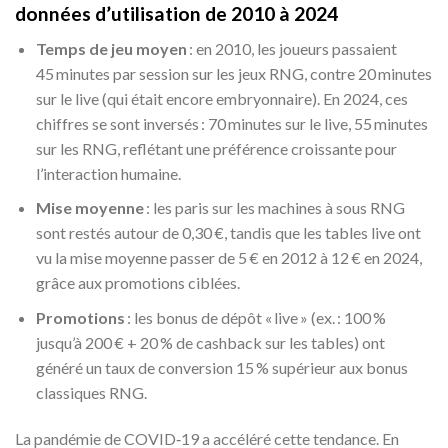
données d’utilisation de 2010 à 2024
Temps de jeu moyen
: en 2010, les joueurs passaient
45 minutes par session sur les jeux RNG, contre 20 minutes
sur le live (qui était encore embryonnaire). En 2024, ces
chiffres se sont inversés : 70 minutes sur le live, 55 minutes
sur les RNG, reflétant une préférence croissante pour
l’interaction humaine.
Mise moyenne
: les paris sur les machines à sous RNG
sont restés autour de 0,30 €, tandis que les tables live ont
vu la mise moyenne passer de 5 € en 2012 à 12 € en 2024,
grâce aux promotions ciblées.
Promotions
: les bonus de dépôt « live » (ex. : 100 %
jusqu’à 200 € + 20 % de cashback sur les tables) ont
généré un taux de conversion 15 % supérieur aux bonus
classiques RNG.
La pandémie de COVID‑19 a accéléré cette tendance. En