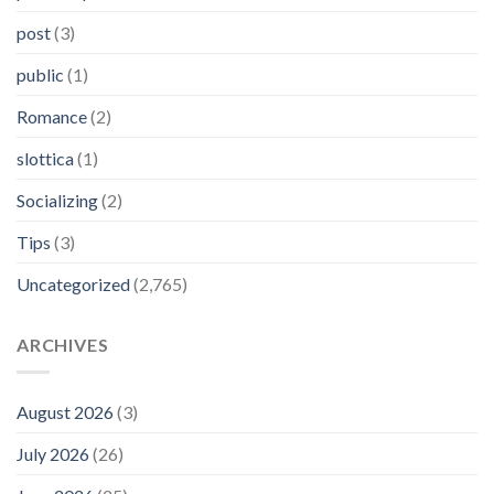
post
(3)
public
(1)
Romance
(2)
slottica
(1)
Socializing
(2)
Tips
(3)
Uncategorized
(2,765)
ARCHIVES
August 2026
(3)
July 2026
(26)