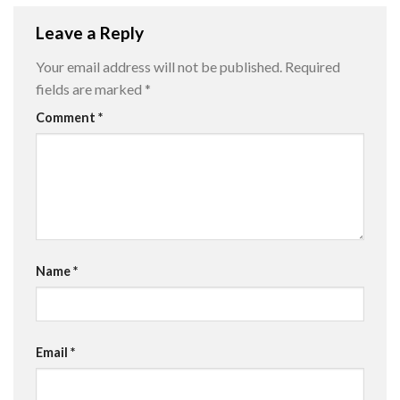
Leave a Reply
Your email address will not be published.
Required
fields are marked
*
Comment
*
Name
*
Email
*