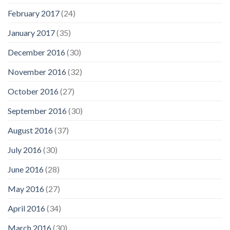
February 2017
(24)
January 2017
(35)
December 2016
(30)
November 2016
(32)
October 2016
(27)
September 2016
(30)
August 2016
(37)
July 2016
(30)
June 2016
(28)
May 2016
(27)
April 2016
(34)
March 2016
(30)