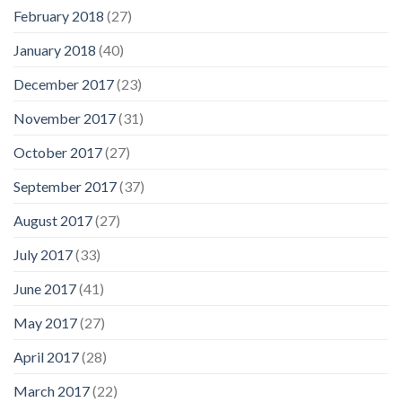
February 2018
(27)
January 2018
(40)
December 2017
(23)
November 2017
(31)
October 2017
(27)
September 2017
(37)
August 2017
(27)
July 2017
(33)
June 2017
(41)
May 2017
(27)
April 2017
(28)
March 2017
(22)