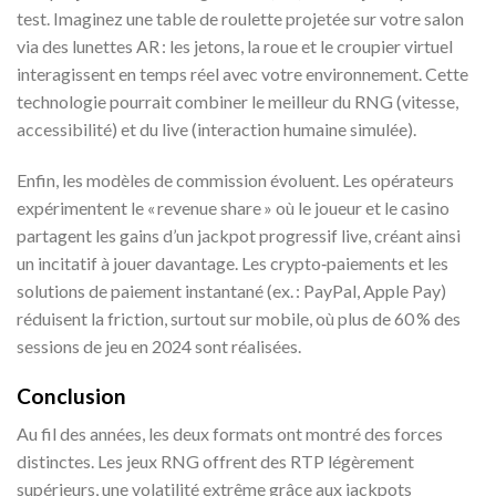
test. Imaginez une table de roulette projetée sur votre salon
via des lunettes AR : les jetons, la roue et le croupier virtuel
interagissent en temps réel avec votre environnement. Cette
technologie pourrait combiner le meilleur du RNG (vitesse,
accessibilité) et du live (interaction humaine simulée).
Enfin, les modèles de commission évoluent. Les opérateurs
expérimentent le « revenue share » où le joueur et le casino
partagent les gains d’un jackpot progressif live, créant ainsi
un incitatif à jouer davantage. Les crypto‑paiements et les
solutions de paiement instantané (ex. : PayPal, Apple Pay)
réduisent la friction, surtout sur mobile, où plus de 60 % des
sessions de jeu en 2024 sont réalisées.
Conclusion
Au fil des années, les deux formats ont montré des forces
distinctes. Les jeux RNG offrent des RTP légèrement
supérieurs, une volatilité extrême grâce aux jackpots