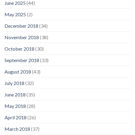
June 2025
(44)
May 2025
(2)
December 2018
(34)
November 2018
(38)
October 2018
(30)
September 2018
(33)
August 2018
(43)
July 2018
(32)
June 2018
(35)
May 2018
(28)
April 2018
(26)
March 2018
(37)