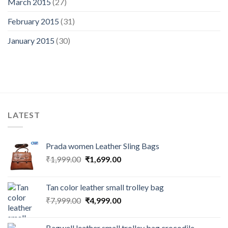
March 2015
(27)
February 2015
(31)
January 2015
(30)
LATEST
Prada women Leather Sling Bags
₹
1,999.00
₹
1,699.00
Tan color leather small trolley bag
₹
7,999.00
₹
4,999.00
Bagwell leather small trolley bag crocodile